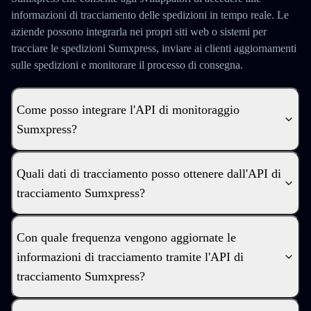
informazioni di tracciamento delle spedizioni in tempo reale. Le
aziende possono integrarla nei propri siti web o sistemi per
tracciare le spedizioni Sumxpress, inviare ai clienti aggiornamenti
sulle spedizioni e monitorare il processo di consegna.
Come posso integrare l'API di monitoraggio
Sumxpress?
Quali dati di tracciamento posso ottenere dall'API di
tracciamento Sumxpress?
Con quale frequenza vengono aggiornate le
informazioni di tracciamento tramite l'API di
tracciamento Sumxpress?