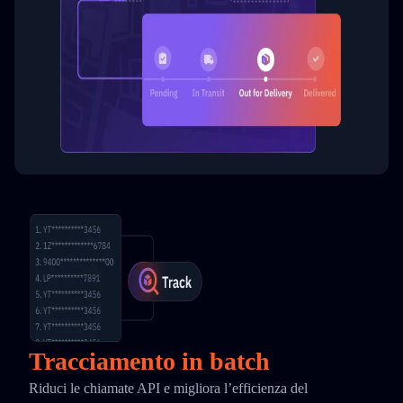
Tracciamento in batch
Riduci le chiamate API e migliora l’efficienza del