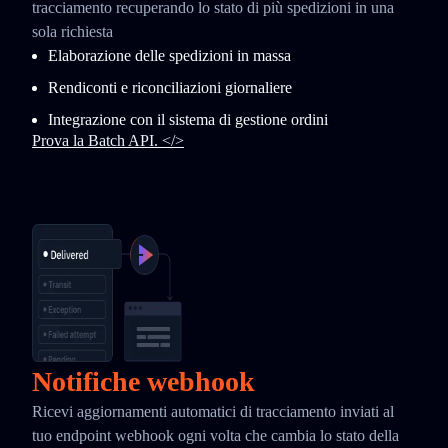
tracciamento recuperando lo stato di più spedizioni in una
sola richiesta
Elaborazione delle spedizioni in massa
Rendiconti e riconciliazioni giornaliere
Integrazione con il sistema di gestione ordini
Prova la Batch API. </>
Notifiche webhook
Ricevi aggiornamenti automatici di tracciamento inviati al
tuo endpoint webhook ogni volta che cambia lo stato della