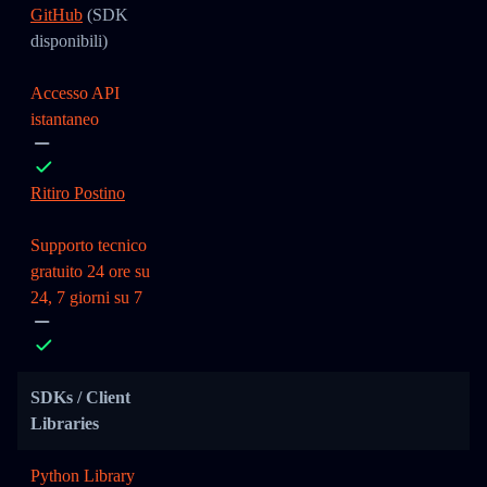
GitHub
(SDK
disponibili)
Accesso API
istantaneo
Ritiro Postino
Supporto tecnico
gratuito 24 ore su
24, 7 giorni su 7
SDKs / Client
Libraries
Python Library