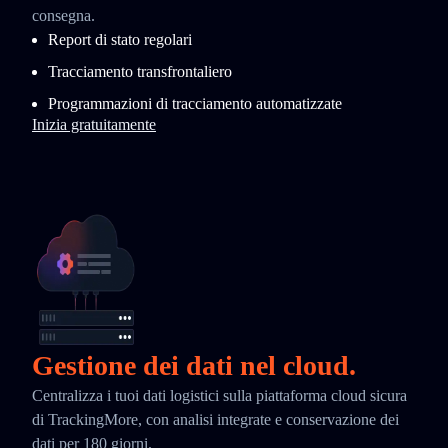
consegna.
Report di stato regolari
Tracciamento transfrontaliero
Programmazioni di tracciamento automatizzate
Inizia gratuitamente
Gestione dei dati nel cloud.
Centralizza i tuoi dati logistici sulla piattaforma cloud sicura
di TrackingMore, con analisi integrate e conservazione dei
dati per 180 giorni.