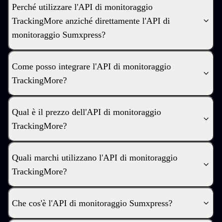
Perché utilizzare l'API di monitoraggio
TrackingMore anziché direttamente l'API di
monitoraggio Sumxpress?
Come posso integrare l'API di monitoraggio
TrackingMore?
Qual è il prezzo dell'API di monitoraggio
TrackingMore?
Quali marchi utilizzano l'API di monitoraggio
TrackingMore?
Che cos'è l'API di monitoraggio Sumxpress?