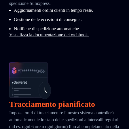
spedizione Sumxpress.
Aggiornamenti ordini clienti in tempo reale.
Gestione delle eccezioni di consegna.
Notifiche di spedizione automatiche
Visualizza la documentazione dei webhook.
Tracciamento pianificato
Imposta orari di tracciamento: il nostro sistema controllerà
automaticamente lo stato delle spedizioni a intervalli regolari
(ad es. ogni 6 ore o ogni giorno) fino al completamento della