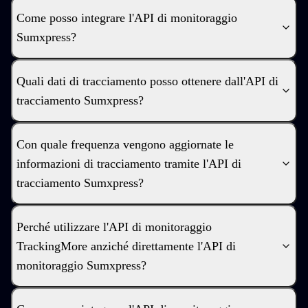
Come posso integrare l'API di monitoraggio
Sumxpress?
Quali dati di tracciamento posso ottenere dall'API di
tracciamento Sumxpress?
Con quale frequenza vengono aggiornate le
informazioni di tracciamento tramite l'API di
tracciamento Sumxpress?
Perché utilizzare l'API di monitoraggio
TrackingMore anziché direttamente l'API di
monitoraggio Sumxpress?