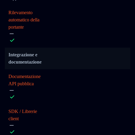
Rilevamento
automatico della
portante
Integrazione e
documentazione
Documentazione
API pubblica
SDK / Librerie
client