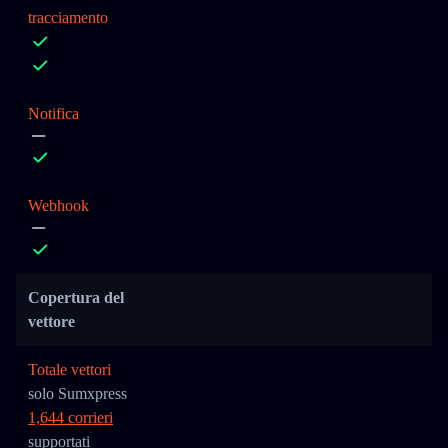
tracciamento
Notifica
Webhook
Copertura del
vettore
Totale vettori
solo Sumxpress
1,644 corrieri
supportati