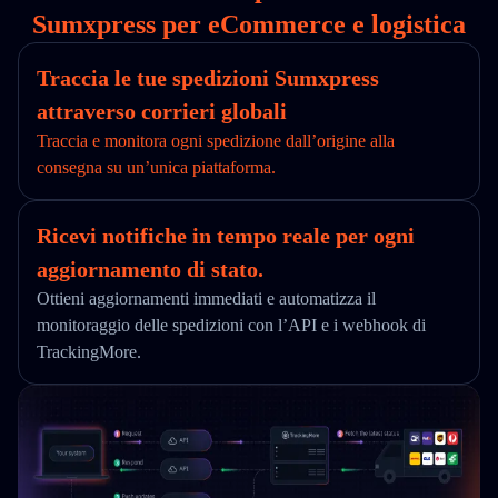
Sumxpress per eCommerce e logistica
Traccia le tue spedizioni Sumxpress
attraverso corrieri globali
Traccia e monitora ogni spedizione dall’origine alla
consegna su un’unica piattaforma.
Ricevi notifiche in tempo reale per ogni
aggiornamento di stato.
Ottieni aggiornamenti immediati e automatizza il
monitoraggio delle spedizioni con l’API e i webhook di
TrackingMore.