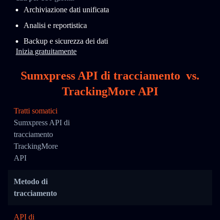
Archiviazione dati unificata
Analisi e reportistica
Backup e sicurezza dei dati
Inizia gratuitamente
Sumxpress API di tracciamento
vs.
TrackingMore API
Tratti somatici
Sumxpress API di
tracciamento
TrackingMore
API
Metodo di
tracciamento
API di