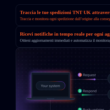
Traccia le tue spedizioni TNT UK attravers
Traccia e monitora ogni spedizione dall’origine alla conse
Ricevi notifiche in tempo reale per ogni a
Ottieni aggiornamenti immediati e automatizza il monitor