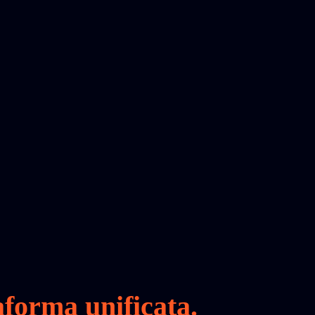
aforma unificata.