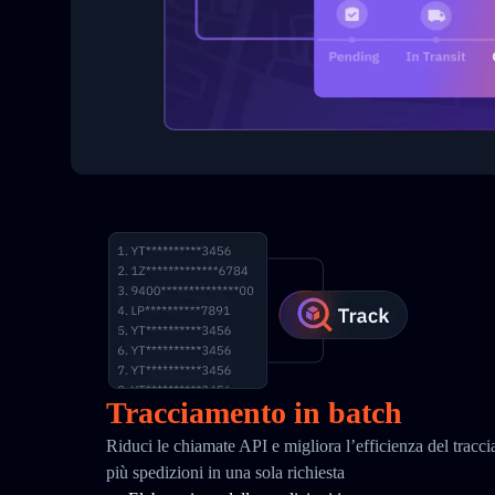
Tracciamento in batch
Riduci le chiamate API e migliora l’efficienza del tracc
più spedizioni in una sola richiesta