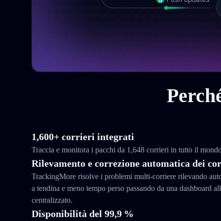
Perché
1,600+ corrieri integrati
Traccia e monitora i pacchi da 1,648 corrieri in tutto il mon
Rilevamento e correzione automatica dei cor
TrackingMore risolve i problemi multi-corriere rilevando au
a tendina e meno tempo perso passando da una dashboard all’
centralizzato.
Disponibilità del 99,9 %