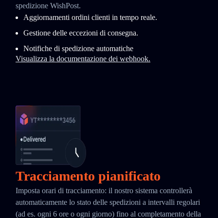
spedizione WishPost.
Aggiornamenti ordini clienti in tempo reale.
Gestione delle eccezioni di consegna.
Notifiche di spedizione automatiche
Visualizza la documentazione dei webhook.
Tracciamento pianificato
Imposta orari di tracciamento: il nostro sistema controllerà
automaticamente lo stato delle spedizioni a intervalli regolari
(ad es. ogni 6 ore o ogni giorno) fino al completamento della