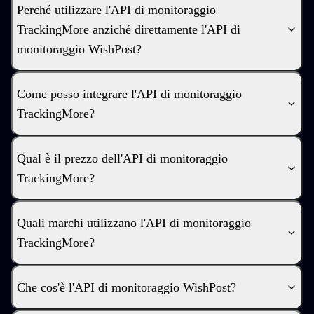
Perché utilizzare l'API di monitoraggio
TrackingMore anziché direttamente l'API di
monitoraggio WishPost?
Come posso integrare l'API di monitoraggio
TrackingMore?
Qual è il prezzo dell'API di monitoraggio
TrackingMore?
Quali marchi utilizzano l'API di monitoraggio
TrackingMore?
Che cos'è l'API di monitoraggio WishPost?