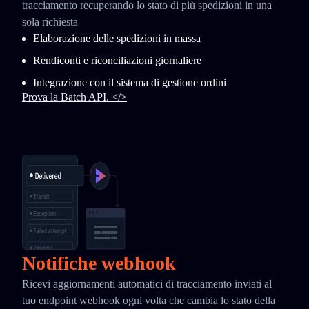
tracciamento recuperando lo stato di più spedizioni in una
sola richiesta
Elaborazione delle spedizioni in massa
Rendiconti e riconciliazioni giornaliere
Integrazione con il sistema di gestione ordini
Prova la Batch API. </>
Notifiche webhook
Ricevi aggiornamenti automatici di tracciamento inviati al
tuo endpoint webhook ogni volta che cambia lo stato della