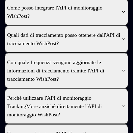
Come posso integrare l'API di monitoraggio
WishPost?
Quali dati di tracciamento posso ottenere dall'API di
tracciamento WishPost?
Con quale frequenza vengono aggiornate le
informazioni di tracciamento tramite l'API di
tracciamento WishPost?
Perché utilizzare l'API di monitoraggio
TrackingMore anziché direttamente l'API di
monitoraggio WishPost?