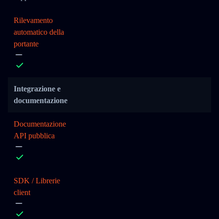
Rilevamento
automatico della
portante
Integrazione e
documentazione
Documentazione
API pubblica
SDK / Librerie
client