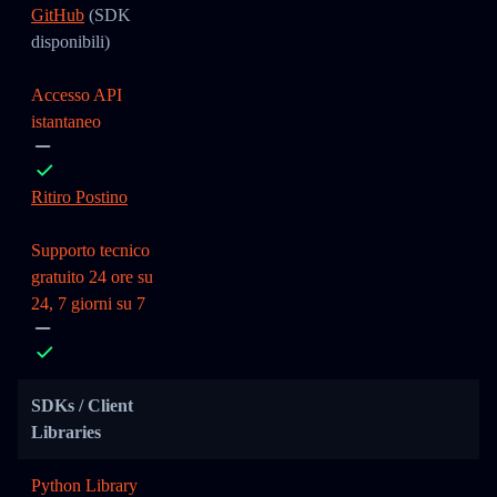
GitHub
(SDK
disponibili)
Accesso API
istantaneo
Ritiro Postino
Supporto tecnico
gratuito 24 ore su
24, 7 giorni su 7
SDKs / Client
Libraries
Python Library