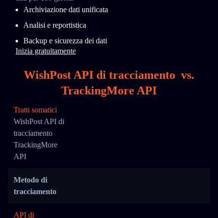
Archiviazione dati unificata
Analisi e reportistica
Backup e sicurezza dei dati
Inizia gratuitamente
WishPost API di tracciamento
vs.
TrackingMore API
Tratti somatici
WishPost API di
tracciamento
TrackingMore
API
Metodo di
tracciamento
API di