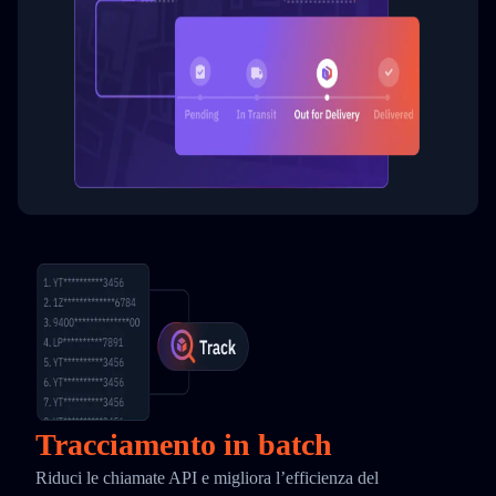
Tracciamento in batch
Riduci le chiamate API e migliora l’efficienza del