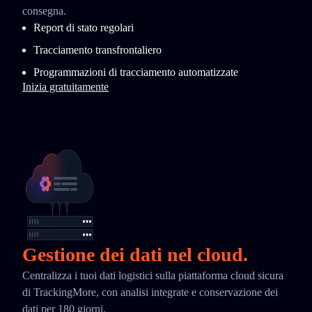
consegna.
Report di stato regolari
Tracciamento transfrontaliero
Programmazioni di tracciamento automatizzate
Inizia gratuitamente
Gestione dei dati nel cloud.
Centralizza i tuoi dati logistici sulla piattaforma cloud sicura
di TrackingMore, con analisi integrate e conservazione dei
dati per 180 giorni.