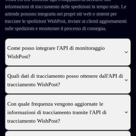
informazioni di tracciamento delle spedizioni in tempo reale. Le
aziende possono integrarla nei propri siti web o sistemi per
tracciare le spedizioni WishPost, inviare ai clienti aggiornamenti
sulle spedizioni e monitorare il processo di consegna.
Come posso integrare l'API di monitoraggio
WishPost?
Quali dati di tracciamento posso ottenere dall'API di
tracciamento WishPost?
Con quale frequenza vengono aggiornate le
informazioni di tracciamento tramite l'API di
tracciamento WishPost?