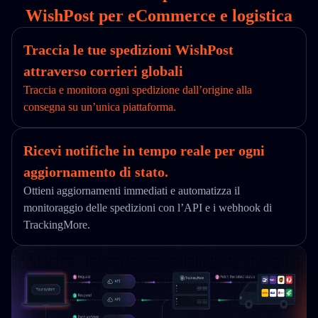
WishPost per eCommerce e logistica
Traccia le tue spedizioni WishPost
attraverso corrieri globali
Traccia e monitora ogni spedizione dall’origine alla
consegna su un’unica piattaforma.
Ricevi notifiche in tempo reale per ogni
aggiornamento di stato.
Ottieni aggiornamenti immediati e automatizza il
monitoraggio delle spedizioni con l’API e i webhook di
TrackingMore.