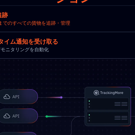
追跡
までのすべての貨物を追跡・管理
タイム通知を受け取る
新と出荷モニタリングを自動化