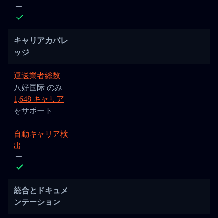
キャリアカバレ
ッジ
運送業者総数
八好国际 のみ
1,648 キャリア
をサポート
自動キャリア検
出
統合とドキュメ
ンテーション