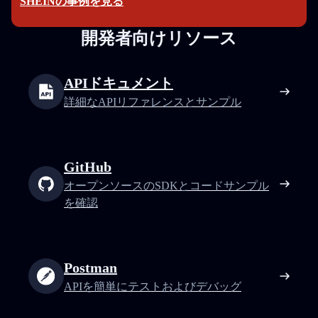
SHEINの事例を見る
開発者向けリソース
APIドキュメント
詳細なAPIリファレンスとサンプル
GitHub
オープンソースのSDKとコードサンプル
を確認
Postman
APIを簡単にテストおよびデバッグ