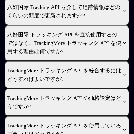
八好国际 Tracking API を介して追跡情報はどの
くらいの頻度で更新されますか?
八好国际 トラッキング API を直接使用するの
ではなく、TrackingMore トラッキング API を使
用する理由は何ですか?
TrackingMore トラッキング API を統合するには
どうすればよいですか?
TrackingMore トラッキング API の価格設定はど
うですか?
TrackingMore トラッキング API を使用している