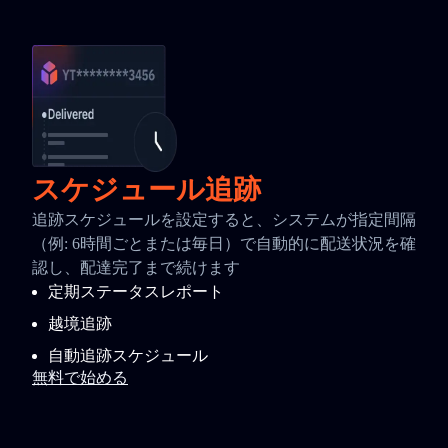
スケジュール追跡
追跡スケジュールを設定すると、システムが指定間隔
（例: 6時間ごとまたは毎日）で自動的に配送状況を確
認し、配達完了まで続けます
定期ステータスレポート
越境追跡
自動追跡スケジュール
無料で始める