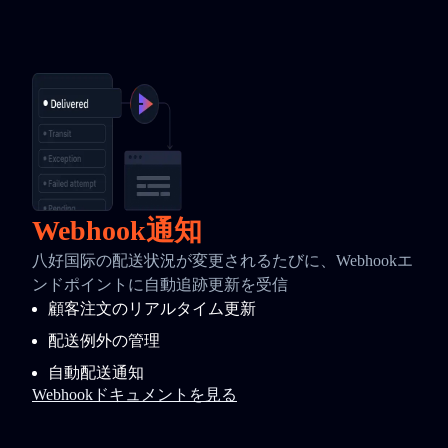
Webhook通知
八好国际の配送状況が変更されるたびに、Webhookエ
ンドポイントに自動追跡更新を受信
顧客注文のリアルタイム更新
配送例外の管理
自動配送通知
Webhookドキュメントを見る