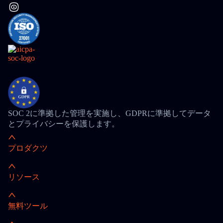
SOC 2に準拠した管理を実施し、GDPRに準拠してデータ
とプライバシーを保護します。
プロダクツ
リソース
無料ツール