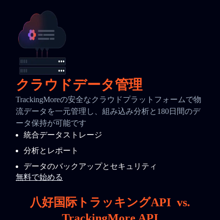
クラウドデータ管理
TrackingMoreの安全なクラウドプラットフォームで物
流データを一元管理し、組み込み分析と180日間のデ
ータ保持が可能です
統合データストレージ
分析とレポート
データのバックアップとセキュリティ
無料で始める
八好国际トラッキングAPI
vs.
TrackingMore API