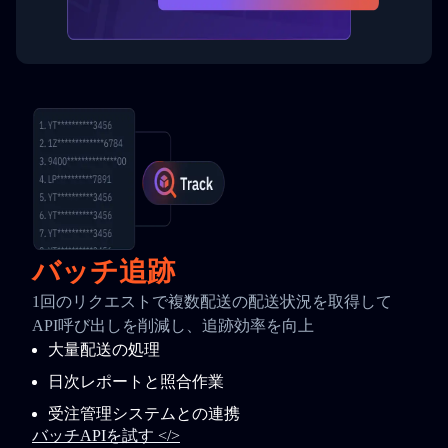
バッチ追跡
1回のリクエストで複数配送の配送状況を取得して
API呼び出しを削減し、追跡効率を向上
大量配送の処理
日次レポートと照合作業
受注管理システムとの連携
バッチAPIを試す </>