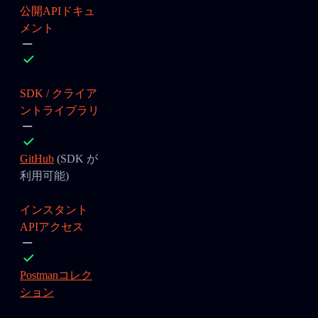
公開APIドキュ
メント
SDK / クライア
ントライブラリ
GitHub
(SDK が
利用可能)
インスタント
APIアクセス
Postmanコレク
ション