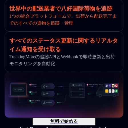
世界中の配送業者で八好国际荷物を追跡
1つの統合プラットフォームで、出荷から配送完了ま
でのすべての貨物を追跡・管理
すべてのステータス更新に関するリアルタ
イム通知を受け取る
TrackingMoreの追跡APIとWebhookで即時更新と出荷
モニタリングを自動化
無料で始める