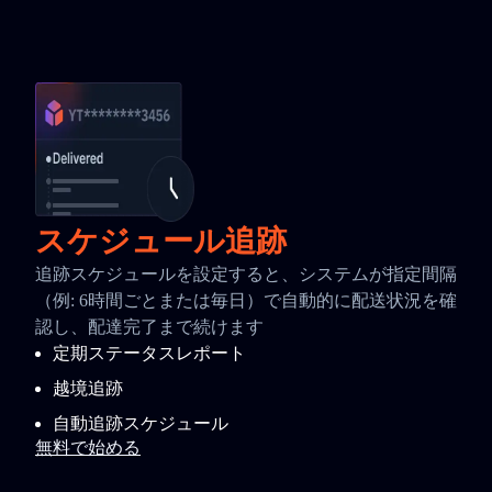
スケジュール追跡
追跡スケジュールを設定すると、システムが指定間隔
（例: 6時間ごとまたは毎日）で自動的に配送状況を確
認し、配達完了まで続けます
定期ステータスレポート
越境追跡
自動追跡スケジュール
無料で始める