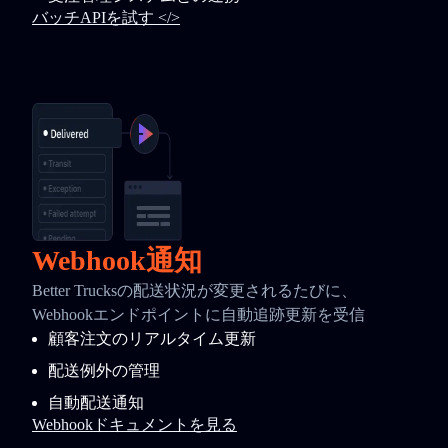
バッチAPIを試す </>
Webhook通知
Better Trucksの配送状況が変更されるたびに、
Webhookエンドポイントに自動追跡更新を受信
顧客注文のリアルタイム更新
配送例外の管理
自動配送通知
Webhookドキュメントを見る