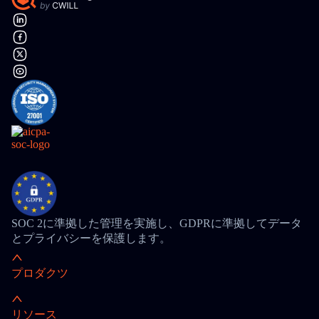
SOC 2に準拠した管理を実施し、GDPRに準拠してデータ
とプライバシーを保護します。
プロダクツ
リソース