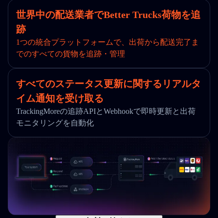
世界中の配送業者でBetter Trucks荷物を追
跡
1つの統合プラットフォームで、出荷から配送完了ま
でのすべての貨物を追跡・管理
すべてのステータス更新に関するリアルタ
イム通知を受け取る
TrackingMoreの追跡APIとWebhookで即時更新と出荷
モニタリングを自動化