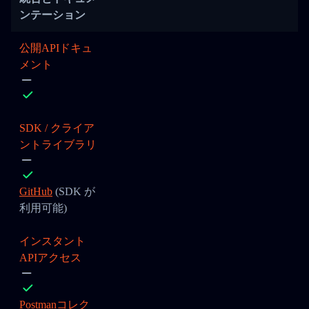
ンテーション
公開APIドキュ
メント
SDK / クライア
ントライブラリ
GitHub
(SDK が
利用可能)
インスタント
APIアクセス
Postmanコレク