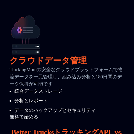
クラウドデータ管理
TrackingMoreの安全なクラウドプラットフォームで物
流データを一元管理し、組み込み分析と180日間のデ
ータ保持が可能です
統合データストレージ
分析とレポート
データのバックアップとセキュリティ
無料で始める
Better TrucksトラッキングAPI
vs.