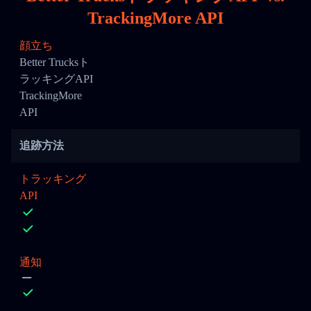
TrackingMore API
顔立ち
Better Trucksト
ラッキングAPI
TrackingMore
API
追跡方法
トラッキング
API
通知