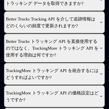
トラッキング データを取得できますか?
Better Trucks Tracking API を介して追跡情報は
どのくらいの頻度で更新されますか?
Better Trucks トラッキング API を直接使用する
のではなく、TrackingMore トラッキング API を
使用する理由は何ですか?
TrackingMore トラッキング API を統合するには
どうすればよいですか?
TrackingMore トラッキング API の価格設定はど
うですか?