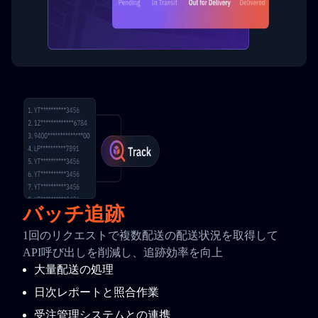
バッチ追跡
1回のリクエストで複数配送の配送状況を取得して
API呼び出しを削減し、追跡効率を向上
大量配送の処理
日次レポートと照合作業
受注管理システムとの連携