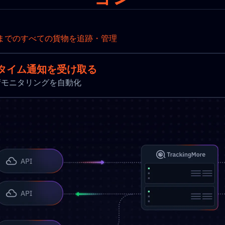
までのすべての貨物を追跡・管理
タイム通知を受け取る
新と出荷モニタリングを自動化