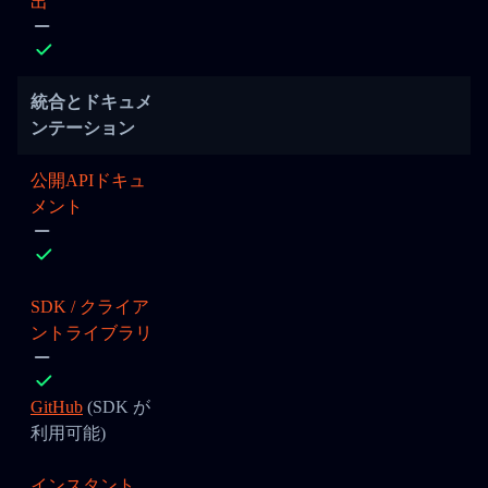
出
統合とドキュメ
ンテーション
公開APIドキュ
メント
SDK / クライア
ントライブラリ
GitHub
(SDK が
利用可能)
インスタント