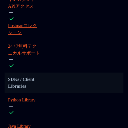
APIアクセス
Postmanコレク
ション
24 / 7無料テク
ニカルサポート
SDKs / Client
Libraries
Python Library
Java Library