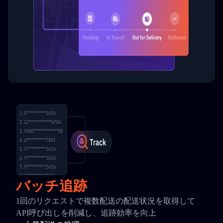
バッチ追跡
1回のリクエストで複数配送の配送状況を取得して
API呼び出しを削減し、追跡効率を向上