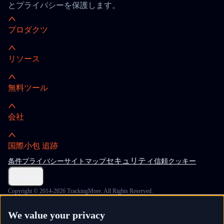
とプライバシーを保護します。
プロダクツ
リソース
無料ツール
会社
国際小包 追跡
セキュリティ
条件
プライバシー
サイトマップ
信頼
クッキー
Cookie設定
Copyright © 2014-2026 TrackingMore. All Rights Reserved.
We value your privacy