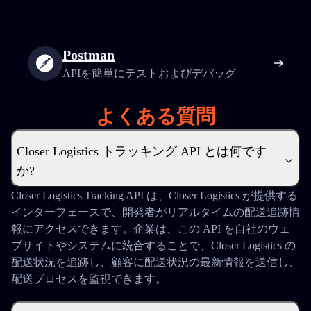
Postman
APIを簡単にテストおよびデバッグ
よくある質問
Closer Logistics トラッキング API とは何です
か?
Closer Logistics Tracking API は、Closer Logistics が提供する
インターフェースで、開発者がリアルタイムの配送追跡情
報にアクセスできます。企業は、この API を自社のウェ
ブサイトやシステムに統合することで、Closer Logistics の
配送状況を追跡し、顧客に配送状況の最新情報を送信し、
配送プロセスを監視できます。