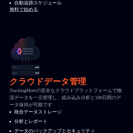
自動追跡スケジュール
無料で始める
クラウドデータ管理
TrackingMoreの安全なクラウドプラットフォームで物
流データを一元管理し、組み込み分析と180日間のデ
ータ保持が可能です
統合データストレージ
分析とレポート
データのバックアップとセキュリティ