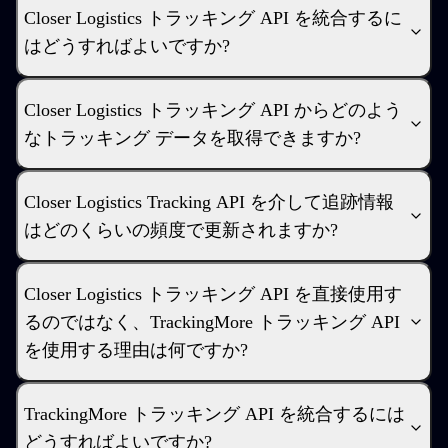
Closer Logistics トラッキング API を統合するに
はどうすればよいですか?
Closer Logistics トラッキング API からどのよう
なトラッキング データを取得できますか?
Closer Logistics Tracking API を介して追跡情報
はどのくらいの頻度で更新されますか?
Closer Logistics トラッキング API を直接使用す
るのではなく、TrackingMore トラッキング API
を使用する理由は何ですか?
TrackingMore トラッキング API を統合するには
どうすればよいですか?