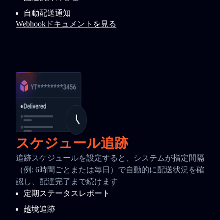
自動配送通知
Webhookドキュメントを見る
スケジュール追跡
追跡スケジュールを設定すると、システムが指定間隔
（例: 6時間ごとまたは毎日）で自動的に配送状況を確
認し、配達完了まで続けます
定期ステータスレポート
越境追跡