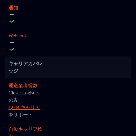
通知
Webhook
キャリアカバレ
ッジ
運送業者総数
Closer Logistics
のみ
1,644 キャリア
をサポート
自動キャリア検