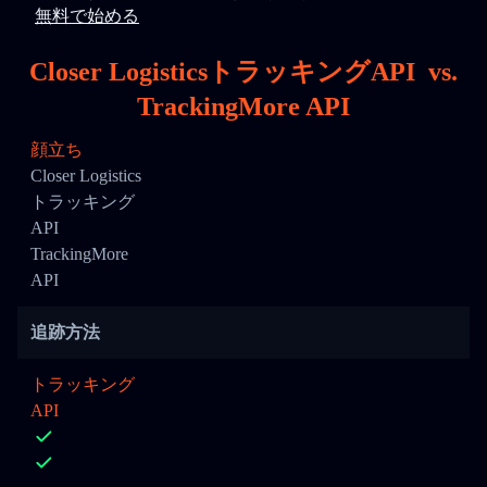
無料で始める
Closer LogisticsトラッキングAPI
vs.
TrackingMore API
顔立ち
Closer Logistics
トラッキング
API
TrackingMore
API
追跡方法
トラッキング
API