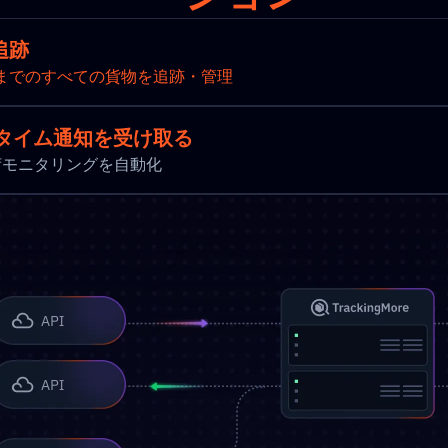
追跡
までのすべての貨物を追跡・管理
タイム通知を受け取る
新と出荷モニタリングを自動化