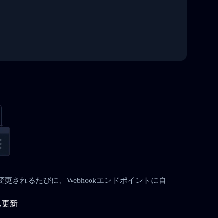
状況が変更されるたびに、Webhookエンドポイントに自
ム更新