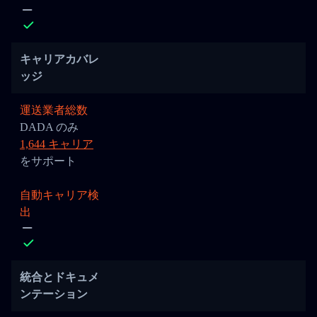
キャリアカバレ
ッジ
運送業者総数
DADA のみ
1,644 キャリア
をサポート
自動キャリア検
出
統合とドキュメ
ンテーション