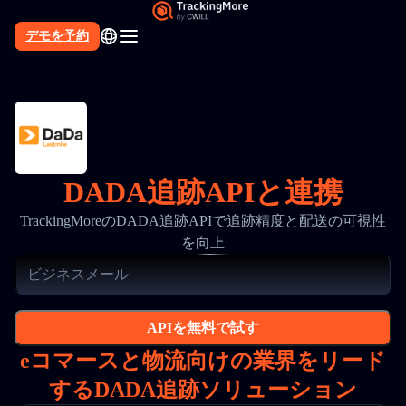
デモを予約
DADA追跡APIと連携
TrackingMoreのDADA追跡APIで追跡精度と配送の可視性
を向上
APIを無料で試す
eコマースと物流向けの業界をリード
するDADA追跡ソリューション