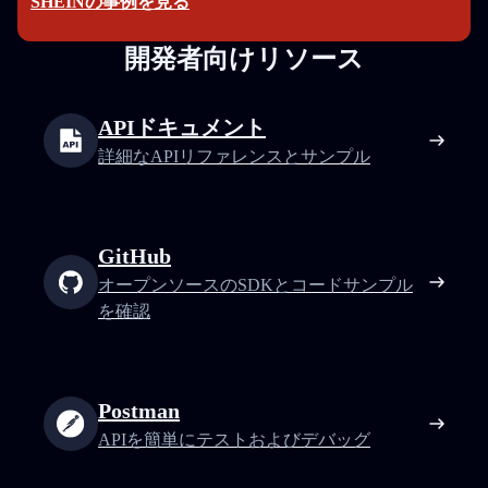
SHEINの事例を見る
開発者向けリソース
APIドキュメント
詳細なAPIリファレンスとサンプル
GitHub
オープンソースのSDKとコードサンプル
を確認
Postman
APIを簡単にテストおよびデバッグ