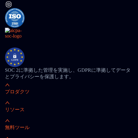
SOC 2に準拠した管理を実施し、GDPRに準拠してデータ
とプライバシーを保護します。
プロダクツ
リソース
無料ツール