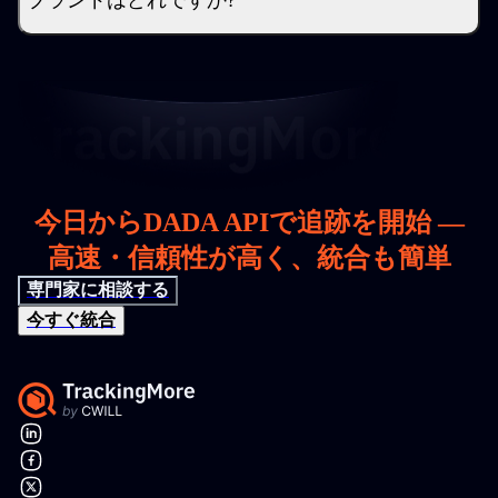
ブランドはどれですか?
今日からDADA APIで追跡を開始 —
高速・信頼性が高く、統合も簡単
専門家に相談する
今すぐ統合