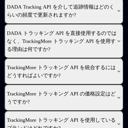
DADA Tracking API を介して追跡情報はどのく
らいの頻度で更新されますか?
DADA トラッキング API を直接使用するのでは
なく、TrackingMore トラッキング API を使用す
る理由は何ですか?
TrackingMore トラッキング API を統合するには
どうすればよいですか?
TrackingMore トラッキング API の価格設定はど
うですか?
TrackingMore トラッキング API を使用している