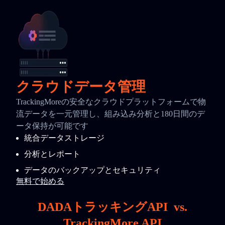
クラウドデータ管理
TrackingMoreの安全なクラウドプラットフォームで物
流データを一元管理し、組み込み分析と180日間のデ
ータ保持が可能です
統合データストレージ
分析とレポート
データのバックアップとセキュリティ
無料で始める
DADAトラッキングAPI
vs.
TrackingMore API