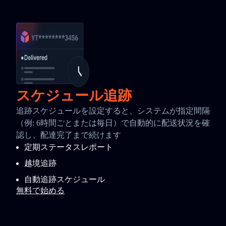
スケジュール追跡
追跡スケジュールを設定すると、システムが指定間隔
（例: 6時間ごとまたは毎日）で自動的に配送状況を確
認し、配達完了まで続けます
定期ステータスレポート
越境追跡
自動追跡スケジュール
無料で始める