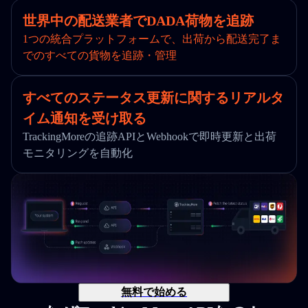
世界中の配送業者でDADA荷物を追跡
1つの統合プラットフォームで、出荷から配送完了ま
でのすべての貨物を追跡・管理
すべてのステータス更新に関するリアルタ
イム通知を受け取る
TrackingMoreの追跡APIとWebhookで即時更新と出荷
モニタリングを自動化
無料で始める