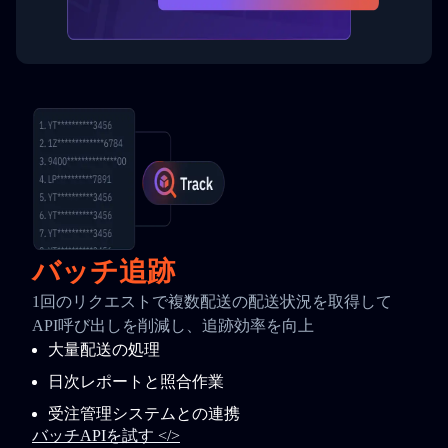
バッチ追跡
1回のリクエストで複数配送の配送状況を取得して
API呼び出しを削減し、追跡効率を向上
大量配送の処理
日次レポートと照合作業
受注管理システムとの連携
バッチAPIを試す </>