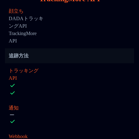
顔立ち
DADAトラッキ
ングAPI
TrackingMore
API
追跡方法
トラッキング
API
通知
Webhook