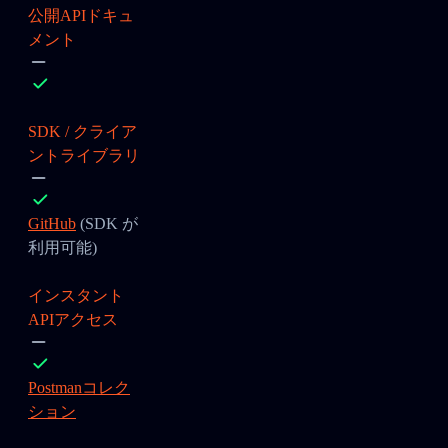
公開APIドキュ
メント
SDK / クライア
ントライブラリ
GitHub
(SDK が
利用可能)
インスタント
APIアクセス
Postmanコレク
ション