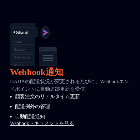
Webhook通知
DADAの配送状況が変更されるたびに、Webhookエン
ドポイントに自動追跡更新を受信
顧客注文のリアルタイム更新
配送例外の管理
自動配送通知
Webhookドキュメントを見る