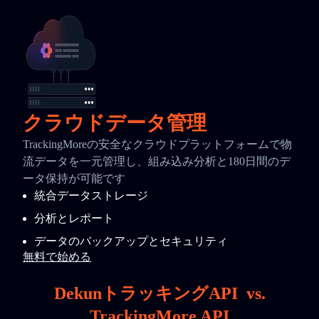
クラウドデータ管理
TrackingMoreの安全なクラウドプラットフォームで物
流データを一元管理し、組み込み分析と180日間のデ
ータ保持が可能です
統合データストレージ
分析とレポート
データのバックアップとセキュリティ
無料で始める
DekunトラッキングAPI
vs.
TrackingMore API