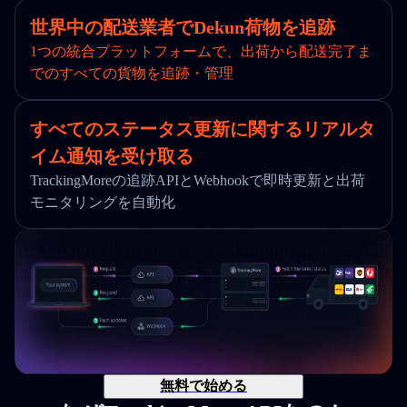
世界中の配送業者でDekun荷物を追跡
1つの統合プラットフォームで、出荷から配送完了ま
でのすべての貨物を追跡・管理
すべてのステータス更新に関するリアルタ
イム通知を受け取る
TrackingMoreの追跡APIとWebhookで即時更新と出荷
モニタリングを自動化
無料で始める