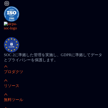
SOC 2に準拠した管理を実施し、GDPRに準拠してデータ
とプライバシーを保護します。
プロダクツ
リソース
無料ツール