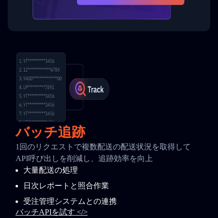
バッチ追跡
1回のリクエストで複数配送の配送状況を取得して
API呼び出しを削減し、追跡効率を向上
大量配送の処理
日次レポートと照合作業
受注管理システムとの連携
バッチAPIを試す </>