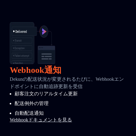
Webhook通知
Dekunの配送状況が変更されるたびに、Webhookエン
ドポイントに自動追跡更新を受信
顧客注文のリアルタイム更新
配送例外の管理
自動配送通知
Webhookドキュメントを見る