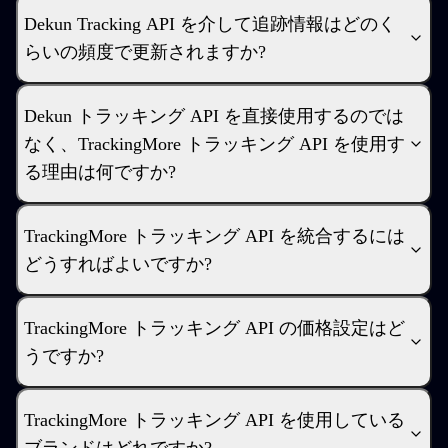
Dekun Tracking API を介して追跡情報はどのく
らいの頻度で更新されますか?
Dekun トラッキング API を直接使用するのでは
なく、TrackingMore トラッキング API を使用す
る理由は何ですか?
TrackingMore トラッキング API を統合するには
どうすればよいですか?
TrackingMore トラッキング API の価格設定はど
うですか?
TrackingMore トラッキング API を使用している