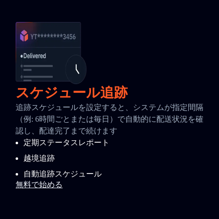
スケジュール追跡
追跡スケジュールを設定すると、システムが指定間隔
（例: 6時間ごとまたは毎日）で自動的に配送状況を確
認し、配達完了まで続けます
定期ステータスレポート
越境追跡
自動追跡スケジュール
無料で始める