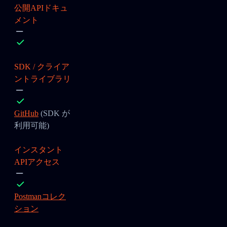
公開APIドキュ
メント
SDK / クライア
ントライブラリ
GitHub
(SDK が
利用可能)
インスタント
APIアクセス
Postmanコレク
ション