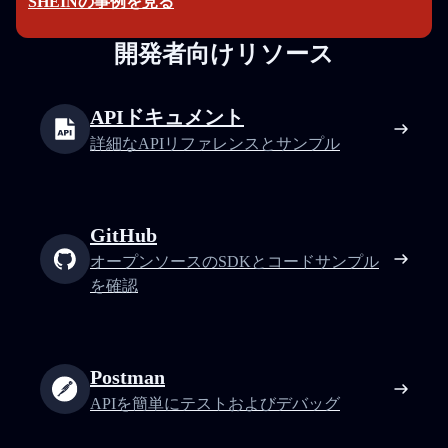
SHEINの事例を見る
開発者向けリソース
APIドキュメント
詳細なAPIリファレンスとサンプル
GitHub
オープンソースのSDKとコードサンプル
を確認
Postman
APIを簡単にテストおよびデバッグ