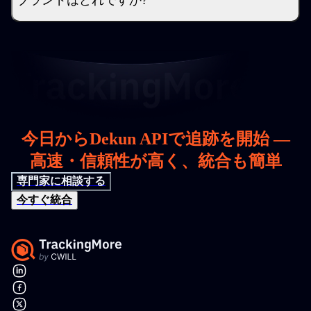
ブランドはどれですか?
今日からDekun APIで追跡を開始 —
高速・信頼性が高く、統合も簡単
専門家に相談する
今すぐ統合