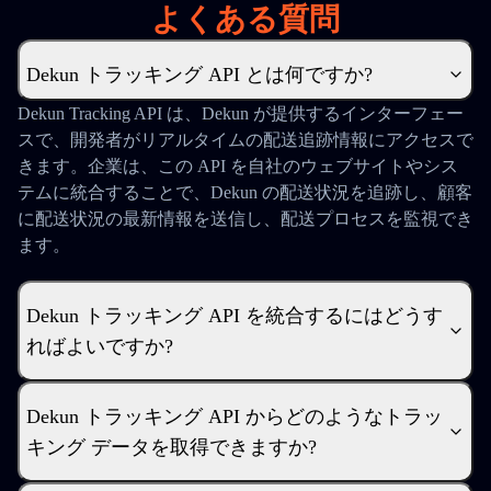
よくある質問
Dekun トラッキング API とは何ですか?
Dekun Tracking API は、Dekun が提供するインターフェー
スで、開発者がリアルタイムの配送追跡情報にアクセスで
きます。企業は、この API を自社のウェブサイトやシス
テムに統合することで、Dekun の配送状況を追跡し、顧客
に配送状況の最新情報を送信し、配送プロセスを監視でき
ます。
Dekun トラッキング API を統合するにはどうす
ればよいですか?
Dekun トラッキング API からどのようなトラッ
キング データを取得できますか?