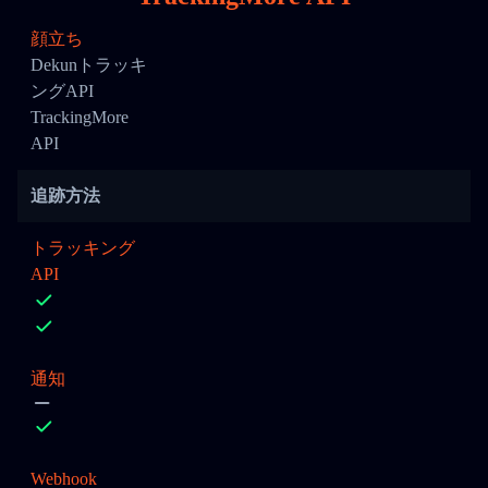
顔立ち
Dekunトラッキ
ングAPI
TrackingMore
API
追跡方法
トラッキング
API
通知
Webhook