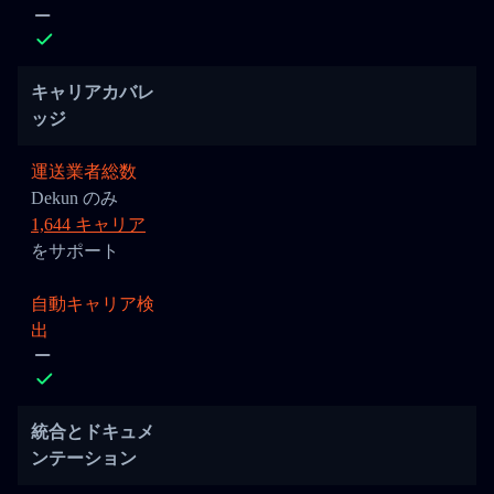
キャリアカバレ
ッジ
運送業者総数
Dekun のみ
1,644 キャリア
をサポート
自動キャリア検
出
統合とドキュメ
ンテーション