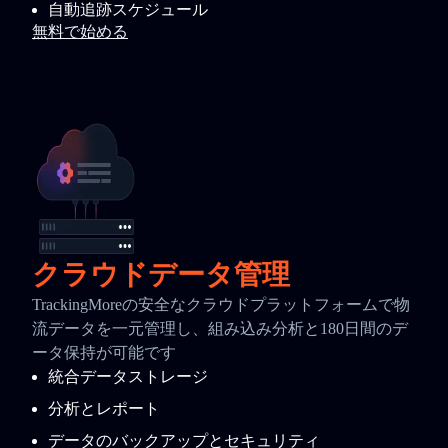
自動追跡スケジュール
無料で始める
クラウドデータ管理
TrackingMoreの安全なクラウドプラットフォームで物
流データを一元管理し、組み込み分析と180日間のデ
ータ保持が可能です
統合データストレージ
分析とレポート
データのバックアップとセキュリティ