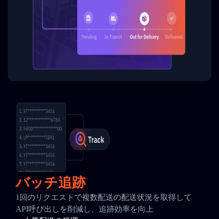
バッチ追跡
1回のリクエストで複数配送の配送状況を取得して
API呼び出しを削減し、追跡効率を向上