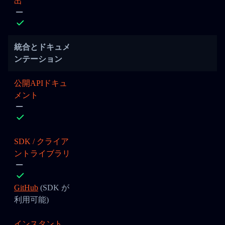
出
統合とドキュメ
ンテーション
公開APIドキュ
メント
SDK / クライア
ントライブラリ
GitHub
(SDK が
利用可能)
インスタント