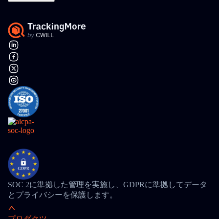
SOC 2に準拠した管理を実施し、GDPRに準拠してデータ
とプライバシーを保護します。
プロダクツ