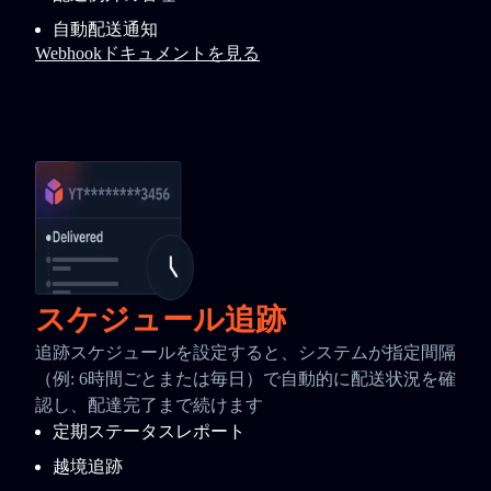
自動配送通知
Webhookドキュメントを見る
スケジュール追跡
追跡スケジュールを設定すると、システムが指定間隔
（例: 6時間ごとまたは毎日）で自動的に配送状況を確
認し、配達完了まで続けます
定期ステータスレポート
越境追跡