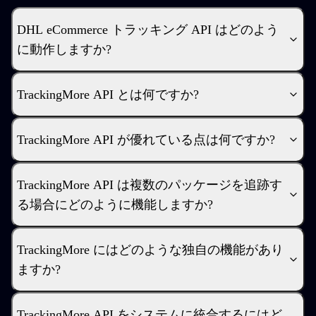
DHL eCommerce トラッキング API はどのよう
に動作しますか?
TrackingMore API とは何ですか?
TrackingMore API が優れている点は何ですか?
TrackingMore API は複数のパッケージを追跡す
る場合にどのように機能しますか?
TrackingMore にはどのような独自の機能があり
ますか?
TrackingMore API をシステムに統合するにはど