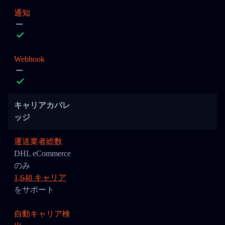
通知
Webhook
キャリアカバレ
ッジ
運送業者総数
DHL eCommerce
のみ
1,648 キャリア
をサポート
自動キャリア検