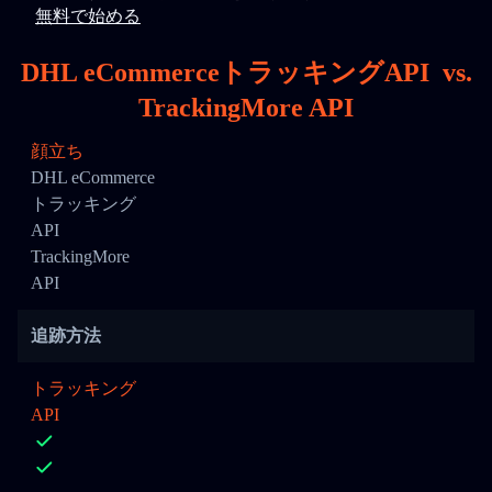
無料で始める
DHL eCommerceトラッキングAPI
vs.
TrackingMore API
顔立ち
DHL eCommerce
トラッキング
API
TrackingMore
API
追跡方法
トラッキング
API