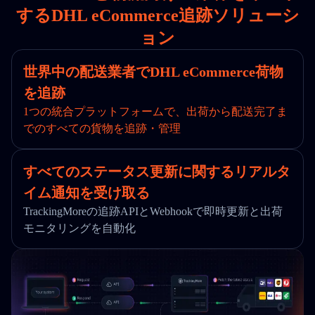
するDHL eCommerce追跡ソリューシ
ョン
世界中の配送業者でDHL eCommerce荷物
を追跡
1つの統合プラットフォームで、出荷から配送完了ま
でのすべての貨物を追跡・管理
すべてのステータス更新に関するリアルタ
イム通知を受け取る
TrackingMoreの追跡APIとWebhookで即時更新と出荷
モニタリングを自動化