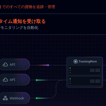
までのすべての貨物を追跡・管理
タイム通知を受け取る
新と出荷モニタリングを自動化