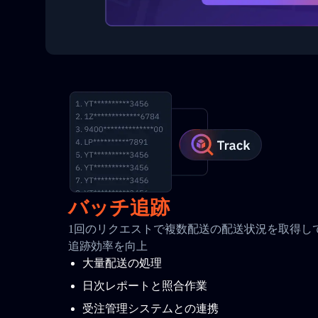
バッチ追跡
1回のリクエストで複数配送の配送状況を取得して
追跡効率を向上
大量配送の処理
日次レポートと照合作業
受注管理システムとの連携