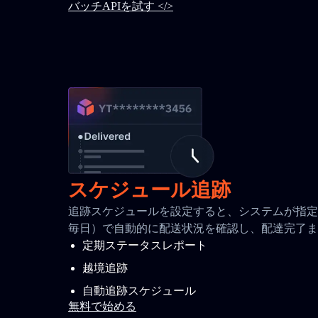
バッチAPIを試す </>
スケジュール追跡
追跡スケジュールを設定すると、システムが指定間
毎日）で自動的に配送状況を確認し、配達完了ま
定期ステータスレポート
越境追跡
自動追跡スケジュール
無料で始める