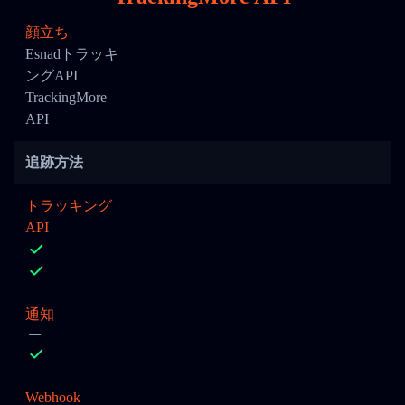
顔立ち
Esnadトラッキ
ングAPI
TrackingMore
API
追跡方法
トラッキング
API
通知
Webhook