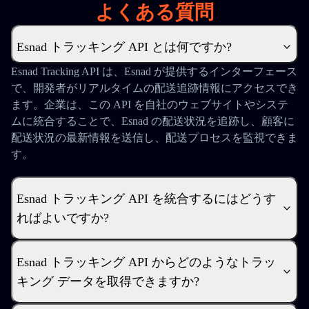
よくある質問
Esnad トラッキング API とは何ですか?
Esnad Tracking API は、Esnad が提供するインターフェース
で、開発者がリアルタイムの配送追跡情報にアクセスでき
ます。企業は、この API を自社のウェブサイトやシステ
ムに統合することで、Esnad の配送状況を追跡し、顧客に
配送状況の最新情報を送信し、配送プロセスを監視できま
す。
Esnad トラッキング API を統合するにはどうす
ればよいですか?
Esnad トラッキング API からどのようなトラッ
キング データを取得できますか?