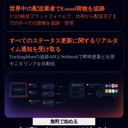
世界中の配送業者でEsnad荷物を追跡
1つの統合プラットフォームで、出荷から配送完了ま
でのすべての貨物を追跡・管理
すべてのステータス更新に関するリアルタ
イム通知を受け取る
TrackingMoreの追跡APIとWebhookで即時更新と出荷
モニタリングを自動化
無料で始める