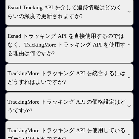
Esnad Tracking API を介して追跡情報はどのく
らいの頻度で更新されますか?
Esnad トラッキング API を直接使用するのでは
なく、TrackingMore トラッキング API を使用す
る理由は何ですか?
TrackingMore トラッキング API を統合するには
どうすればよいですか?
TrackingMore トラッキング API の価格設定はど
うですか?
TrackingMore トラッキング API を使用している