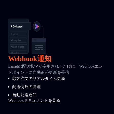
Webhook通知
Esnadの配送状況が変更されるたびに、Webhookエン
ドポイントに自動追跡更新を受信
顧客注文のリアルタイム更新
配送例外の管理
自動配送通知
Webhookドキュメントを見る