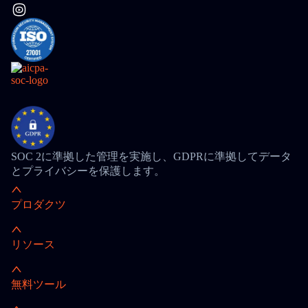
SOC 2に準拠した管理を実施し、GDPRに準拠してデータ
とプライバシーを保護します。
プロダクツ
リソース
無料ツール