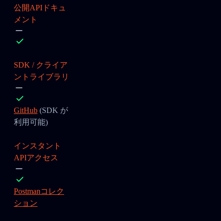
公開APIドキュ
メント
SDK / クライア
ントライブラリ
GitHub
(SDK が
利用可能)
インスタント
APIアクセス
Postmanコレク
ション