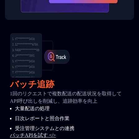
バッチ追跡
1回のリクエストで複数配送の配送状況を取得して
API呼び出しを削減し、追跡効率を向上
大量配送の処理
日次レポートと照合作業
受注管理システムとの連携
バッチAPIを試す </>