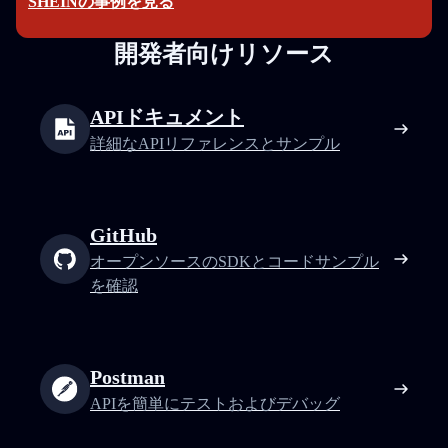
SHEINの事例を見る
開発者向けリソース
APIドキュメント
詳細なAPIリファレンスとサンプル
GitHub
オープンソースのSDKとコードサンプル
を確認
Postman
APIを簡単にテストおよびデバッグ