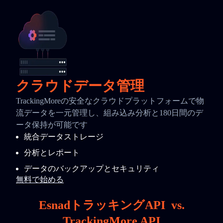
クラウドデータ管理
TrackingMoreの安全なクラウドプラットフォームで物
流データを一元管理し、組み込み分析と180日間のデ
ータ保持が可能です
統合データストレージ
分析とレポート
データのバックアップとセキュリティ
無料で始める
EsnadトラッキングAPI
vs.
TrackingMore API