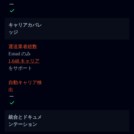
キャリアカバレ
ッジ
運送業者総数
Esnad のみ
1,648 キャリア
をサポート
自動キャリア検
出
統合とドキュメ
ンテーション