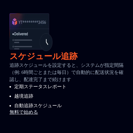
スケジュール追跡
追跡スケジュールを設定すると、システムが指定間隔
（例: 6時間ごとまたは毎日）で自動的に配送状況を確
認し、配達完了まで続けます
定期ステータスレポート
越境追跡
自動追跡スケジュール
無料で始める