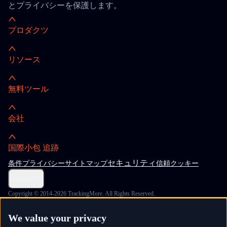
とプライバシーを保護します。
プロダクツ
リソース
無料ツール
会社
国際小包 追跡
セキュリティ
条件
プライバシー
サイトマップ
信頼
クッキー
Cookie設定
Copyright © 2014-2026 TrackingMore. All Rights Reserved.
We value your privacy