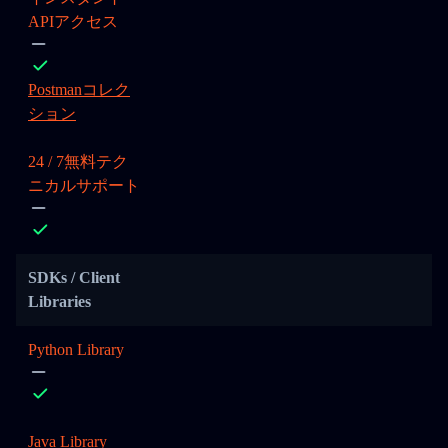
APIアクセス
Postmanコレク
ション
24 / 7無料テク
ニカルサポート
SDKs / Client
Libraries
Python Library
Java Library