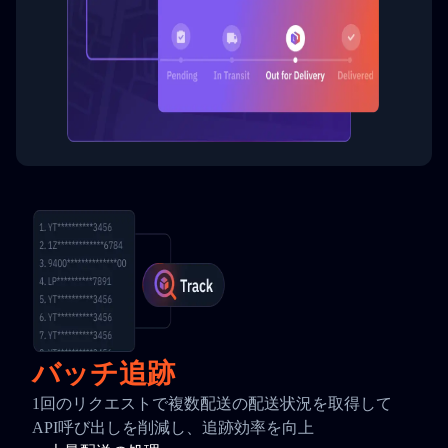
バッチ追跡
1回のリクエストで複数配送の配送状況を取得して
API呼び出しを削減し、追跡効率を向上