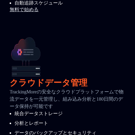
自動追跡スケジュール
無料で始める
クラウドデータ管理
TrackingMoreの安全なクラウドプラットフォームで物
流データを一元管理し、組み込み分析と180日間のデ
ータ保持が可能です
統合データストレージ
分析とレポート
データのバックアップとセキュリティ