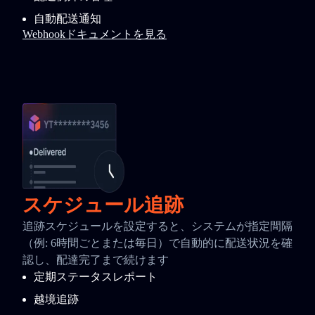
自動配送通知
Webhookドキュメントを見る
スケジュール追跡
追跡スケジュールを設定すると、システムが指定間隔
（例: 6時間ごとまたは毎日）で自動的に配送状況を確
認し、配達完了まで続けます
定期ステータスレポート
越境追跡