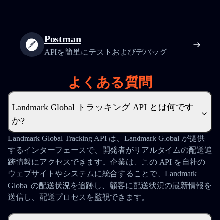
Postman
APIを簡単にテストおよびデバッグ
よくある質問
Landmark Global トラッキング API とは何です
か?
Landmark Global Tracking API は、Landmark Global が提供
するインターフェースで、開発者がリアルタイムの配送追
跡情報にアクセスできます。企業は、この API を自社の
ウェブサイトやシステムに統合することで、Landmark
Global の配送状況を追跡し、顧客に配送状況の最新情報を
送信し、配送プロセスを監視できます。