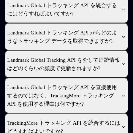
Landmark Global トラッキング API を統合する
にはどうすればよいですか?
Landmark Global トラッキング API からどのよ
うなトラッキング データを取得できますか?
Landmark Global Tracking API を介して追跡情報
はどのくらいの頻度で更新されますか?
Landmark Global トラッキング API を直接使用
するのではなく、TrackingMore トラッキング
API を使用する理由は何ですか?
TrackingMore トラッキング API を統合するには
どうすればよいですか?