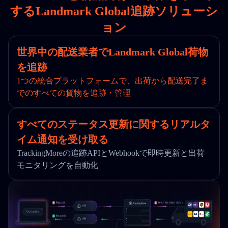
するLandmark Global追跡ソリューシ
ョン
世界中の配送業者でLandmark Global荷物
を追跡
1つの統合プラットフォームで、出荷から配送完了ま
でのすべての貨物を追跡・管理
すべてのステータス更新に関するリアルタ
イム通知を受け取る
TrackingMoreの追跡APIとWebhookで即時更新と出荷
モニタリングを自動化