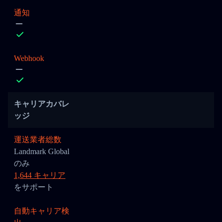
通知
Webhook
キャリアカバレ
ッジ
運送業者総数
Landmark Global
のみ
1,644 キャリア
をサポート
自動キャリア検