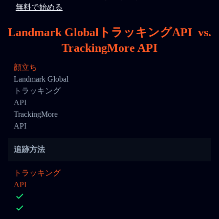
無料で始める
Landmark GlobalトラッキングAPI
vs.
TrackingMore API
顔立ち
Landmark Global
トラッキング
API
TrackingMore
API
追跡方法
トラッキング
API