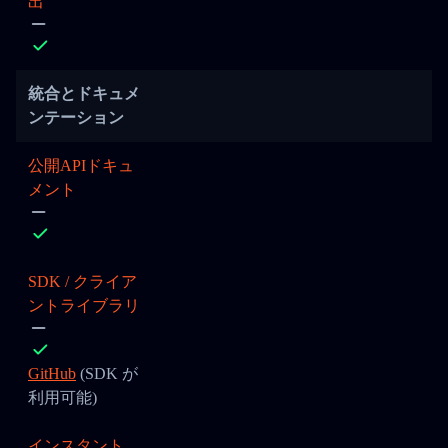
出
統合とドキュメ
ンテーション
公開APIドキュ
メント
SDK / クライア
ントライブラリ
GitHub
(SDK が
利用可能)
インスタント