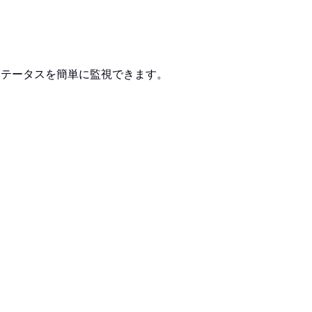
ージのステータスを簡単に監視できます。