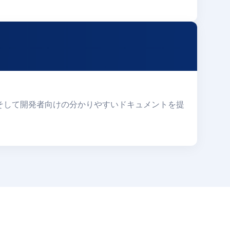
軟な統合、そして開発者向けの分かりやすいドキュメントを提