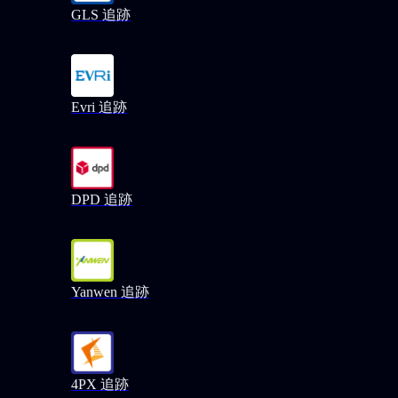
GLS 追跡
Evri 追跡
DPD 追跡
Yanwen 追跡
4PX 追跡