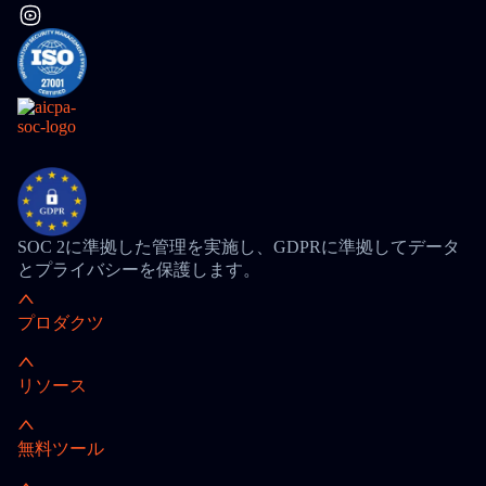
SOC 2に準拠した管理を実施し、GDPRに準拠してデータ
とプライバシーを保護します。
プロダクツ
リソース
無料ツール