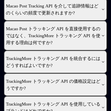
Macao Post Tracking API を介して追跡情報はど
のくらいの頻度で更新されますか?
Macao Post トラッキング API を直接使用するの
ではなく、TrackingMore トラッキング API を使
用する理由は何ですか?
TrackingMore トラッキング API を統合するには
どうすればよいですか?
TrackingMore トラッキング API の価格設定はど
うですか?
TrackingMore トラッキング API を使用している