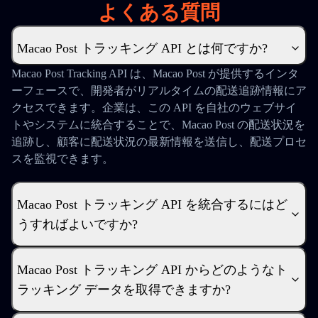
よくある質問
Macao Post トラッキング API とは何ですか?
Macao Post Tracking API は、Macao Post が提供するインタ
ーフェースで、開発者がリアルタイムの配送追跡情報にア
クセスできます。企業は、この API を自社のウェブサイ
トやシステムに統合することで、Macao Post の配送状況を
追跡し、顧客に配送状況の最新情報を送信し、配送プロセ
スを監視できます。
Macao Post トラッキング API を統合するにはど
うすればよいですか?
Macao Post トラッキング API からどのようなト
ラッキング データを取得できますか?