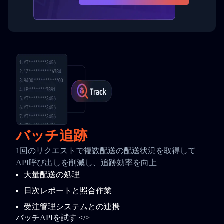
バッチ追跡
1回のリクエストで複数配送の配送状況を取得して
API呼び出しを削減し、追跡効率を向上
大量配送の処理
日次レポートと照合作業
受注管理システムとの連携
バッチAPIを試す </>