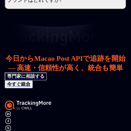
ブランドはどれですか?
今日からMacao Post APIで追跡を開始
— 高速・信頼性が高く、統合も簡単
専門家に相談する
今すぐ統合