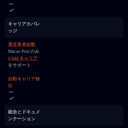
キャリアカバレ
ッジ
運送業者総数
Macao Post のみ
1,644 キャリア
をサポート
自動キャリア検
出
統合とドキュメ
ンテーション