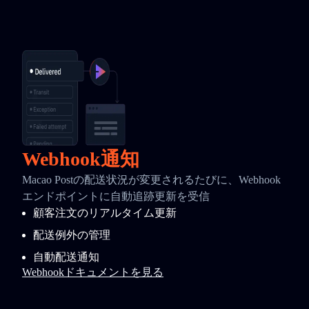
Webhook通知
Macao Postの配送状況が変更されるたびに、Webhook
エンドポイントに自動追跡更新を受信
顧客注文のリアルタイム更新
配送例外の管理
自動配送通知
Webhookドキュメントを見る