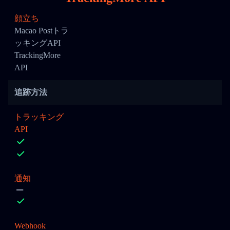
顔立ち
Macao Postトラ
ッキングAPI
TrackingMore
API
追跡方法
トラッキング
API
通知
Webhook