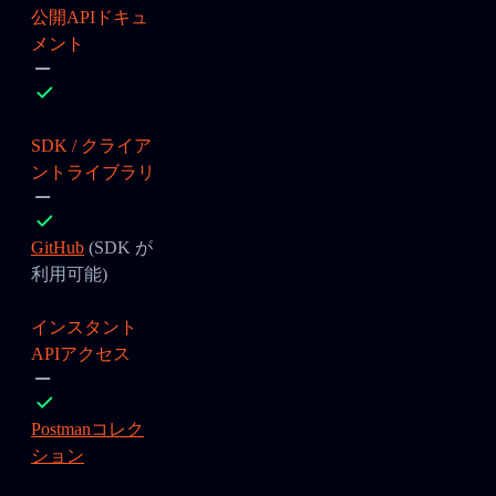
公開APIドキュ
メント
SDK / クライア
ントライブラリ
GitHub
(SDK が
利用可能)
インスタント
APIアクセス
Postmanコレク
ション