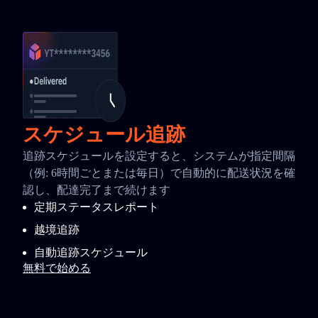
スケジュール追跡
追跡スケジュールを設定すると、システムが指定間隔
（例: 6時間ごとまたは毎日）で自動的に配送状況を確
認し、配達完了まで続けます
定期ステータスレポート
越境追跡
自動追跡スケジュール
無料で始める