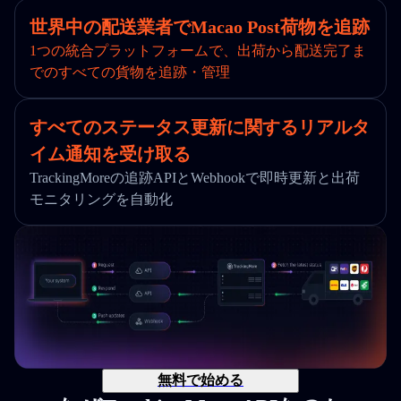
世界中の配送業者でMacao Post荷物を追跡
1つの統合プラットフォームで、出荷から配送完了ま
でのすべての貨物を追跡・管理
すべてのステータス更新に関するリアルタ
イム通知を受け取る
TrackingMoreの追跡APIとWebhookで即時更新と出荷
モニタリングを自動化
無料で始める