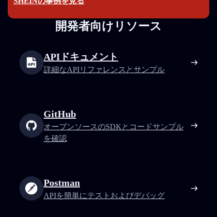
SHEINの事例を見る
開発者向けリソース
APIドキュメント
詳細なAPIリファレンスとサンプル
GitHub
オープンソースのSDKとコードサンプル
を確認
Postman
APIを簡単にテストおよびデバッグ