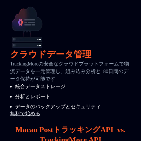
クラウドデータ管理
TrackingMoreの安全なクラウドプラットフォームで物
流データを一元管理し、組み込み分析と180日間のデ
ータ保持が可能です
統合データストレージ
分析とレポート
データのバックアップとセキュリティ
無料で始める
Macao PostトラッキングAPI
vs.
TrackingMore API