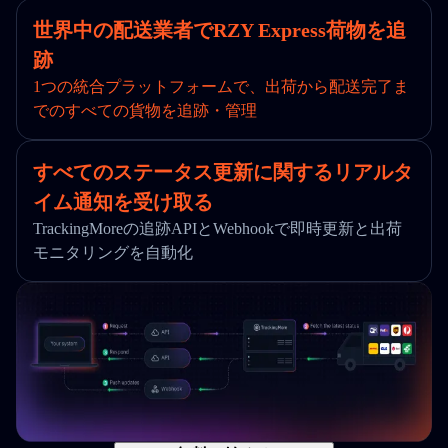
世界中の配送業者でRZY Express荷物を追
跡
1つの統合プラットフォームで、出荷から配送完了ま
でのすべての貨物を追跡・管理
すべてのステータス更新に関するリアルタ
イム通知を受け取る
TrackingMoreの追跡APIとWebhookで即時更新と出荷
モニタリングを自動化