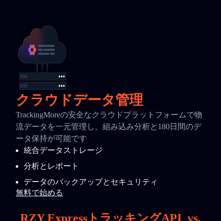
クラウドデータ管理
TrackingMoreの安全なクラウドプラットフォームで物
流データを一元管理し、組み込み分析と180日間のデ
ータ保持が可能です
統合データストレージ
分析とレポート
データのバックアップとセキュリティ
無料で始める
RZY ExpressトラッキングAPI
vs.