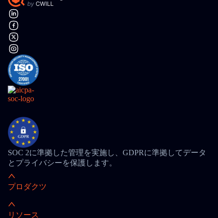
SOC 2に準拠した管理を実施し、GDPRに準拠してデータ
とプライバシーを保護します。
プロダクツ
リソース