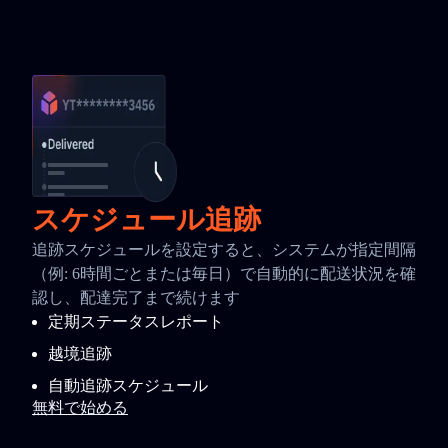
スケジュール追跡
追跡スケジュールを設定すると、システムが指定間隔
（例: 6時間ごとまたは毎日）で自動的に配送状況を確
認し、配達完了まで続けます
定期ステータスレポート
越境追跡
自動追跡スケジュール
無料で始める