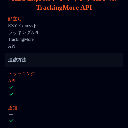
TrackingMore API
顔立ち
RZY Expressト
ラッキングAPI
TrackingMore
API
追跡方法
トラッキング
API
通知