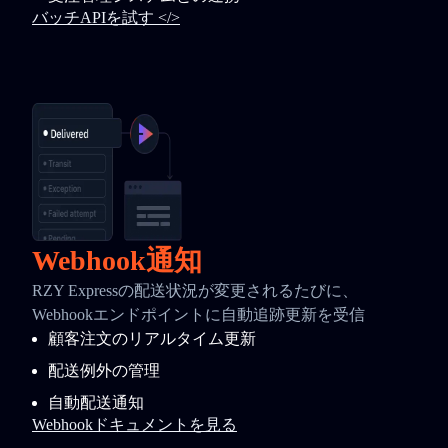
バッチAPIを試す </>
Webhook通知
RZY Expressの配送状況が変更されるたびに、
Webhookエンドポイントに自動追跡更新を受信
顧客注文のリアルタイム更新
配送例外の管理
自動配送通知
Webhookドキュメントを見る