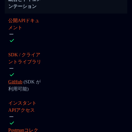
ンテーション
公開APIドキュ
メント
SDK / クライア
ントライブラリ
GitHub
(SDK が
利用可能)
インスタント
APIアクセス
Postmanコレク