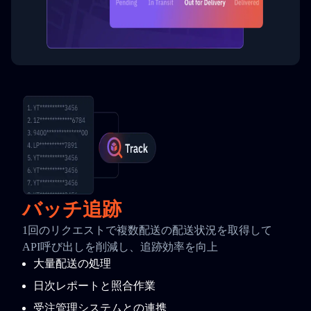
バッチ追跡
1回のリクエストで複数配送の配送状況を取得して
API呼び出しを削減し、追跡効率を向上
大量配送の処理
日次レポートと照合作業
受注管理システムとの連携