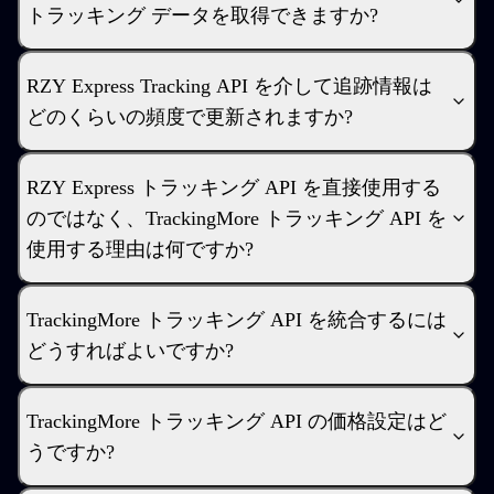
トラッキング データを取得できますか?
RZY Express Tracking API を介して追跡情報は
どのくらいの頻度で更新されますか?
RZY Express トラッキング API を直接使用する
のではなく、TrackingMore トラッキング API を
使用する理由は何ですか?
TrackingMore トラッキング API を統合するには
どうすればよいですか?
TrackingMore トラッキング API の価格設定はど
うですか?