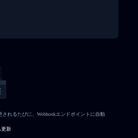
が変更されるたびに、Webhookエンドポイントに自動
ム更新