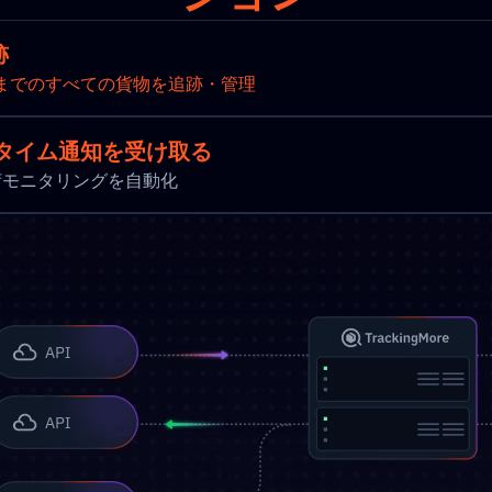
跡
までのすべての貨物を追跡・管理
タイム通知を受け取る
新と出荷モニタリングを自動化