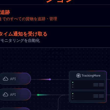
を追跡
までのすべての貨物を追跡・管理
タイム通知を受け取る
新と出荷モニタリングを自動化