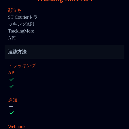
顔立ち
ST Courierトラ
ッキングAPI
TrackingMore
API
追跡方法
トラッキング
API
通知
Webhook