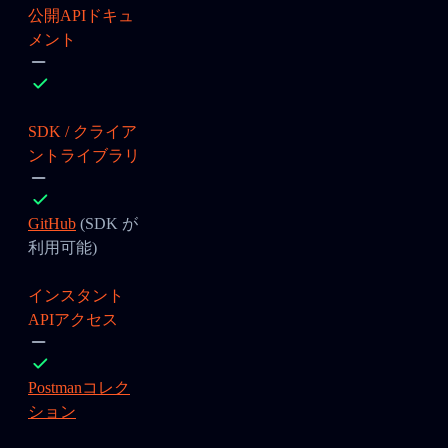
公開APIドキュ
メント
SDK / クライア
ントライブラリ
GitHub
(SDK が
利用可能)
インスタント
APIアクセス
Postmanコレク
ション