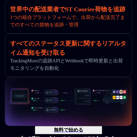
世界中の配送業者でST Courier荷物を追跡
1つの統合プラットフォームで、出荷から配送完了ま
でのすべての貨物を追跡・管理
すべてのステータス更新に関するリアルタ
イム通知を受け取る
TrackingMoreの追跡APIとWebhookで即時更新と出荷
モニタリングを自動化
無料で始める