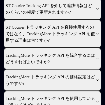
ST Courier Tracking API を介して追跡情報はど
のくらいの頻度で更新されますか?
ST Courier トラッキング API を直接使用するの
ではなく、TrackingMore トラッキング API を使
用する理由は何ですか?
TrackingMore トラッキング API を統合するには
どうすればよいですか?
TrackingMore トラッキング API の価格設定はど
うですか?
TrackingMore トラッキング API を使用している