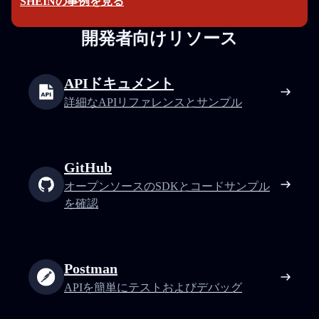
SHEINの事例を見る
開発者向けリソース
APIドキュメント
詳細なAPIリファレンスとサンプル
GitHub
オープンソースのSDKとコードサンプル
を確認
Postman
APIを簡単にテストおよびデバッグ