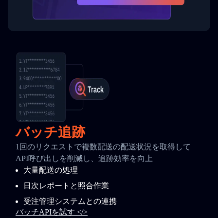
バッチ追跡
1回のリクエストで複数配送の配送状況を取得して
API呼び出しを削減し、追跡効率を向上
大量配送の処理
日次レポートと照合作業
受注管理システムとの連携
バッチAPIを試す </>