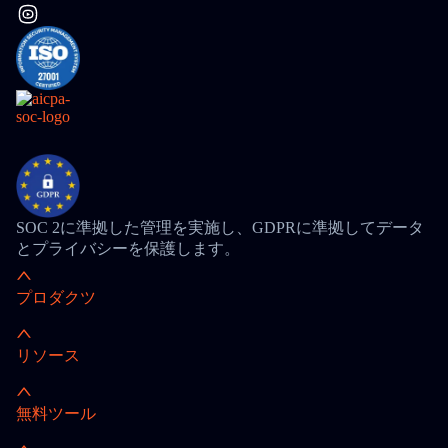
SOC 2に準拠した管理を実施し、GDPRに準拠してデータ
とプライバシーを保護します。
プロダクツ
リソース
無料ツール