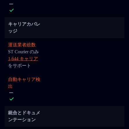
キャリアカバレ
ッジ
運送業者総数
ST Courier のみ
1,644 キャリア
をサポート
自動キャリア検
出
統合とドキュメ
ンテーション