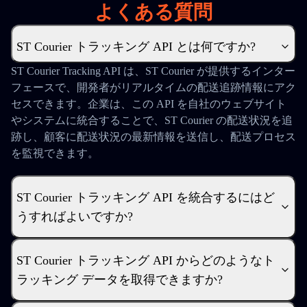
よくある質問
ST Courier トラッキング API とは何ですか?
ST Courier Tracking API は、ST Courier が提供するインター
フェースで、開発者がリアルタイムの配送追跡情報にアク
セスできます。企業は、この API を自社のウェブサイト
やシステムに統合することで、ST Courier の配送状況を追
跡し、顧客に配送状況の最新情報を送信し、配送プロセス
を監視できます。
ST Courier トラッキング API を統合するにはど
うすればよいですか?
ST Courier トラッキング API からどのようなト
ラッキング データを取得できますか?