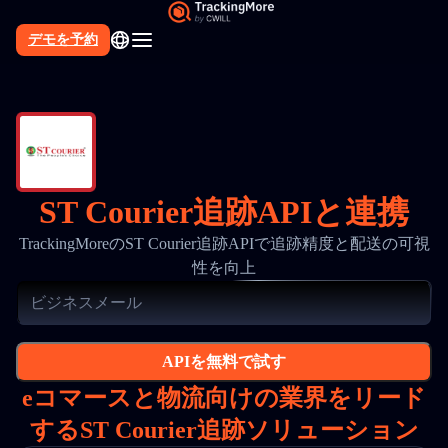
デモを予約
ST Courier追跡APIと連携
TrackingMoreのST Courier追跡APIで追跡精度と配送の可視
性を向上
APIを無料で試す
eコマースと物流向けの業界をリード
するST Courier追跡ソリューション