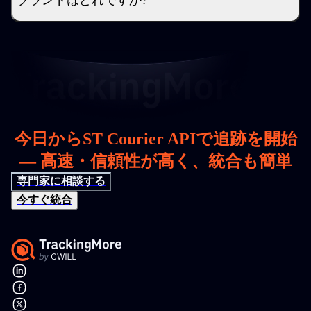
ブランドはどれですか?
今日からST Courier APIで追跡を開始
— 高速・信頼性が高く、統合も簡単
専門家に相談する
今すぐ統合