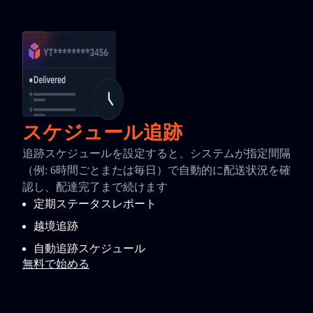
スケジュール追跡
追跡スケジュールを設定すると、システムが指定間隔
（例: 6時間ごとまたは毎日）で自動的に配送状況を確
認し、配達完了まで続けます
定期ステータスレポート
越境追跡
自動追跡スケジュール
無料で始める