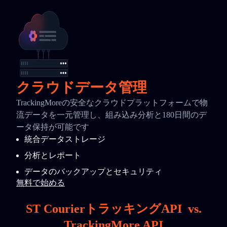
クラウドデータ管理
TrackingMoreの安全なクラウドプラットフォームで物
流データを一元管理し、組み込み分析と180日間のデ
ータ保持が可能です
統合データストレージ
分析とレポート
データのバックアップとセキュリティ
無料で始める
ST CourierトラッキングAPI
vs.
TrackingMore API