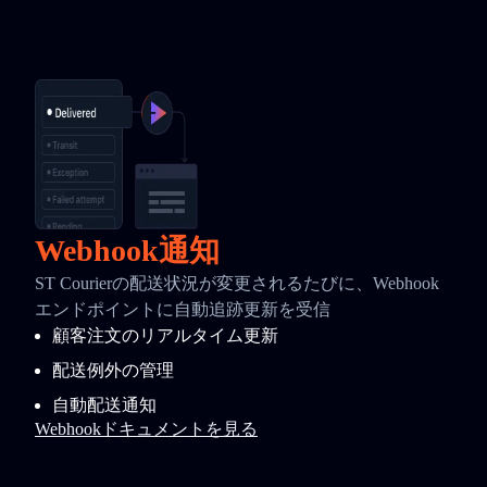
Webhook通知
ST Courierの配送状況が変更されるたびに、Webhook
エンドポイントに自動追跡更新を受信
顧客注文のリアルタイム更新
配送例外の管理
自動配送通知
Webhookドキュメントを見る