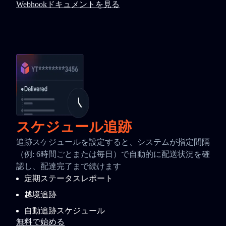
Webhookドキュメントを見る
スケジュール追跡
追跡スケジュールを設定すると、システムが指定間隔
（例: 6時間ごとまたは毎日）で自動的に配送状況を確
認し、配達完了まで続けます
定期ステータスレポート
越境追跡
自動追跡スケジュール
無料で始める