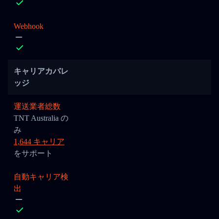
Webhook
キャリアカバレ
ッジ
運送業者総数
TNT Australia の
み
1,644 キャリア
をサポート
自動キャリア検
出