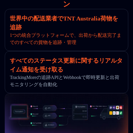
ン
世界中の配送業者でTNT Australia荷物を
追跡
1つの統合プラットフォームで、出荷から配送完了ま
でのすべての貨物を追跡・管理
すべてのステータス更新に関するリアルタ
イム通知を受け取る
TrackingMoreの追跡APIとWebhookで即時更新と出荷
モニタリングを自動化