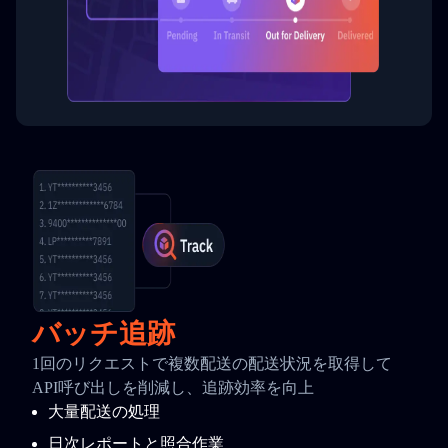
バッチ追跡
1回のリクエストで複数配送の配送状況を取得して
API呼び出しを削減し、追跡効率を向上
大量配送の処理
日次レポートと照合作業