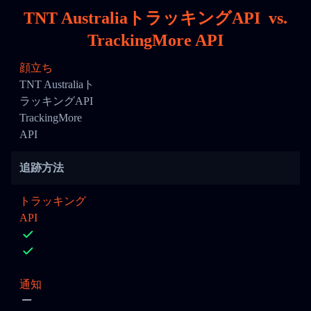
TNT AustraliaトラッキングAPI
vs.
TrackingMore API
顔立ち
TNT Australiaト
ラッキングAPI
TrackingMore
API
追跡方法
トラッキング
API
通知