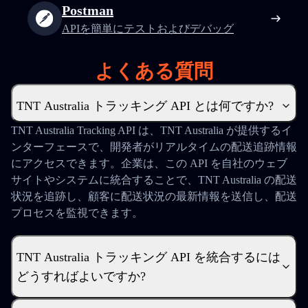
Postman
APIを簡単にテストおよびデバッグ
よくある質問
TNT Australia トラッキング API とは何ですか?
TNT Australia Tracking API は、TNT Australia が提供するイ
ンターフェースで、開発者がリアルタイムの配送追跡情報
にアクセスできます。企業は、この API を自社のウェブ
サイトやシステムに統合することで、TNT Australia の配送
状況を追跡し、顧客に配送状況の最新情報を送信し、配送
プロセスを監視できます。
TNT Australia トラッキング API を統合するには
どうすればよいですか?