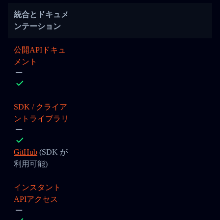
統合とドキュメ
ンテーション
公開APIドキュ
メント
SDK / クライア
ントライブラリ
GitHub
(SDK が
利用可能)
インスタント
APIアクセス