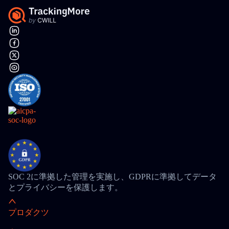
SOC 2に準拠した管理を実施し、GDPRに準拠してデータ
とプライバシーを保護します。
プロダクツ