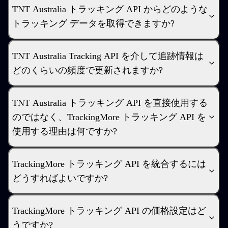
TNT Australia トラッキング API からどのような
トラッキング データを取得できますか?
TNT Australia Tracking API を介して追跡情報は
どのくらいの頻度で更新されますか?
TNT Australia トラッキング API を直接使用する
のではなく、TrackingMore トラッキング API を
使用する理由は何ですか?
TrackingMore トラッキング API を統合するには
どうすればよいですか?
TrackingMore トラッキング API の価格設定はど
うですか?