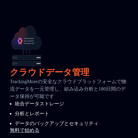
クラウドデータ管理
TrackingMoreの安全なクラウドプラットフォームで物
流データを一元管理し、組み込み分析と180日間のデ
ータ保持が可能です
統合データストレージ
分析とレポート
データのバックアップとセキュリティ
無料で始める