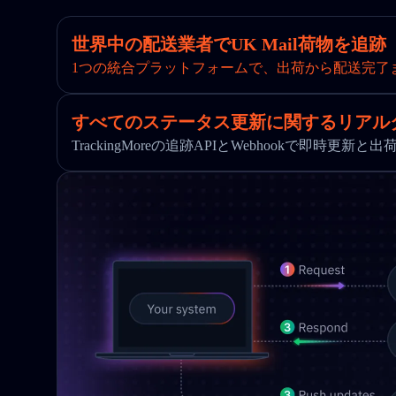
世界中の配送業者でUK Mail荷物を追跡
1つの統合プラットフォームで、出荷から配送完了
すべてのステータス更新に関するリアル
TrackingMoreの追跡APIとWebhookで即時更