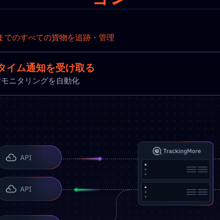
までのすべての貨物を追跡・管理
タイム通知を受け取る
新と出荷モニタリングを自動化