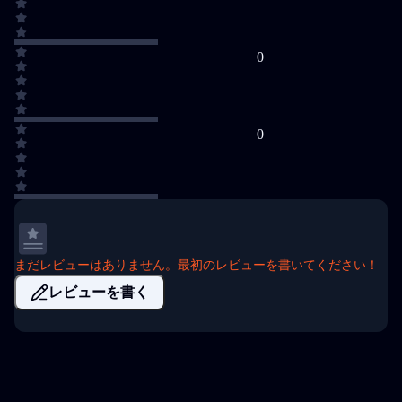
0
0
まだレビューはありません。最初のレビューを書いてください！
レビューを書く