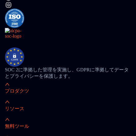
SOC 2に準拠した管理を実施し、GDPRに準拠してデータ
とプライバシーを保護します。
プロダクツ
リソース
無料ツール