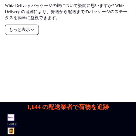
Whiz Delivery パッケージの旅について疑問に思いますか? Whiz
Delivery の追跡により、発送から配送までのパッケージのステー
タスを簡単に監視できます。
もっと表示
1,644
の配送業者で荷物を追跡
FedEx