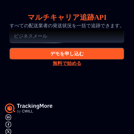
マルチキャリア追跡API
すべての配送業者の発送状況を一括で追跡できます。
デモを申し込む
無料で始める