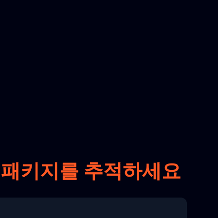
onal 패키지를 추적하세요