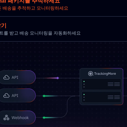
tional 패키지를 추적하세요
든 배송을 추적하고 모니터링하세요
받기
 업데이트를 받고 배송 모니터링을 자동화하세요