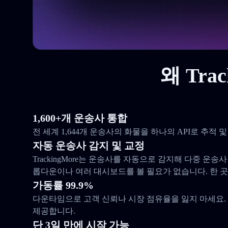
왜 Tra
1,600+개 운송사 통합
전 세계 1,644개 운송사의 화물을 하나의 API로 추적
자동 운송사 감지 및 교정
TrackingMore는 운송사를 자동으로 감지해 다중 운송
롭다운이나 여러 대시보드를 볼 필요가 없습니다. 한 
가동률 99.9%
다운타임으로 고객 신뢰나 시장 점유율을 잃지 마세요. 우
제공합니다.
단 3일 만에 시작 가능