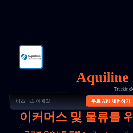
Aquilin
Tracki
무료 API 체험하기
이커머스 및 물류를 위한 선