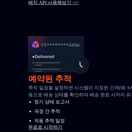
배치 API 사용해보기 </>
예약된 추적
추적 일정을 설정하면 시스템이 지정된 간격(예: 6
동으로 배송 상태를 확인하여 배송 완료 시까지 
정기 상태 보고서
국경 간 추적
자동 추적 일정
무료로 시작하기