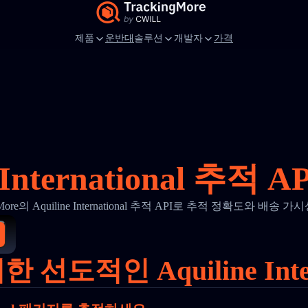
제품
운반대
솔루션
개발자
가격
e International 추적 
ngMore의 Aquiline International 추적 API로 추적 정확도와 배송 
도적인 Aquiline Inte