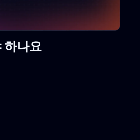
해야 하나요