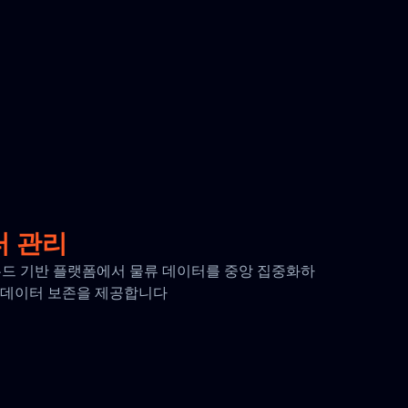
터 관리
 클라우드 기반 플랫폼에서 물류 데이터를 중앙 집중화하
간의 데이터 보존을 제공합니다