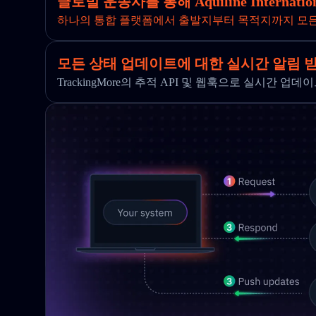
글로벌 운송사를 통해 Aquiline Interna
하나의 통합 플랫폼에서 출발지부터 목적지까지 모
모든 상태 업데이트에 대한 실시간 알림 
TrackingMore의 추적 API 및 웹훅으로 실시간