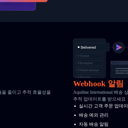
Webhook 알림
호출을 줄이고 추적 효율성을
Aquiline Internatio
추적 업데이트를 받으세요
실시간 고객 주문 업데
배송 예외 관리
자동 배송 알림