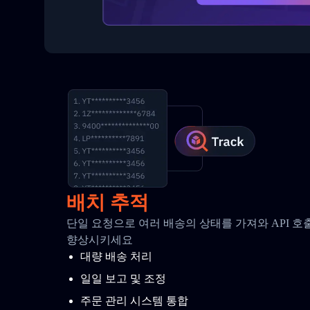
배치 추적
단일 요청으로 여러 배송의 상태를 가져와 API 
향상시키세요
대량 배송 처리
일일 보고 및 조정
주문 관리 시스템 통합