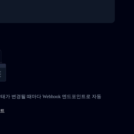
nal 배송 상태가 변경될 때마다 Webhook 엔드포인트로 자동
이트