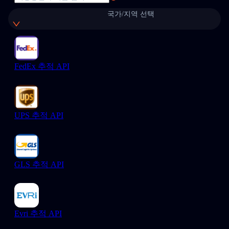
국가/지역 선택
FedEx 추적 API
UPS 추적 API
GLS 추적 API
Evri 추적 API