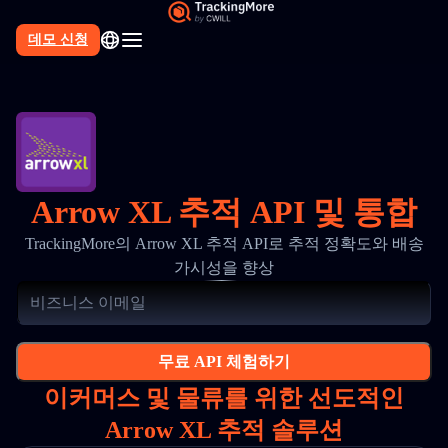
데모 신청
Arrow XL 추적 API 및 통합
TrackingMore의 Arrow XL 추적 API로 추적 정확도와 배송
가시성을 향상
무료 API 체험하기
이커머스 및 물류를 위한 선도적인
Arrow XL 추적 솔루션