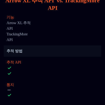
Arrow XL 추적 API
vs.
TrackingMore
API
기능
Arrow XL 추적
API
TrackingMore
API
추적 방법
추적 API
통지