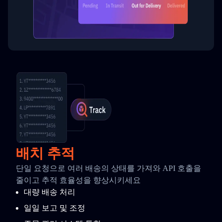
배치 추적
단일 요청으로 여러 배송의 상태를 가져와 API 호출을
줄이고 추적 효율성을 향상시키세요
대량 배송 처리
일일 보고 및 조정