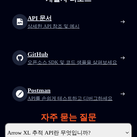
API 문서
상세한 API 참조 및 예시
GitHub
오픈소스 SDK 및 코드 샘플을 살펴보세요
Postman
API를 손쉽게 테스트하고 디버그하세요
자주 묻는 질문
Arrow XL 추적 API란 무엇입니까?