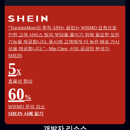
“TrackingMore의 추적 API는 끝없는 WISMO 요청으로
인한 고객 서비스 팀의 부담을 줄이기 위해 필요한 모든
기능을 제공합니다. 동시에 고객에게 더 높은 배송 가시
성을 제공합니다.” - Min Chen, 선임 공급망 분석가,
SHEIN
5
X
효율성 향상
60
%
WISMO 문의 감소
SHEIN 사례 읽기
개발자 리소스