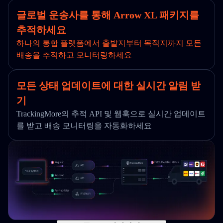
글로벌 운송사를 통해 Arrow XL 패키지를
추적하세요
하나의 통합 플랫폼에서 출발지부터 목적지까지 모든
배송을 추적하고 모니터링하세요
모든 상태 업데이트에 대한 실시간 알림 받
기
TrackingMore의 추적 API 및 웹훅으로 실시간 업데이트
를 받고 배송 모니터링을 자동화하세요