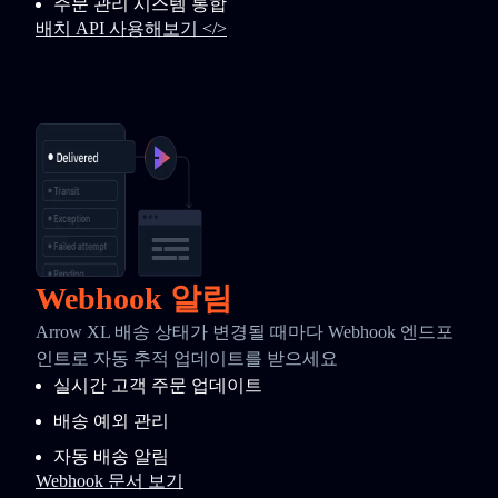
주문 관리 시스템 통합
배치 API 사용해보기 </>
Webhook 알림
Arrow XL 배송 상태가 변경될 때마다 Webhook 엔드포
인트로 자동 추적 업데이트를 받으세요
실시간 고객 주문 업데이트
배송 예외 관리
자동 배송 알림
Webhook 문서 보기