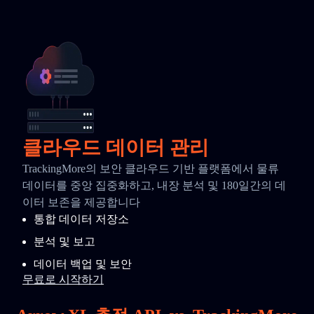
클라우드 데이터 관리
TrackingMore의 보안 클라우드 기반 플랫폼에서 물류
데이터를 중앙 집중화하고, 내장 분석 및 180일간의 데
이터 보존을 제공합니다
통합 데이터 저장소
분석 및 보고
데이터 백업 및 보안
무료로 시작하기