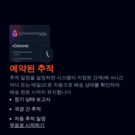
예약된 추적
추적 일정을 설정하면 시스템이 지정된 간격(예: 6시간
마다 또는 매일)으로 자동으로 배송 상태를 확인하여
배송 완료 시까지 유지합니다
정기 상태 보고서
국경 간 추적
자동 추적 일정
무료로 시작하기