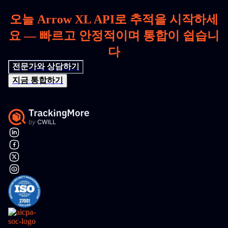
오늘 Arrow XL API로 추적을 시작하세
요 — 빠르고 안정적이며 통합이 쉽습니
다
전문가와 상담하기
지금 통합하기