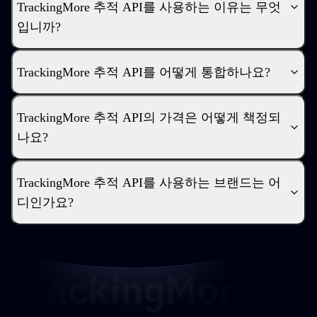
TrackingMore 추적 API를 사용하는 이유는 무엇
입니까?
TrackingMore 추적 API를 어떻게 통합하나요?
TrackingMore 추적 API의 가격은 어떻게 책정되
나요?
TrackingMore 추적 API를 사용하는 브랜드는 어
디인가요?