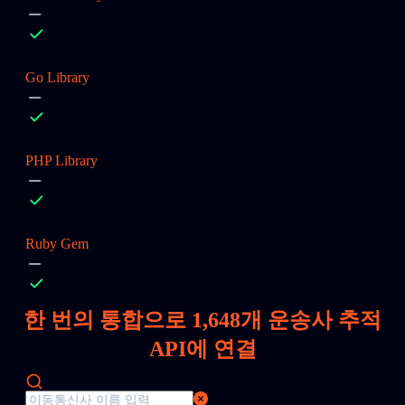
Go Library
PHP Library
Ruby Gem
한 번의 통합으로
1,648
개 운송사 추적
API에 연결