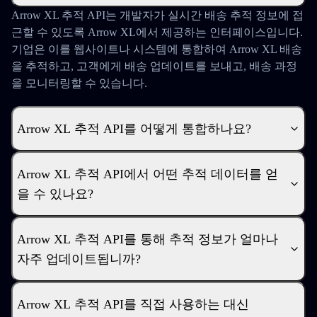
Arrow XL 추적 API는 개발자가 실시간 배송 추적 정보에 접
근할 수 있도록 Arrow XL에서 제공하는 인터페이스입니다.
기업은 이를 웹사이트나 시스템에 통합하여 Arrow XL 배송
을 추적하고, 고객에게 배송 업데이트를 보내고, 배송 과정
을 모니터링할 수 있습니다.
Arrow XL 추적 API를 어떻게 통합하나요?
Arrow XL 추적 API에서 어떤 추적 데이터를 얻
을 수 있나요?
Arrow XL 추적 API를 통해 추적 정보가 얼마나
자주 업데이트됩니까?
Arrow XL 추적 API를 직접 사용하는 대신