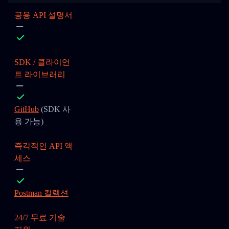
공용 API 설명서
SDK / 클라이언
트 라이브러리
GitHub
(SDK 사
용 가능)
즉각적인 API 액
세스
Postman 컬렉션
24/7 무료 기술