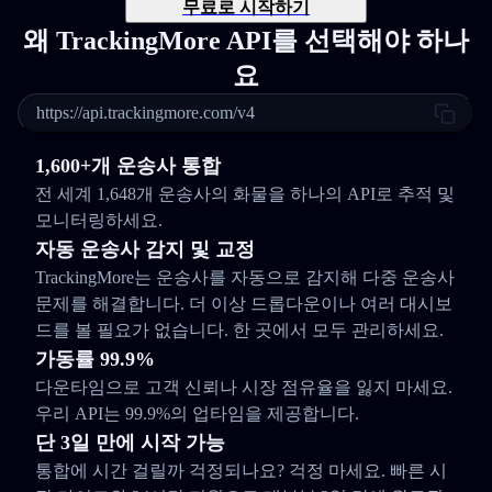
무료로 시작하기
왜 TrackingMore API를 선택해야 하나
요
https://api.trackingmore.com/v4
1,600+개 운송사 통합
전 세계 1,648개 운송사의 화물을 하나의 API로 추적 및
모니터링하세요.
자동 운송사 감지 및 교정
TrackingMore는 운송사를 자동으로 감지해 다중 운송사
문제를 해결합니다. 더 이상 드롭다운이나 여러 대시보
드를 볼 필요가 없습니다. 한 곳에서 모두 관리하세요.
가동률 99.9%
다운타임으로 고객 신뢰나 시장 점유율을 잃지 마세요.
우리 API는 99.9%의 업타임을 제공합니다.
단 3일 만에 시작 가능
통합에 시간 걸릴까 걱정되나요? 걱정 마세요. 빠른 시