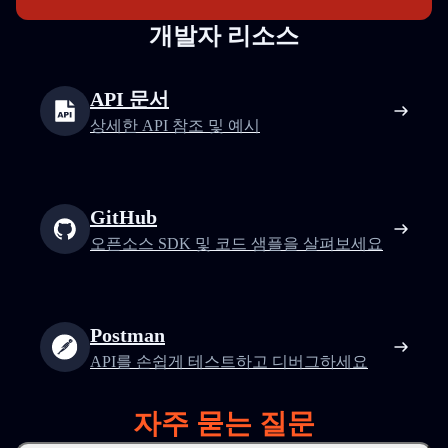
개발자 리소스
API 문서
상세한 API 참조 및 예시
GitHub
오픈소스 SDK 및 코드 샘플을 살펴보세요
Postman
API를 손쉽게 테스트하고 디버그하세요
자주 묻는 질문