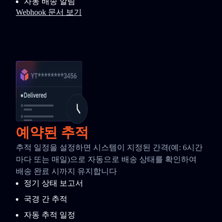
자동 배송 알림
Webhook 문서 보기
예약된 추적
추적 일정을 설정하면 시스템이 지정된 간격(예: 6시간
마다 또는 매일)으로 자동으로 배송 상태를 확인하여
배송 완료 시까지 유지합니다
정기 상태 보고서
국경 간 추적
자동 추적 일정