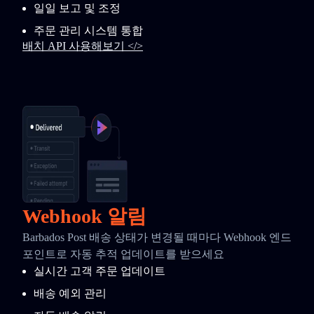
일일 보고 및 조정
주문 관리 시스템 통합
배치 API 사용해보기 </>
Webhook 알림
Barbados Post 배송 상태가 변경될 때마다 Webhook 엔드
포인트로 자동 추적 업데이트를 받으세요
실시간 고객 주문 업데이트
배송 예외 관리