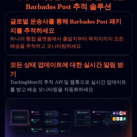
Barbados Post 추적 솔루션
글로벌 운송사를 통해 Barbados Post 패키
지를 추적하세요
하나의 통합 플랫폼에서 출발지부터 목적지까지 모든
배송을 추적하고 모니터링하세요
모든 상태 업데이트에 대한 실시간 알림 받
기
TrackingMore의 추적 API 및 웹훅으로 실시간 업데이트
를 받고 배송 모니터링을 자동화하세요