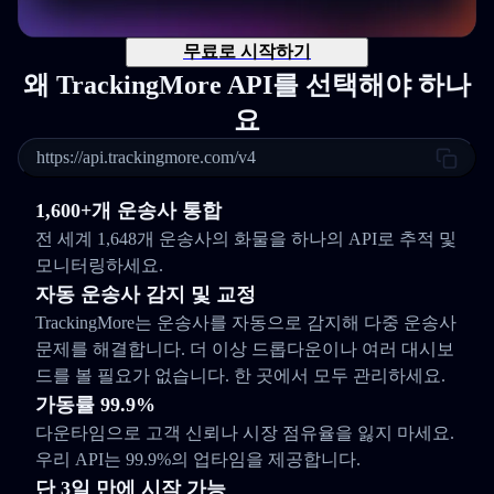
무료로 시작하기
왜 TrackingMore API를 선택해야 하나
요
https://api.trackingmore.com/v4
1,600+개 운송사 통합
전 세계 1,648개 운송사의 화물을 하나의 API로 추적 및
모니터링하세요.
자동 운송사 감지 및 교정
TrackingMore는 운송사를 자동으로 감지해 다중 운송사
문제를 해결합니다. 더 이상 드롭다운이나 여러 대시보
드를 볼 필요가 없습니다. 한 곳에서 모두 관리하세요.
가동률 99.9%
다운타임으로 고객 신뢰나 시장 점유율을 잃지 마세요.
우리 API는 99.9%의 업타임을 제공합니다.
단 3일 만에 시작 가능