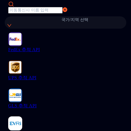
국가/지역 선택
FedEx 추적 API
UPS 추적 API
GLS 추적 API