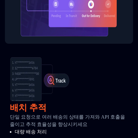
배치 추적
단일 요청으로 여러 배송의 상태를 가져와 API 호출을
줄이고 추적 효율성을 향상시키세요
대량 배송 처리