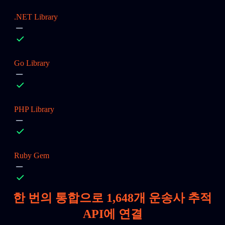
.NET Library
Go Library
PHP Library
Ruby Gem
한 번의 통합으로
1,648
개 운송사 추적
API에 연결