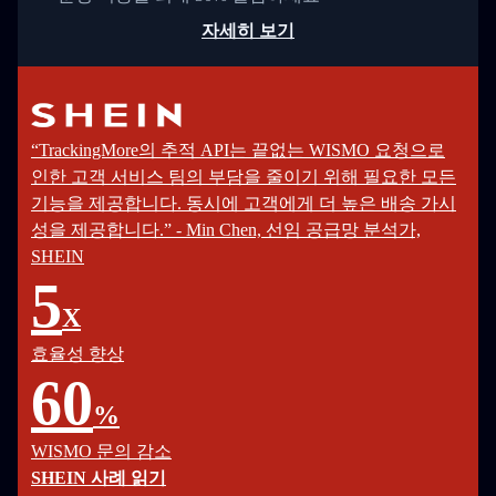
자세히 보기
“TrackingMore의 추적 API는 끝없는 WISMO 요청으로
인한 고객 서비스 팀의 부담을 줄이기 위해 필요한 모든
기능을 제공합니다. 동시에 고객에게 더 높은 배송 가시
성을 제공합니다.” - Min Chen, 선임 공급망 분석가,
SHEIN
5
X
효율성 향상
60
%
WISMO 문의 감소
SHEIN 사례 읽기