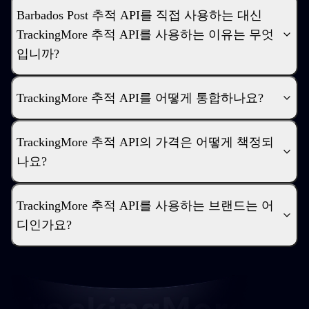
Barbados Post 추적 API를 직접 사용하는 대신
TrackingMore 추적 API를 사용하는 이유는 무엇
입니까?
TrackingMore 추적 API를 어떻게 통합하나요?
TrackingMore 추적 API의 가격은 어떻게 책정되
나요?
TrackingMore 추적 API를 사용하는 브랜드는 어
디인가요?