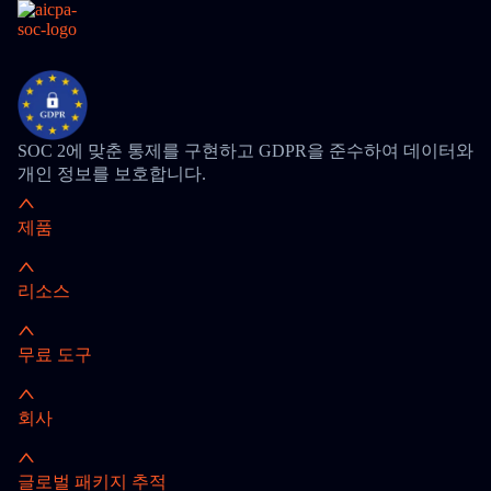
SOC 2에 맞춘 통제를 구현하고 GDPR을 준수하여 데이터와
개인 정보를 보호합니다.
제품
리소스
무료 도구
회사
글로벌 패키지 추적