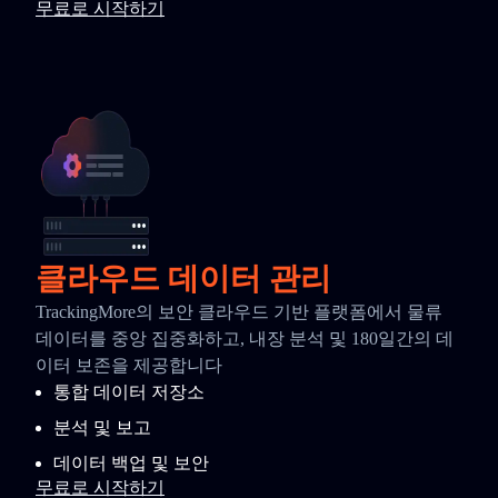
무료로 시작하기
클라우드 데이터 관리
TrackingMore의 보안 클라우드 기반 플랫폼에서 물류
데이터를 중앙 집중화하고, 내장 분석 및 180일간의 데
이터 보존을 제공합니다
통합 데이터 저장소
분석 및 보고
데이터 백업 및 보안
무료로 시작하기