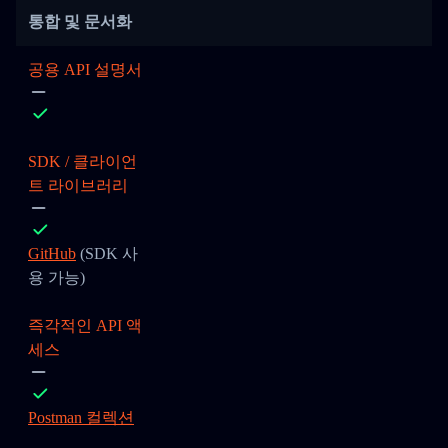
통합 및 문서화
공용 API 설명서
SDK / 클라이언
트 라이브러리
GitHub
(SDK 사
용 가능)
즉각적인 API 액
세스
Postman 컬렉션