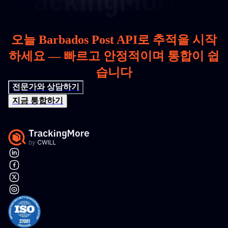
오늘 Barbados Post API로 추적을 시작
하세요 — 빠르고 안정적이며 통합이 쉽
습니다
전문가와 상담하기
지금 통합하기