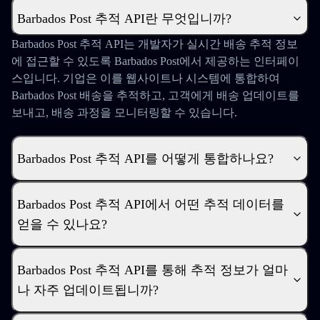
Barbados Post 추적 API란 무엇입니까?
Barbados Post 추적 API는 개발자가 실시간 배송 추적 정보
에 접근할 수 있도록 Barbados Post에서 제공하는 인터페이
스입니다. 기업은 이를 웹사이트나 시스템에 통합하여
Barbados Post 배송을 추적하고, 고객에게 배송 업데이트를
보내고, 배송 과정을 모니터링할 수 있습니다.
Barbados Post 추적 API를 어떻게 통합하나요?
Barbados Post 추적 API에서 어떤 추적 데이터를
얻을 수 있나요?
Barbados Post 추적 API를 통해 추적 정보가 얼마
나 자주 업데이트됩니까?