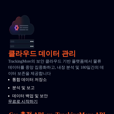
클라우드 데이터 관리
TrackingMore의 보안 클라우드 기반 플랫폼에서 물류
데이터를 중앙 집중화하고, 내장 분석 및 180일간의 데
이터 보존을 제공합니다
통합 데이터 저장소
분석 및 보고
데이터 백업 및 보안
무료로 시작하기