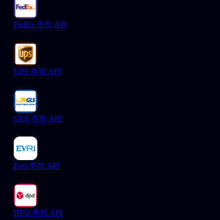
FedEx 추적 API
UPS 추적 API
GLS 추적 API
Evri 추적 API
DPD 추적 API