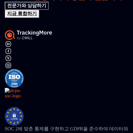
전문가와 상담하기
지금 통합하기
SOC 2에 맞춘 통제를 구현하고 GDPR을 준수하여 데이터와