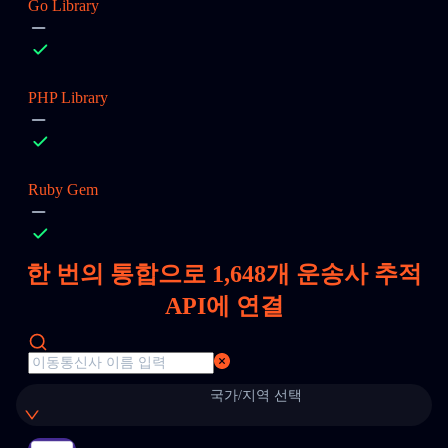
Go Library
PHP Library
Ruby Gem
한 번의 통합으로
1,648
개 운송사 추적
API에 연결
국가/지역 선택