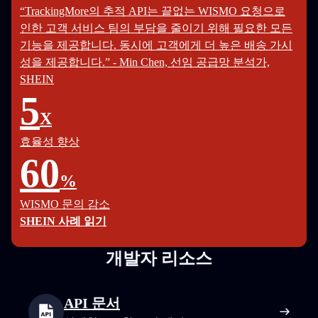
“TrackingMore의 추적 API는 끝없는 WISMO 요청으로
인한 고객 서비스 팀의 부담을 줄이기 위해 필요한 모든
기능을 제공합니다. 동시에 고객에게 더 높은 배송 가시
성을 제공합니다.” - Min Chen, 선임 공급망 분석가,
SHEIN
5
X
효율성 향상
60
%
WISMO 문의 감소
SHEIN 사례 읽기
개발자 리소스
API 문서