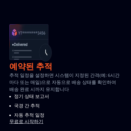
예약된 추적
추적 일정을 설정하면 시스템이 지정된 간격(예: 6시간
마다 또는 매일)으로 자동으로 배송 상태를 확인하여
배송 완료 시까지 유지합니다
정기 상태 보고서
국경 간 추적
자동 추적 일정
무료로 시작하기