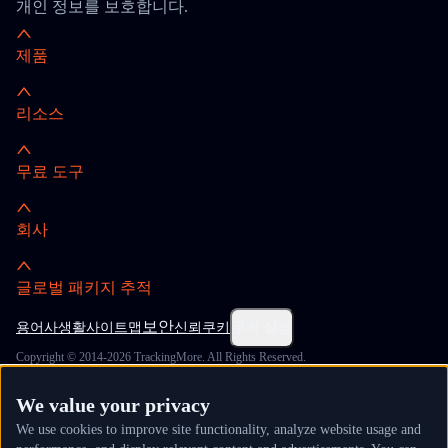
개인 정보를 보호합니다.
제품
리소스
무료 도구
회사
글로벌 패키지 추적
보안
용어
사생활
사이트맵
신뢰
쿠키
쿠키 설정
Copyright © 2014-2026 TrackingMore. All Rights Reserved.
We value your privacy
We use cookies to improve site functionality, analyze website usage and