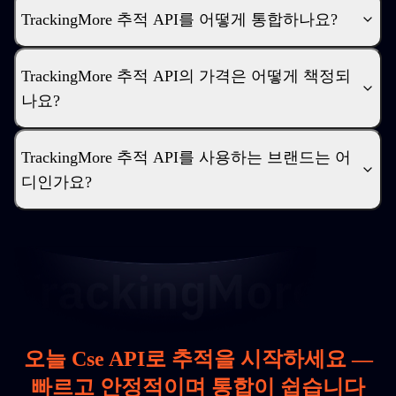
TrackingMore 추적 API를 어떻게 통합하나요?
TrackingMore 추적 API의 가격은 어떻게 책정되
나요?
TrackingMore 추적 API를 사용하는 브랜드는 어
디인가요?
오늘 Cse API로 추적을 시작하세요 —
빠르고 안정적이며 통합이 쉽습니다