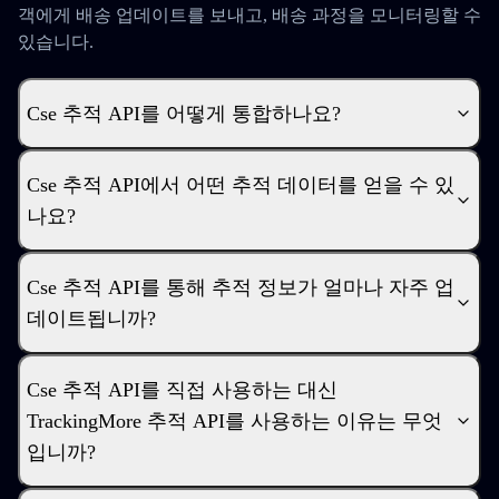
객에게 배송 업데이트를 보내고, 배송 과정을 모니터링할 수
있습니다.
Cse 추적 API를 어떻게 통합하나요?
Cse 추적 API에서 어떤 추적 데이터를 얻을 수 있
나요?
Cse 추적 API를 통해 추적 정보가 얼마나 자주 업
데이트됩니까?
Cse 추적 API를 직접 사용하는 대신
TrackingMore 추적 API를 사용하는 이유는 무엇
입니까?