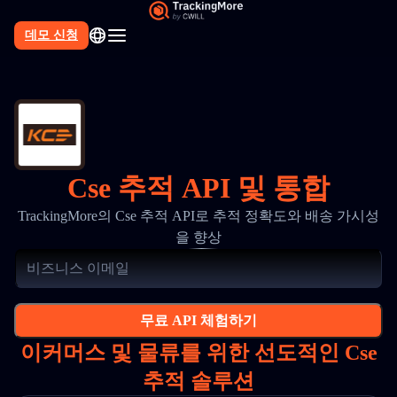
데모 신청
Cse 추적 API 및 통합
TrackingMore의 Cse 추적 API로 추적 정확도와 배송 가시성
을 향상
무료 API 체험하기
이커머스 및 물류를 위한 선도적인 Cse
추적 솔루션