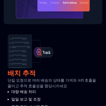
배치 추적
단일 요청으로 여러 배송의 상태를 가져와 API 호출을
줄이고 추적 효율성을 향상시키세요
대량 배송 처리
일일 보고 및 조정