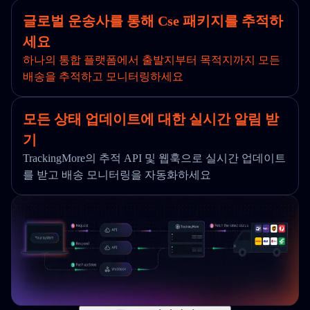
글로벌 운송사를 통해 Cse 패키지를 추적하
세요
하나의 통합 플랫폼에서 출발지부터 목적지까지 모든
배송을 추적하고 모니터링하세요
모든 상태 업데이트에 대한 실시간 알림 받
기
TrackingMore의 추적 API 및 웹훅으로 실시간 업데이트
를 받고 배송 모니터링을 자동화하세요