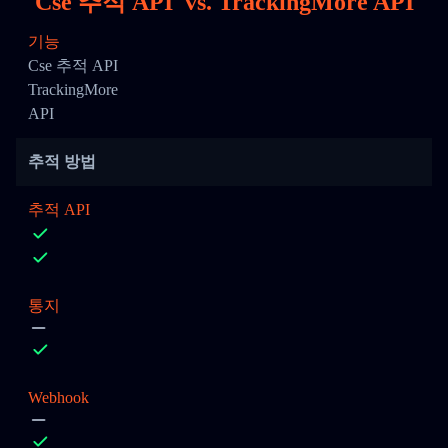
Cse 추적 API
vs.
TrackingMore API
기능
Cse 추적 API
TrackingMore
API
추적 방법
추적 API
통지
Webhook