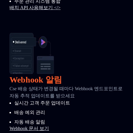
주문 관리 시스템 통합
배치 API 사용해보기 </>
Webhook 알림
Cse 배송 상태가 변경될 때마다 Webhook 엔드포인트로
자동 추적 업데이트를 받으세요
실시간 고객 주문 업데이트
배송 예외 관리
자동 배송 알림
Webhook 문서 보기