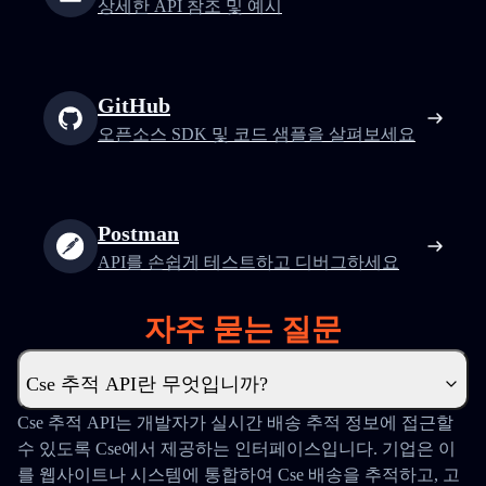
상세한 API 참조 및 예시
GitHub
오픈소스 SDK 및 코드 샘플을 살펴보세요
Postman
API를 손쉽게 테스트하고 디버그하세요
자주 묻는 질문
Cse 추적 API란 무엇입니까?
Cse 추적 API는 개발자가 실시간 배송 추적 정보에 접근할
수 있도록 Cse에서 제공하는 인터페이스입니다. 기업은 이
를 웹사이트나 시스템에 통합하여 Cse 배송을 추적하고, 고