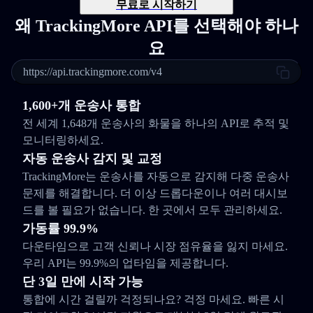
무료로 시작하기
왜 TrackingMore API를 선택해야 하나
요
https://api.trackingmore.com/v4
1,600+개 운송사 통합
전 세계 1,648개 운송사의 화물을 하나의 API로 추적 및
모니터링하세요.
자동 운송사 감지 및 교정
TrackingMore는 운송사를 자동으로 감지해 다중 운송사
문제를 해결합니다. 더 이상 드롭다운이나 여러 대시보
드를 볼 필요가 없습니다. 한 곳에서 모두 관리하세요.
가동률 99.9%
다운타임으로 고객 신뢰나 시장 점유율을 잃지 마세요.
우리 API는 99.9%의 업타임을 제공합니다.
단 3일 만에 시작 가능
통합에 시간 걸릴까 걱정되나요? 걱정 마세요. 빠른 시