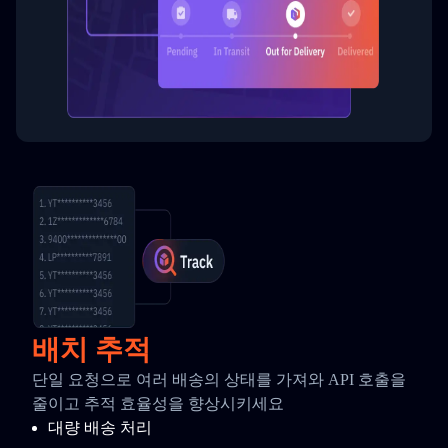
배치 추적
단일 요청으로 여러 배송의 상태를 가져와 API 호출을
줄이고 추적 효율성을 향상시키세요
대량 배송 처리