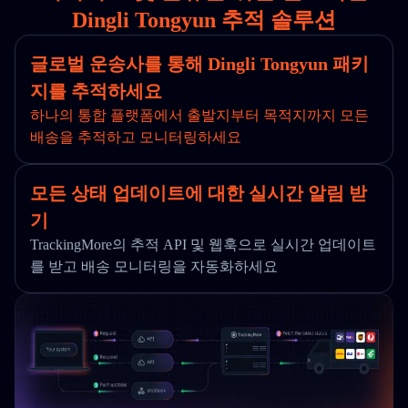
Dingli Tongyun 추적 솔루션
글로벌 운송사를 통해 Dingli Tongyun 패키
지를 추적하세요
하나의 통합 플랫폼에서 출발지부터 목적지까지 모든
배송을 추적하고 모니터링하세요
모든 상태 업데이트에 대한 실시간 알림 받
기
TrackingMore의 추적 API 및 웹훅으로 실시간 업데이트
를 받고 배송 모니터링을 자동화하세요