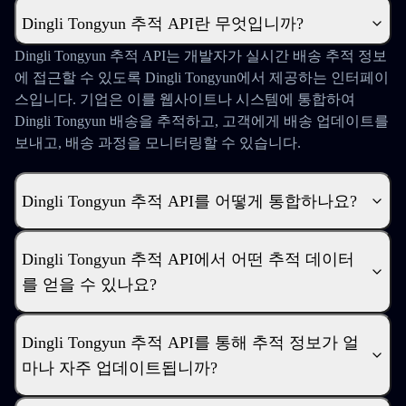
Dingli Tongyun 추적 API란 무엇입니까?
Dingli Tongyun 추적 API는 개발자가 실시간 배송 추적 정보
에 접근할 수 있도록 Dingli Tongyun에서 제공하는 인터페이
스입니다. 기업은 이를 웹사이트나 시스템에 통합하여
Dingli Tongyun 배송을 추적하고, 고객에게 배송 업데이트를
보내고, 배송 과정을 모니터링할 수 있습니다.
Dingli Tongyun 추적 API를 어떻게 통합하나요?
Dingli Tongyun 추적 API에서 어떤 추적 데이터
를 얻을 수 있나요?
Dingli Tongyun 추적 API를 통해 추적 정보가 얼
마나 자주 업데이트됩니까?