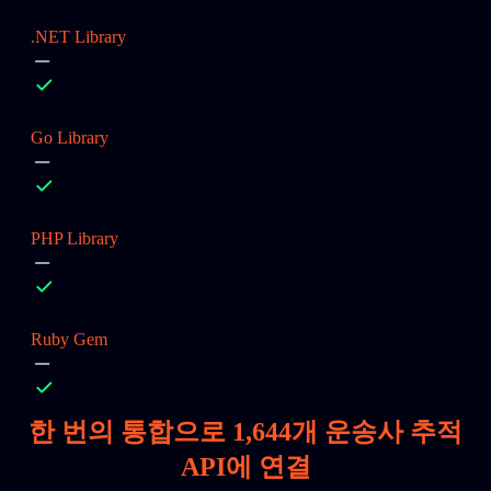
.NET Library
Go Library
PHP Library
Ruby Gem
한 번의 통합으로
1,644
개 운송사 추적
API에 연결