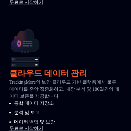
무료로 시작하기
클라우드 데이터 관리
TrackingMore의 보안 클라우드 기반 플랫폼에서 물류
데이터를 중앙 집중화하고, 내장 분석 및 180일간의 데
이터 보존을 제공합니다
통합 데이터 저장소
분석 및 보고
데이터 백업 및 보안
무료로 시작하기