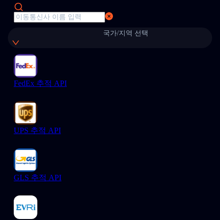
국가/지역 선택
FedEx 추적 API
UPS 추적 API
GLS 추적 API