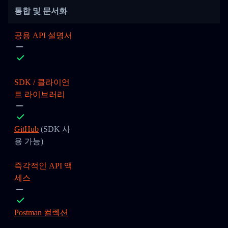
통합 및 문서화
공용 API 설명서
SDK / 클라이언
트 라이브러리
GitHub
(SDK 사
용 가능)
즉각적인 API 액
세스
Postman 컬렉션