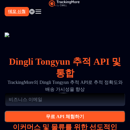
데모 신청
Dingli Tongyun 추적 API 및
통합
TrackingMore의 Dingli Tongyun 추적 API로 추적 정확도와
배송 가시성을 향상
무료 API 체험하기
이커머스 및 물류를 위한 선도적인