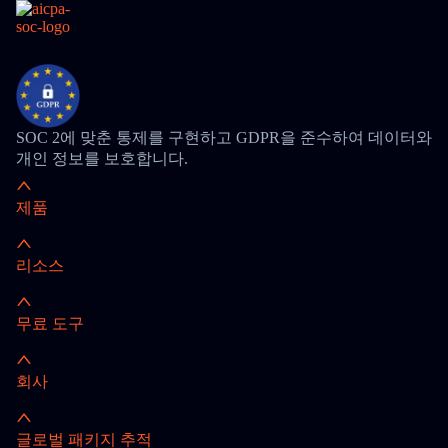
SOC 2에 맞춘 통제를 구현하고 GDPR을 준수하여 데이터와
개인 정보를 보호합니다.
제품
리소스
무료 도구
회사
글로벌 패키지 추적