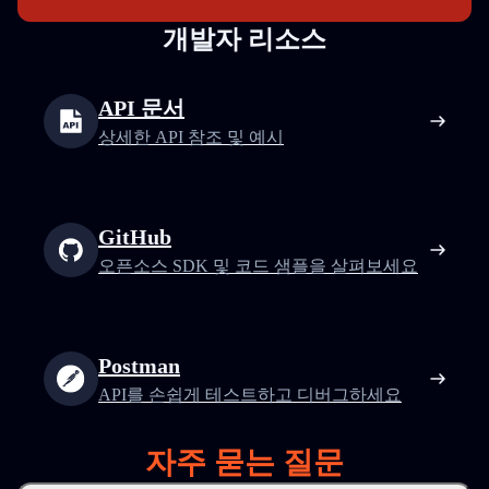
개발자 리소스
API 문서
상세한 API 참조 및 예시
GitHub
오픈소스 SDK 및 코드 샘플을 살펴보세요
Postman
API를 손쉽게 테스트하고 디버그하세요
자주 묻는 질문