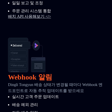
일일 보고 및 조정
주문 관리 시스템 통합
배치 API 사용해보기 </>
Webhook 알림
Dingli Tongyun 배송 상태가 변경될 때마다 Webhook 엔
드포인트로 자동 추적 업데이트를 받으세요
실시간 고객 주문 업데이트
배송 예외 관리