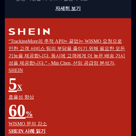
자세히 보기
“TrackingMore의 추적 API는 끝없는 WISMO 요청으로
인한 고객 서비스 팀의 부담을 줄이기 위해 필요한 모든
기능을 제공합니다. 동시에 고객에게 더 높은 배송 가시
성을 제공합니다.” - Min Chen, 선임 공급망 분석가,
SHEIN
5
X
효율성 향상
60
%
WISMO 문의 감소
SHEIN 사례 읽기