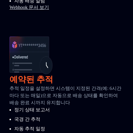
자동 배송 알림
Webhook 문서 보기
예약된 추적
추적 일정을 설정하면 시스템이 지정된 간격(예: 6시간
마다 또는 매일)으로 자동으로 배송 상태를 확인하여
배송 완료 시까지 유지합니다
정기 상태 보고서
국경 간 추적
자동 추적 일정