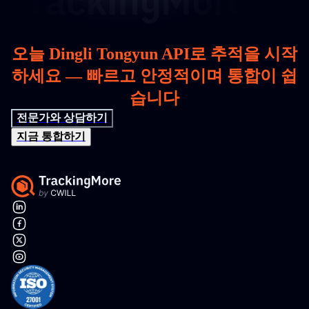
오늘 Dingli Tongyun API로 추적을 시작
하세요 — 빠르고 안정적이며 통합이 쉽
습니다
전문가와 상담하기
지금 통합하기