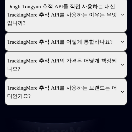
Dingli Tongyun 추적 API를 직접 사용하는 대신
TrackingMore 추적 API를 사용하는 이유는 무엇
입니까?
TrackingMore 추적 API를 어떻게 통합하나요?
TrackingMore 추적 API의 가격은 어떻게 책정되
나요?
TrackingMore 추적 API를 사용하는 브랜드는 어
디인가요?