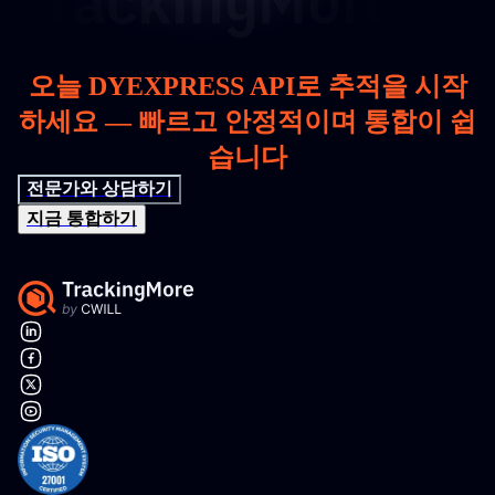
오늘 DYEXPRESS API로 추적을 시작
하세요 — 빠르고 안정적이며 통합이 쉽
습니다
전문가와 상담하기
지금 통합하기