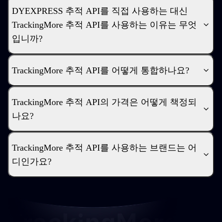
DYEXPRESS 추적 API를 직접 사용하는 대신
TrackingMore 추적 API를 사용하는 이유는 무엇
입니까?
TrackingMore 추적 API를 어떻게 통합하나요?
TrackingMore 추적 API의 가격은 어떻게 책정되
나요?
TrackingMore 추적 API를 사용하는 브랜드는 어
디인가요?