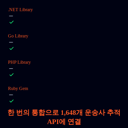
.NET Library
Go Library
PHP Library
Ruby Gem
한 번의 통합으로
1,648
개 운송사 추적
API에 연결