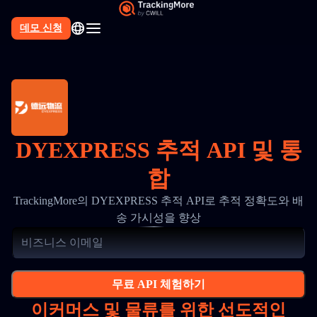
데모 신청
DYEXPRESS 추적 API 및 통
합
TrackingMore의 DYEXPRESS 추적 API로 추적 정확도와 배
송 가시성을 향상
무료 API 체험하기
이커머스 및 물류를 위한 선도적인