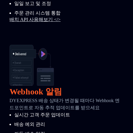
일일 보고 및 조정
주문 관리 시스템 통합
배치 API 사용해보기 </>
Webhook 알림
DYEXPRESS 배송 상태가 변경될 때마다 Webhook 엔
드포인트로 자동 추적 업데이트를 받으세요
실시간 고객 주문 업데이트
배송 예외 관리