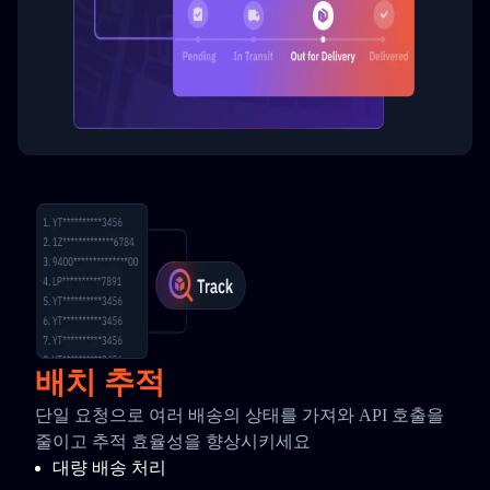
배치 추적
단일 요청으로 여러 배송의 상태를 가져와 API 호출을
줄이고 추적 효율성을 향상시키세요
대량 배송 처리