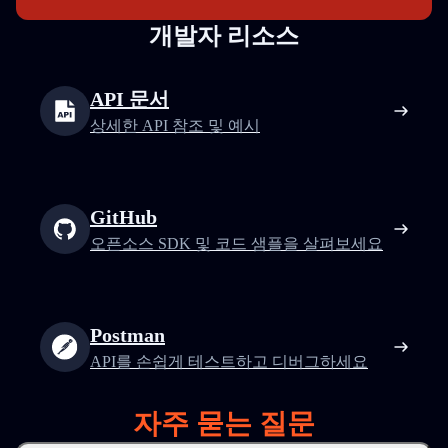
개발자 리소스
API 문서
상세한 API 참조 및 예시
GitHub
오픈소스 SDK 및 코드 샘플을 살펴보세요
Postman
API를 손쉽게 테스트하고 디버그하세요
자주 묻는 질문