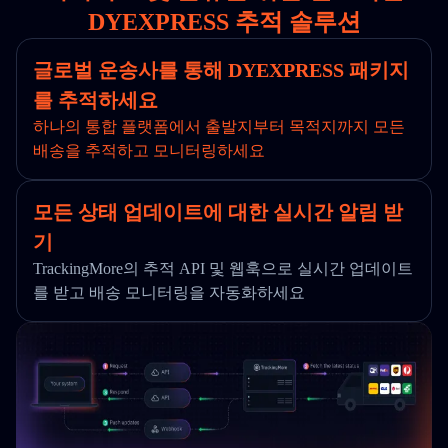
DYEXPRESS 추적 솔루션
글로벌 운송사를 통해 DYEXPRESS 패키지
를 추적하세요
하나의 통합 플랫폼에서 출발지부터 목적지까지 모든
배송을 추적하고 모니터링하세요
모든 상태 업데이트에 대한 실시간 알림 받
기
TrackingMore의 추적 API 및 웹훅으로 실시간 업데이트
를 받고 배송 모니터링을 자동화하세요