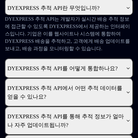
DYEXPRESS 추적 API란 무엇입니까?
DYEXPRESS 추적 API는 개발자가 실시간 배송 추적 정보
에 접근할 수 있도록 DYEXPRESS에서 제공하는 인터페이
스입니다. 기업은 이를 웹사이트나 시스템에 통합하여
DYEXPRESS 배송을 추적하고, 고객에게 배송 업데이트를
보내고, 배송 과정을 모니터링할 수 있습니다.
DYEXPRESS 추적 API를 어떻게 통합하나요?
DYEXPRESS 추적 API에서 어떤 추적 데이터를
얻을 수 있나요?
DYEXPRESS 추적 API를 통해 추적 정보가 얼마
나 자주 업데이트됩니까?