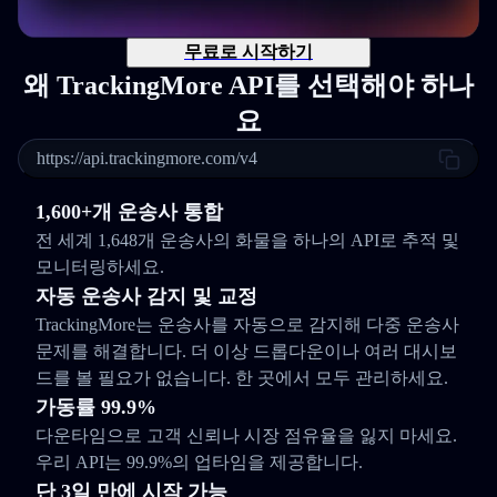
무료로 시작하기
왜 TrackingMore API를 선택해야 하나
요
https://api.trackingmore.com/v4
1,600+개 운송사 통합
전 세계 1,648개 운송사의 화물을 하나의 API로 추적 및
모니터링하세요.
자동 운송사 감지 및 교정
TrackingMore는 운송사를 자동으로 감지해 다중 운송사
문제를 해결합니다. 더 이상 드롭다운이나 여러 대시보
드를 볼 필요가 없습니다. 한 곳에서 모두 관리하세요.
가동률 99.9%
다운타임으로 고객 신뢰나 시장 점유율을 잃지 마세요.
우리 API는 99.9%의 업타임을 제공합니다.
단 3일 만에 시작 가능