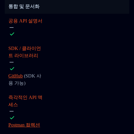
통합 및 문서화
공용 API 설명서
SDK / 클라이언
트 라이브러리
GitHub
(SDK 사
용 가능)
즉각적인 API 액
세스
Postman 컬렉션