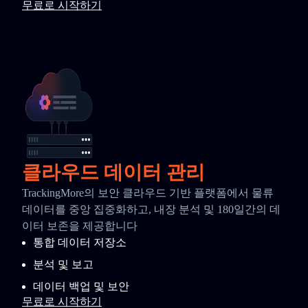
무료로 시작하기
클라우드 데이터 관리
TrackingMore의 보안 클라우드 기반 플랫폼에서 물류
데이터를 중앙 집중화하고, 내장 분석 및 180일간의 데
이터 보존을 제공합니다
통합 데이터 저장소
분석 및 보고
데이터 백업 및 보안
무료로 시작하기