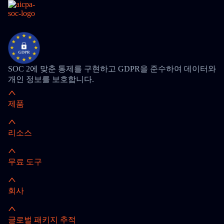
SOC 2에 맞춘 통제를 구현하고 GDPR을 준수하여 데이터와
개인 정보를 보호합니다.
제품
리소스
무료 도구
회사
글로벌 패키지 추적