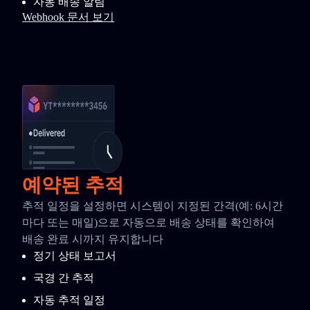
자동 배송 알림
Webhook 문서 보기
예약된 추적
추적 일정을 설정하면 시스템이 지정된 간격(예: 6시간
마다 또는 매일)으로 자동으로 배송 상태를 확인하여
배송 완료 시까지 유지합니다
정기 상태 보고서
국경 간 추적
자동 추적 일정