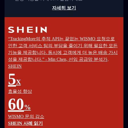
자세히 보기
“TrackingMore의 추적 API는 끝없는 WISMO 요청으로
인한 고객 서비스 팀의 부담을 줄이기 위해 필요한 모든
기능을 제공합니다. 동시에 고객에게 더 높은 배송 가시
성을 제공합니다.” - Min Chen, 선임 공급망 분석가,
SHEIN
5
X
효율성 향상
60
%
WISMO 문의 감소
SHEIN 사례 읽기