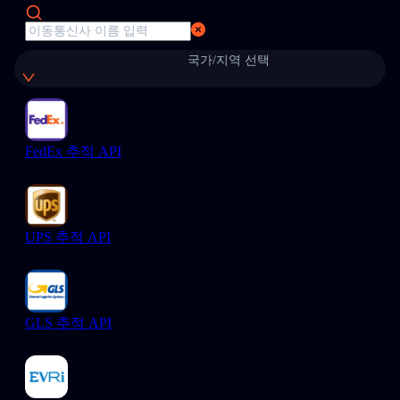
국가/지역 선택
FedEx 추적 API
UPS 추적 API
GLS 추적 API