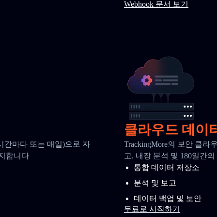
Webhook 문서 보기
클라우드 데이
시간마다 또는 매일)으로 자
TrackingMore의 보안
유지합니다
고, 내장 분석 및 180일
통합 데이터 저장소
분석 및 보고
데이터 백업 및 보안
무료로 시작하기