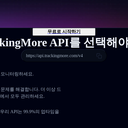
무료로 시작하기
ckingMore API를 선택
https://api.trackingmore.com/v4
 및 모니터링하세요.
사 문제를 해결합니다. 더 이상 드
곳에서 모두 관리하세요.
리 API는 99.9%의 업타임을