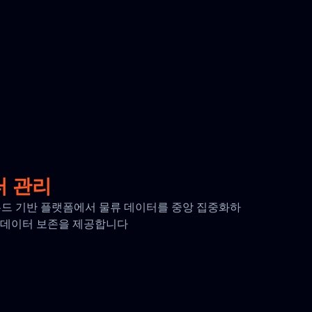
터 관리
 클라우드 기반 플랫폼에서 물류 데이터를 중앙 집중화하
간의 데이터 보존을 제공합니다