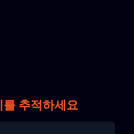
키지를 추적하세요