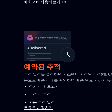
배치 API 사용해보기 </>
예약된 추적
추적 일정을 설정하면 시스템이 지정된 간격(예: 6
동으로 배송 상태를 확인하여 배송 완료 시까지 
정기 상태 보고서
국경 간 추적
자동 추적 일정
무료로 시작하기