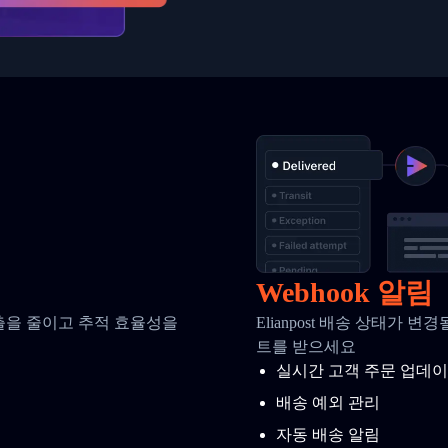
Webhook 알림
호출을 줄이고 추적 효율성을
Elianpost 배송 상태가 
트를 받으세요
실시간 고객 주문 업데
배송 예외 관리
자동 배송 알림