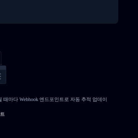
변경될 때마다 Webhook 엔드포인트로 자동 추적 업데이
이트