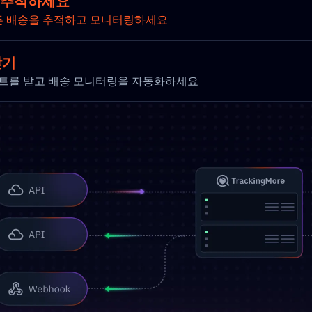
를 추적하세요
든 배송을 추적하고 모니터링하세요
받기
 업데이트를 받고 배송 모니터링을 자동화하세요