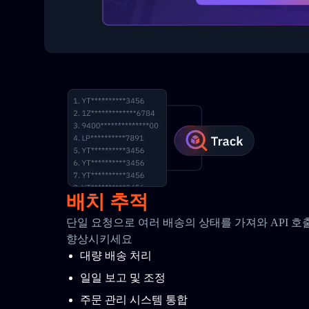
배치 추적
단일 요청으로 여러 배송의 상태를 가져와 API 
향상시키세요
대량 배송 처리
일일 보고 및 조정
주문 관리 시스템 통합