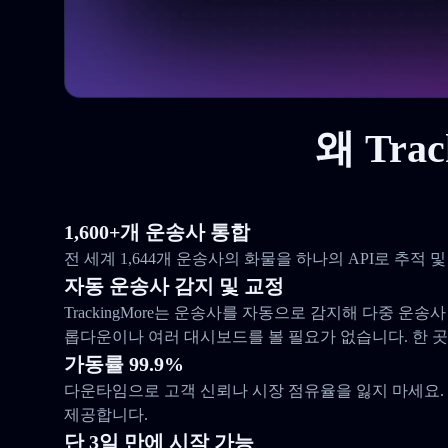
왜 Tra
1,600+개 운송사 통합
전 세계 1,644개 운송사의 화물을 하나의 API로 추적
자동 운송사 감지 및 교정
TrackingMore는 운송사를 자동으로 감지해 다중 운송
롭다운이나 여러 대시보드를 볼 필요가 없습니다. 한 
가동률 99.9%
다운타임으로 고객 신뢰나 시장 점유율을 잃지 마세요. 우
제공합니다.
단 3일 만에 시작 가능