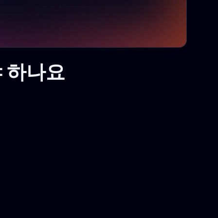
해야 하나요