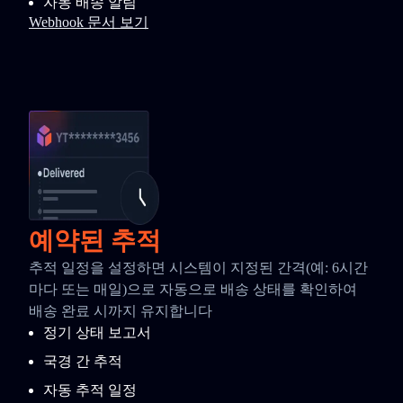
자동 배송 알림
Webhook 문서 보기
예약된 추적
추적 일정을 설정하면 시스템이 지정된 간격(예: 6시간
마다 또는 매일)으로 자동으로 배송 상태를 확인하여
배송 완료 시까지 유지합니다
정기 상태 보고서
국경 간 추적
자동 추적 일정