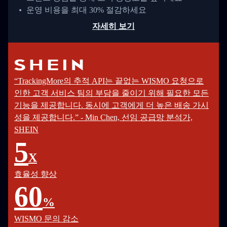
운영 비용을 최대 30% 절감하세요
자세히 보기
“TrackingMore의 추적 API는 끝없는 WISMO 요청으로
인한 고객 서비스 팀의 부담을 줄이기 위해 필요한 모든
기능을 제공합니다. 동시에 고객에게 더 높은 배송 가시
성을 제공합니다.” - Min Chen, 선임 공급망 분석가,
SHEIN
5
X
효율성 향상
60
%
WISMO 문의 감소