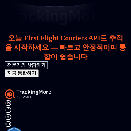
오늘 First Flight Couriers API로 추적
을 시작하세요 — 빠르고 안정적이며 통
합이 쉽습니다
전문가와 상담하기
지금 통합하기