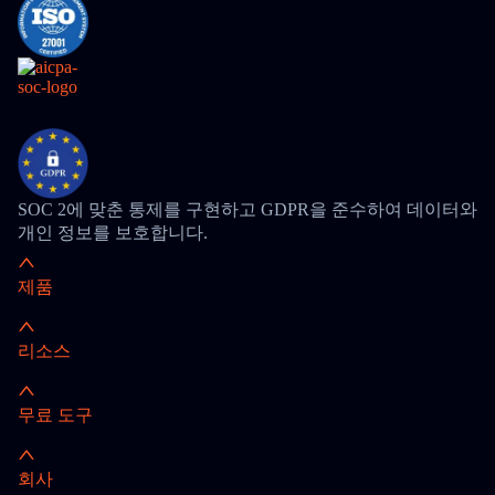
SOC 2에 맞춘 통제를 구현하고 GDPR을 준수하여 데이터와
개인 정보를 보호합니다.
제품
리소스
무료 도구
회사