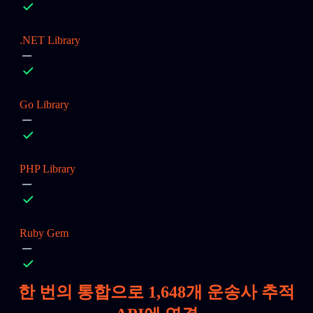
.NET Library
Go Library
PHP Library
Ruby Gem
한 번의 통합으로
1,648
개 운송사 추적