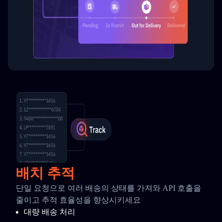
배치 추적
단일 요청으로 여러 배송의 상태를 가져와 API 호출을
줄이고 추적 효율성을 향상시키세요
대량 배송 처리