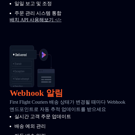
일일 보고 및 조정
주문 관리 시스템 통합
배치 API 사용해보기 </>
Webhook 알림
First Flight Couriers 배송 상태가 변경될 때마다 Webhook
엔드포인트로 자동 추적 업데이트를 받으세요
실시간 고객 주문 업데이트
배송 예외 관리