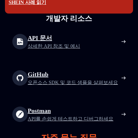
SHEIN 사례 읽기
개발자 리소스
API 문서
상세한 API 참조 및 예시
GitHub
오픈소스 SDK 및 코드 샘플을 살펴보세요
Postman
API를 손쉽게 테스트하고 디버그하세요
자주 묻는 질문