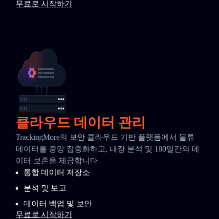
무료로 시작하기
클라우드 데이터 관리
TrackingMore의 보안 클라우드 기반 플랫폼에서 물류
데이터를 중앙 집중화하고, 내장 분석 및 180일간의 데
이터 보존을 제공합니다
통합 데이터 저장소
분석 및 보고
데이터 백업 및 보안
무료로 시작하기