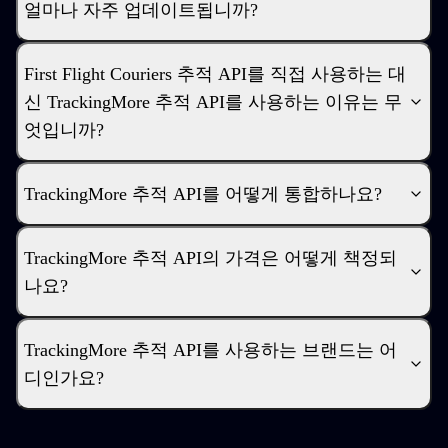
얼마나 자주 업데이트됩니까?
First Flight Couriers 추적 API를 직접 사용하는 대
신 TrackingMore 추적 API를 사용하는 이유는 무
엇입니까?
TrackingMore 추적 API를 어떻게 통합하나요?
TrackingMore 추적 API의 가격은 어떻게 책정되
나요?
TrackingMore 추적 API를 사용하는 브랜드는 어
디인가요?