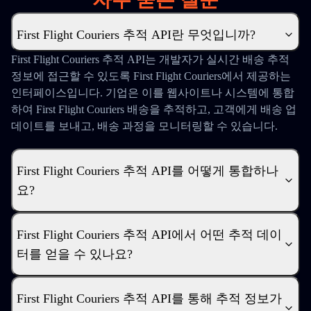
First Flight Couriers 추적 API란 무엇입니까?
First Flight Couriers 추적 API는 개발자가 실시간 배송 추적
정보에 접근할 수 있도록 First Flight Couriers에서 제공하는
인터페이스입니다. 기업은 이를 웹사이트나 시스템에 통합
하여 First Flight Couriers 배송을 추적하고, 고객에게 배송 업
데이트를 보내고, 배송 과정을 모니터링할 수 있습니다.
First Flight Couriers 추적 API를 어떻게 통합하나
요?
First Flight Couriers 추적 API에서 어떤 추적 데이
터를 얻을 수 있나요?
First Flight Couriers 추적 API를 통해 추적 정보가