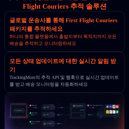
Flight Couriers 추적 솔루션
글로벌 운송사를 통해 First Flight Couriers
패키지를 추적하세요
하나의 통합 플랫폼에서 출발지부터 목적지까지 모든
배송을 추적하고 모니터링하세요
모든 상태 업데이트에 대한 실시간 알림 받
기
TrackingMore의 추적 API 및 웹훅으로 실시간 업데이트
를 받고 배송 모니터링을 자동화하세요