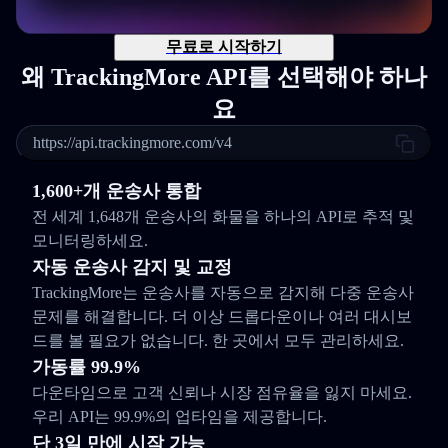
무료로 시작하기
왜 TrackingMore API를 선택해야 하나
요
https://api.trackingmore.com/v4
1,600+개 운송사 통합
전 세계 1,648개 운송사의 화물을 하나의 API로 추적 및
모니터링하세요.
자동 운송사 감지 및 교정
TrackingMore는 운송사를 자동으로 감지해 다중 운송사
문제를 해결합니다. 더 이상 드롭다운이나 여러 대시보
드를 볼 필요가 없습니다. 한 곳에서 모두 관리하세요.
가동률 99.9%
다운타임으로 고객 신뢰나 시장 점유율을 잃지 마세요.
우리 API는 99.9%의 업타임을 제공합니다.
단 3일 만에 시작 가능