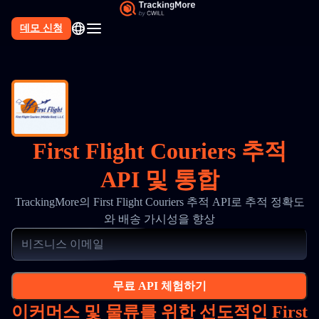
데모 신청
First Flight Couriers 추적
API 및 통합
TrackingMore의 First Flight Couriers 추적 API로 추적 정확도
와 배송 가시성을 향상
무료 API 체험하기
이커머스 및 물류를 위한 선도적인 First