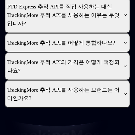
FTD Express 추적 API를 직접 사용하는 대신
TrackingMore 추적 API를 사용하는 이유는 무엇
입니까?
TrackingMore 추적 API를 어떻게 통합하나요?
TrackingMore 추적 API의 가격은 어떻게 책정되
나요?
TrackingMore 추적 API를 사용하는 브랜드는 어
디인가요?