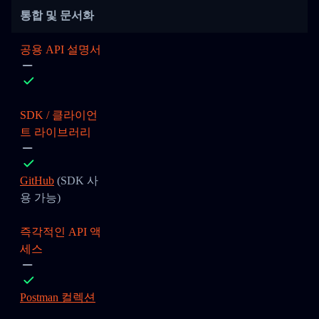
통합 및 문서화
공용 API 설명서
SDK / 클라이언
트 라이브러리
GitHub
(SDK 사
용 가능)
즉각적인 API 액
세스
Postman 컬렉션