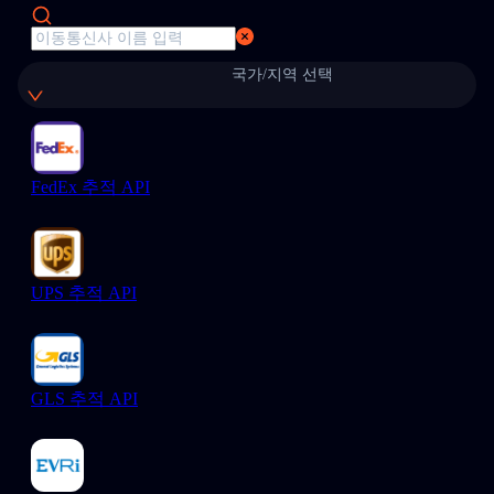
국가/지역 선택
FedEx 추적 API
UPS 추적 API
GLS 추적 API