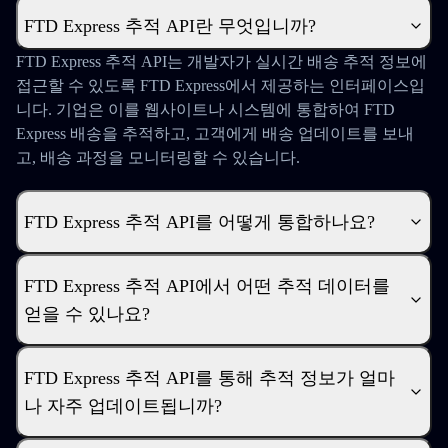
FTD Express 추적 API란 무엇입니까?
FTD Express 추적 API는 개발자가 실시간 배송 추적 정보에
접근할 수 있도록 FTD Express에서 제공하는 인터페이스입
니다. 기업은 이를 웹사이트나 시스템에 통합하여 FTD
Express 배송을 추적하고, 고객에게 배송 업데이트를 보내
고, 배송 과정을 모니터링할 수 있습니다.
FTD Express 추적 API를 어떻게 통합하나요?
FTD Express 추적 API에서 어떤 추적 데이터를
얻을 수 있나요?
FTD Express 추적 API를 통해 추적 정보가 얼마
나 자주 업데이트됩니까?