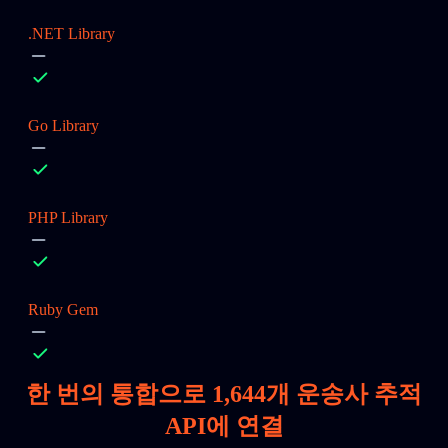
.NET Library
Go Library
PHP Library
Ruby Gem
한 번의 통합으로
1,644
개 운송사 추적
API에 연결