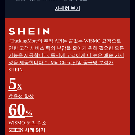
자세히 보기
“TrackingMore의 추적 API는 끝없는 WISMO 요청으로
인한 고객 서비스 팀의 부담을 줄이기 위해 필요한 모든
기능을 제공합니다. 동시에 고객에게 더 높은 배송 가시
성을 제공합니다.” - Min Chen, 선임 공급망 분석가,
SHEIN
5
X
효율성 향상
60
%
WISMO 문의 감소
SHEIN 사례 읽기