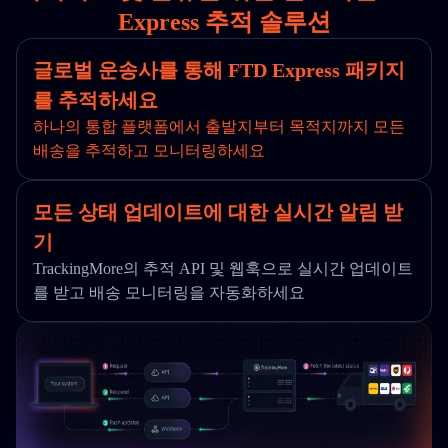
Express 추적 솔루션
글로벌 운송사를 통해 FTD Express 패키지
를 추적하세요
하나의 통합 플랫폼에서 출발지부터 목적지까지 모든
배송을 추적하고 모니터링하세요
모든 상태 업데이트에 대한 실시간 알림 받
기
TrackingMore의 추적 API 및 웹훅으로 실시간 업데이트
를 받고 배송 모니터링을 자동화하세요