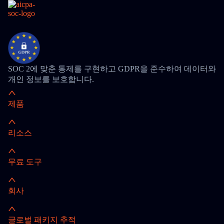
SOC 2에 맞춘 통제를 구현하고 GDPR을 준수하여 데이터와
개인 정보를 보호합니다.
제품
리소스
무료 도구
회사
글로벌 패키지 추적