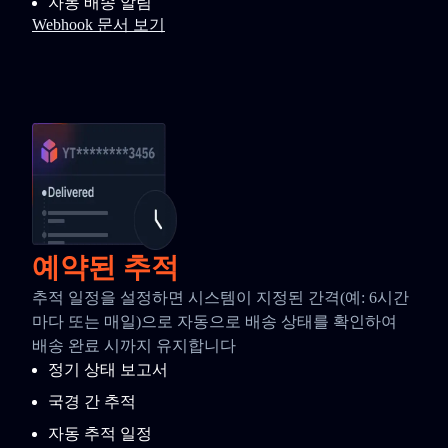
자동 배송 알림
Webhook 문서 보기
예약된 추적
추적 일정을 설정하면 시스템이 지정된 간격(예: 6시간
마다 또는 매일)으로 자동으로 배송 상태를 확인하여
배송 완료 시까지 유지합니다
정기 상태 보고서
국경 간 추적
자동 추적 일정