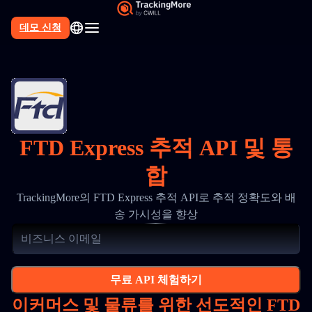
데모 신청
FTD Express 추적 API 및 통
합
TrackingMore의 FTD Express 추적 API로 추적 정확도와 배
송 가시성을 향상
무료 API 체험하기
이커머스 및 물류를 위한 선도적인 FTD