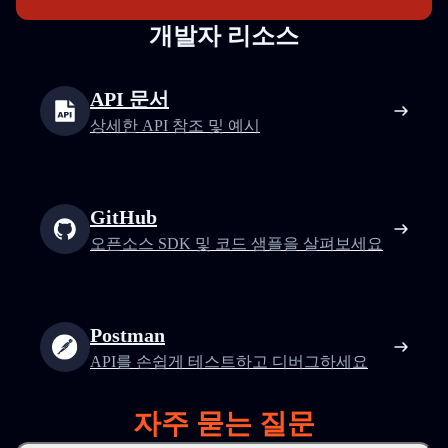
개발자 리소스
API 문서
상세한 API 참조 및 예시
GitHub
오픈소스 SDK 및 코드 샘플을 살펴보세요
Postman
API를 손쉽게 테스트하고 디버그하세요
자주 묻는 질문