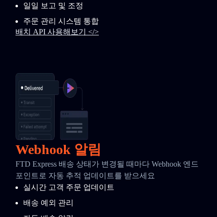
일일 보고 및 조정
주문 관리 시스템 통합
배치 API 사용해보기 </>
Webhook 알림
FTD Express 배송 상태가 변경될 때마다 Webhook 엔드
포인트로 자동 추적 업데이트를 받으세요
실시간 고객 주문 업데이트
배송 예외 관리