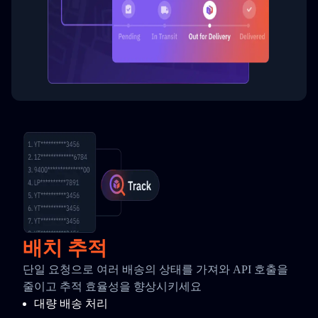
배치 추적
단일 요청으로 여러 배송의 상태를 가져와 API 호출을
줄이고 추적 효율성을 향상시키세요
대량 배송 처리