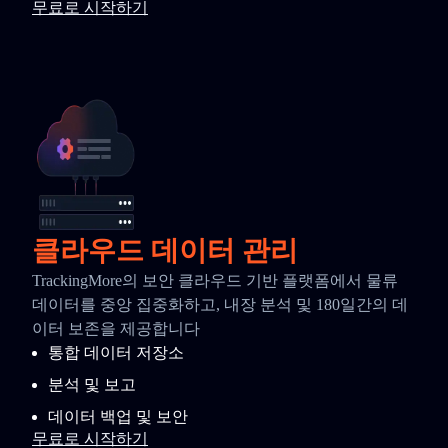
무료로 시작하기
클라우드 데이터 관리
TrackingMore의 보안 클라우드 기반 플랫폼에서 물류
데이터를 중앙 집중화하고, 내장 분석 및 180일간의 데
이터 보존을 제공합니다
통합 데이터 저장소
분석 및 보고
데이터 백업 및 보안
무료로 시작하기