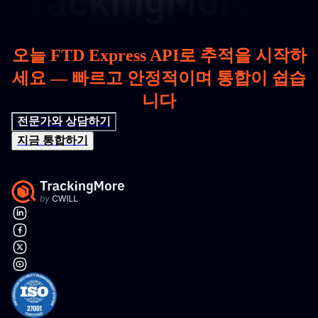
오늘 FTD Express API로 추적을 시작하
세요 — 빠르고 안정적이며 통합이 쉽습
니다
전문가와 상담하기
지금 통합하기