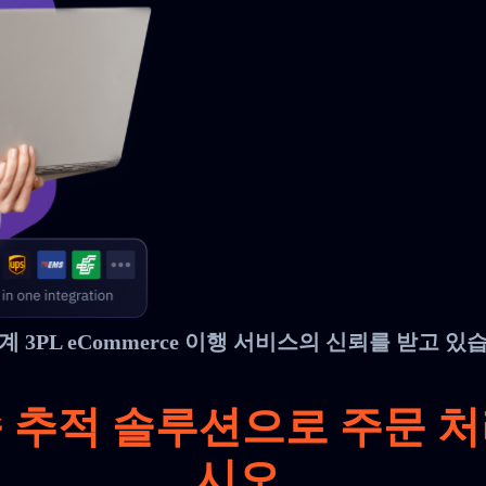
계 3PL eCommerce 이행 서비스의 신뢰를 받고 있
배송 추적 솔루션
으로 주문 
시오.