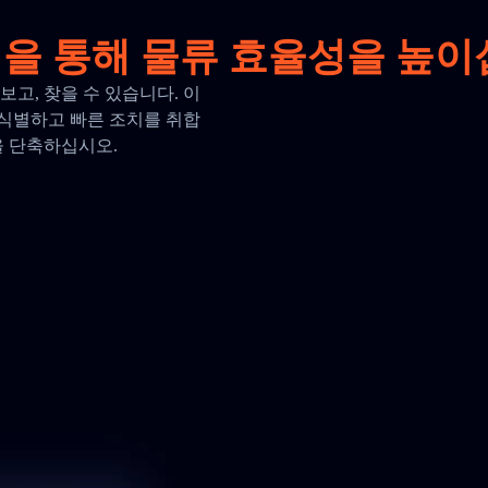
을 통해 물류 효율성을 높이
고, 찾을 수 있습니다. 이
식별하고 빠른 조치를 취합
을 단축하십시오.