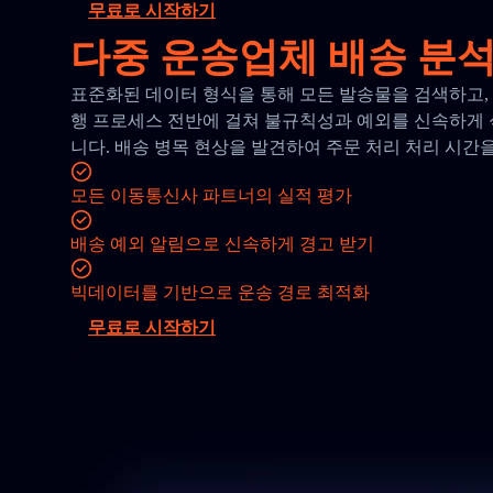
무료로 시작하기
다중 운송업체 배송 분석
표준화된 데이터 형식을 통해 모든 발송물을 검색하고, 보
행 프로세스 전반에 걸쳐 불규칙성과 예외를 신속하게 
니다. 배송 병목 현상을 발견하여 주문 처리 처리 시간
모든 이동통신사 파트너의 실적 평가
배송 예외 알림으로 신속하게 경고 받기
빅데이터를 기반으로 운송 경로 최적화
무료로 시작하기