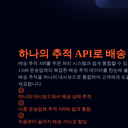
하나의 추적 API로 배송
배송 추적 API를 주문 처리 시스템과 쉽게 통합할 수 
1,648 운송업체의 복잡한 배송 추적 데이터를 한눈에 볼
배송 추적을 하나의 대시보드로 통합하여 고객에게 포
제공합니다.
하나의 대시보드에서 배송 상태 추적
다중 운송업체 추적 API와 쉽게 통합
처음부터 끝까지 배송 가시성 향상