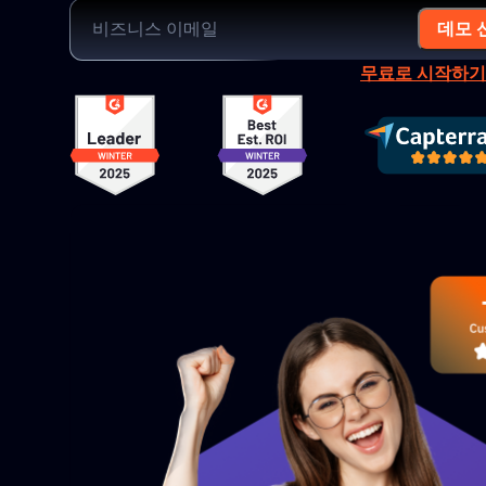
데모 
무료로 시작하기