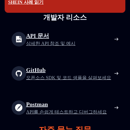
SHEIN 사례 읽기
개발자 리소스
API 문서
상세한 API 참조 및 예시
GitHub
오픈소스 SDK 및 코드 샘플을 살펴보세요
Postman
API를 손쉽게 테스트하고 디버그하세요
자주 묻는 질문