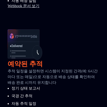
자동 배송 알림
Webhook 문서 보기
예약된 추적
추적 일정을 설정하면 시스템이 지정된 간격(예: 6시간
마다 또는 매일)으로 자동으로 배송 상태를 확인하여
배송 완료 시까지 유지합니다
정기 상태 보고서
국경 간 추적
자동 추적 일정