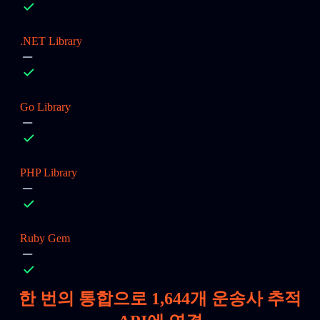
.NET Library
Go Library
PHP Library
Ruby Gem
한 번의 통합으로
1,644
개 운송사 추적