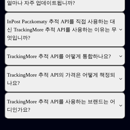
얼마나 자주 업데이트됩니까?
InPost Paczkomaty 추적 API를 직접 사용하는 대
신 TrackingMore 추적 API를 사용하는 이유는 무
엇입니까?
TrackingMore 추적 API를 어떻게 통합하나요?
TrackingMore 추적 API의 가격은 어떻게 책정되
나요?
TrackingMore 추적 API를 사용하는 브랜드는 어
디인가요?