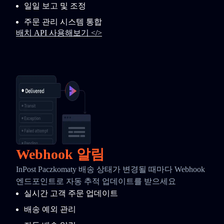
일일 보고 및 조정
주문 관리 시스템 통합
배치 API 사용해보기 </>
Webhook 알림
InPost Paczkomaty 배송 상태가 변경될 때마다 Webhook
엔드포인트로 자동 추적 업데이트를 받으세요
실시간 고객 주문 업데이트
배송 예외 관리