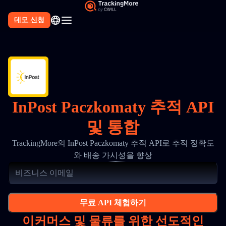
데모 신청
InPost Paczkomaty 추적 API
및 통합
TrackingMore의 InPost Paczkomaty 추적 API로 추적 정확도
와 배송 가시성을 향상
무료 API 체험하기
이커머스 및 물류를 위한 선도적인