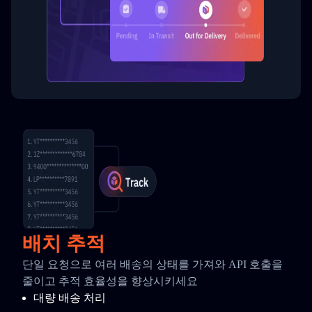
배치 추적
단일 요청으로 여러 배송의 상태를 가져와 API 호출을
줄이고 추적 효율성을 향상시키세요
대량 배송 처리