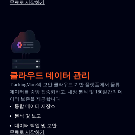
무료로 시작하기
클라우드 데이터 관리
TrackingMore의 보안 클라우드 기반 플랫폼에서 물류
데이터를 중앙 집중화하고, 내장 분석 및 180일간의 데
이터 보존을 제공합니다
통합 데이터 저장소
분석 및 보고
데이터 백업 및 보안
무료로 시작하기