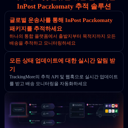
InPost Paczkomaty 추적 솔루션
글로벌 운송사를 통해 InPost Paczkomaty
패키지를 추적하세요
하나의 통합 플랫폼에서 출발지부터 목적지까지 모든
배송을 추적하고 모니터링하세요
모든 상태 업데이트에 대한 실시간 알림 받
기
TrackingMore의 추적 API 및 웹훅으로 실시간 업데이트
를 받고 배송 모니터링을 자동화하세요