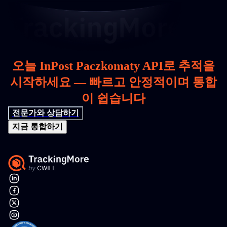
오늘 InPost Paczkomaty API로 추적을
시작하세요 — 빠르고 안정적이며 통합
이 쉽습니다
전문가와 상담하기
지금 통합하기