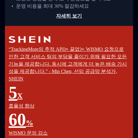
운영 비용을 최대 30% 절감하세요
자세히 보기
“TrackingMore의 추적 API는 끝없는 WISMO 요청으로
인한 고객 서비스 팀의 부담을 줄이기 위해 필요한 모든
기능을 제공합니다. 동시에 고객에게 더 높은 배송 가시
성을 제공합니다.” - Min Chen, 선임 공급망 분석가,
SHEIN
5
X
효율성 향상
60
%
WISMO 문의 감소