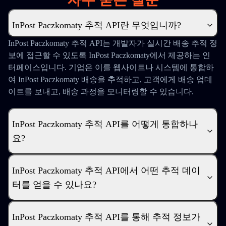
InPost Paczkomaty 추적 API란 무엇입니까?
InPost Paczkomaty 추적 API는 개발자가 실시간 배송 추적 정
보에 접근할 수 있도록 InPost Paczkomaty에서 제공하는 인
터페이스입니다. 기업은 이를 웹사이트나 시스템에 통합하
여 InPost Paczkomaty 배송을 추적하고, 고객에게 배송 업데
이트를 보내고, 배송 과정을 모니터링할 수 있습니다.
InPost Paczkomaty 추적 API를 어떻게 통합하나
요?
InPost Paczkomaty 추적 API에서 어떤 추적 데이
터를 얻을 수 있나요?
InPost Paczkomaty 추적 API를 통해 추적 정보가