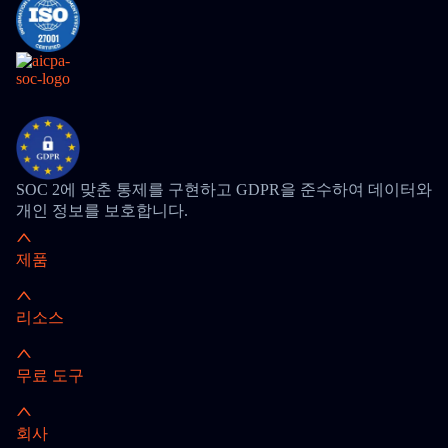
SOC 2에 맞춘 통제를 구현하고 GDPR을 준수하여 데이터와
개인 정보를 보호합니다.
제품
리소스
무료 도구
회사