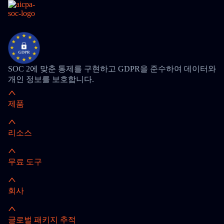
SOC 2에 맞춘 통제를 구현하고 GDPR을 준수하여 데이터와
개인 정보를 보호합니다.
제품
리소스
무료 도구
회사
글로벌 패키지 추적