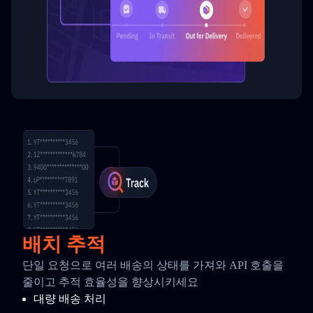
배치 추적
단일 요청으로 여러 배송의 상태를 가져와 API 호출을
줄이고 추적 효율성을 향상시키세요
대량 배송 처리