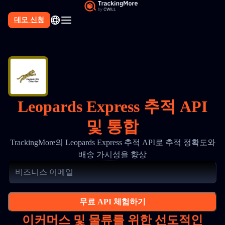
데모 신청
Leopards Express 추적 API
및 통합
TrackingMore의 Leopards Express 추적 API로 추적 정확도와
배송 가시성을 향상
무료 API 체험하기
이커머스 및 물류를 위한 선도적인