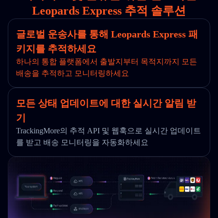
Leopards Express 추적 솔루션
글로벌 운송사를 통해 Leopards Express 패
키지를 추적하세요
하나의 통합 플랫폼에서 출발지부터 목적지까지 모든
배송을 추적하고 모니터링하세요
모든 상태 업데이트에 대한 실시간 알림 받
기
TrackingMore의 추적 API 및 웹훅으로 실시간 업데이트
를 받고 배송 모니터링을 자동화하세요