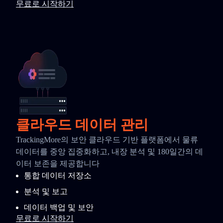
무료로 시작하기
클라우드 데이터 관리
TrackingMore의 보안 클라우드 기반 플랫폼에서 물류
데이터를 중앙 집중화하고, 내장 분석 및 180일간의 데
이터 보존을 제공합니다
통합 데이터 저장소
분석 및 보고
데이터 백업 및 보안
무료로 시작하기