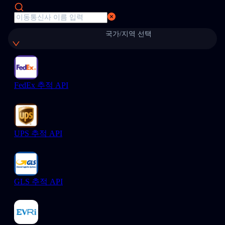
국가/지역 선택
FedEx 추적 API
UPS 추적 API
GLS 추적 API