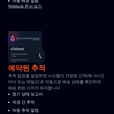
자동 배송 알림
Webhook 문서 보기
예약된 추적
추적 일정을 설정하면 시스템이 지정된 간격(예: 6시간
마다 또는 매일)으로 자동으로 배송 상태를 확인하여
배송 완료 시까지 유지합니다
정기 상태 보고서
국경 간 추적
자동 추적 일정