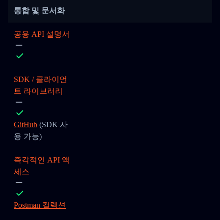
통합 및 문서화
공용 API 설명서
SDK / 클라이언
트 라이브러리
GitHub
(SDK 사
용 가능)
즉각적인 API 액
세스
Postman 컬렉션