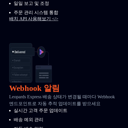
일일 보고 및 조정
주문 관리 시스템 통합
배치 API 사용해보기 </>
Webhook 알림
Leopards Express 배송 상태가 변경될 때마다 Webhook
엔드포인트로 자동 추적 업데이트를 받으세요
실시간 고객 주문 업데이트
배송 예외 관리