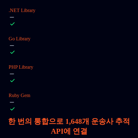
.NET Library
Go Library
PHP Library
Ruby Gem
한 번의 통합으로
1,648
개 운송사 추적
API에 연결