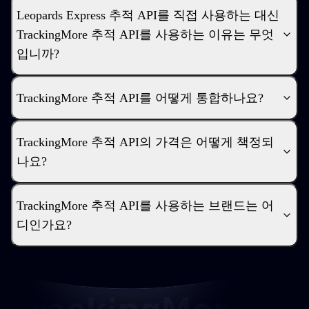
Leopards Express 추적 API를 직접 사용하는 대신
TrackingMore 추적 API를 사용하는 이유는 무엇
입니까?
TrackingMore 추적 API를 어떻게 통합하나요?
TrackingMore 추적 API의 가격은 어떻게 책정되
나요?
TrackingMore 추적 API를 사용하는 브랜드는 어
디인가요?