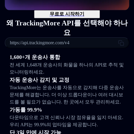
무료로 시작하기
왜 TrackingMore API를 선택해야 하나
요
https://api.trackingmore.com/v4
1,600+개 운송사 통합
전 세계 1,648개 운송사의 화물을 하나의 API로 추적 및
모니터링하세요.
자동 운송사 감지 및 교정
TrackingMore는 운송사를 자동으로 감지해 다중 운송사
문제를 해결합니다. 더 이상 드롭다운이나 여러 대시보
드를 볼 필요가 없습니다. 한 곳에서 모두 관리하세요.
가동률 99.9%
다운타임으로 고객 신뢰나 시장 점유율을 잃지 마세요.
우리 API는 99.9%의 업타임을 제공합니다.
단 3일 만에 시작 가능