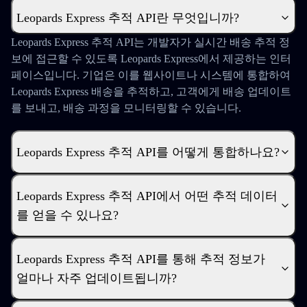
Leopards Express 추적 API란 무엇입니까?
Leopards Express 추적 API는 개발자가 실시간 배송 추적 정
보에 접근할 수 있도록 Leopards Express에서 제공하는 인터
페이스입니다. 기업은 이를 웹사이트나 시스템에 통합하여
Leopards Express 배송을 추적하고, 고객에게 배송 업데이트
를 보내고, 배송 과정을 모니터링할 수 있습니다.
Leopards Express 추적 API를 어떻게 통합하나요?
Leopards Express 추적 API에서 어떤 추적 데이터
를 얻을 수 있나요?
Leopards Express 추적 API를 통해 추적 정보가
얼마나 자주 업데이트됩니까?