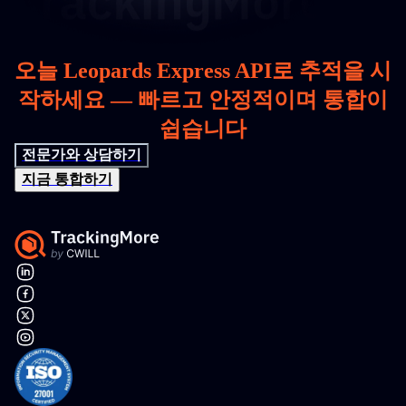
오늘 Leopards Express API로 추적을 시
작하세요 — 빠르고 안정적이며 통합이
쉽습니다
전문가와 상담하기
지금 통합하기