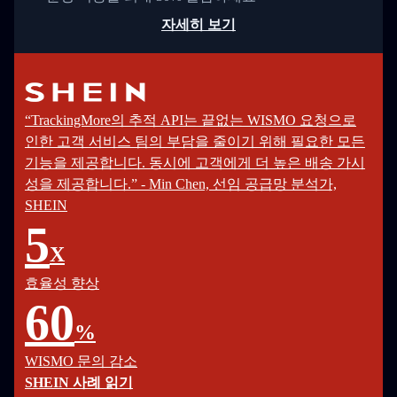
자세히 보기
“TrackingMore의 추적 API는 끝없는 WISMO 요청으로
인한 고객 서비스 팀의 부담을 줄이기 위해 필요한 모든
기능을 제공합니다. 동시에 고객에게 더 높은 배송 가시
성을 제공합니다.” - Min Chen, 선임 공급망 분석가,
SHEIN
5
X
효율성 향상
60
%
WISMO 문의 감소
SHEIN 사례 읽기