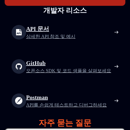
개발자 리소스
API 문서
상세한 API 참조 및 예시
GitHub
오픈소스 SDK 및 코드 샘플을 살펴보세요
Postman
API를 손쉽게 테스트하고 디버그하세요
자주 묻는 질문