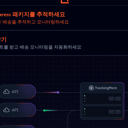
Express 패키지를 추적하세요
든 배송을 추적하고 모니터링하세요
받기
 업데이트를 받고 배송 모니터링을 자동화하세요