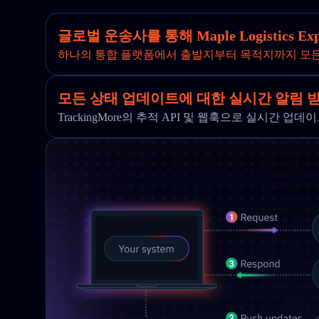
글로벌 운송사를 통해 Maple Logistics 
하나의 통합 플랫폼에서 출발지부터 목적지까지 모
모든 상태 업데이트에 대한 실시간 알림 
TrackingMore의 추적 API 및 웹훅으로 실시간