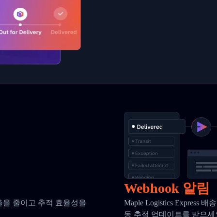
Webhook 알림
호출을 줄이고 추적 효율성을
Maple Logistics Exp
동 추적 업데이트를 받으세