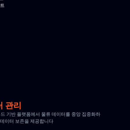
이트
터 관리
 클라우드 기반 플랫폼에서 물류 데이터를 중앙 집중화하
간의 데이터 보존을 제공합니다