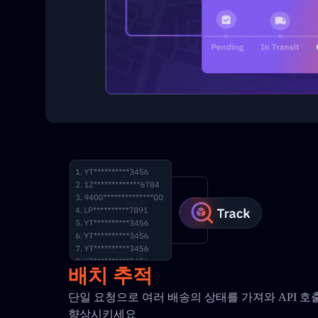
배치 추적
단일 요청으로 여러 배송의 상태를 가져와 API 
향상시키세요