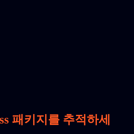
press 패키지를 추적하세