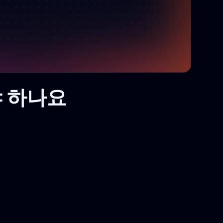
해야 하나요