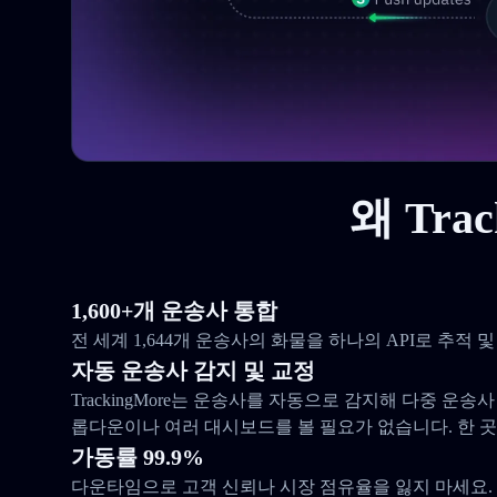
왜 Tra
1,600+개 운송사 통합
전 세계 1,644개 운송사의 화물을 하나의 API로 추적
자동 운송사 감지 및 교정
TrackingMore는 운송사를 자동으로 감지해 다중 운송
롭다운이나 여러 대시보드를 볼 필요가 없습니다. 한 
가동률 99.9%
다운타임으로 고객 신뢰나 시장 점유율을 잃지 마세요. 우