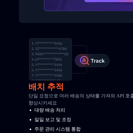
배치 추적
단일 요청으로 여러 배송의 상태를 가져와 API 
향상시키세요
대량 배송 처리
일일 보고 및 조정
주문 관리 시스템 통합