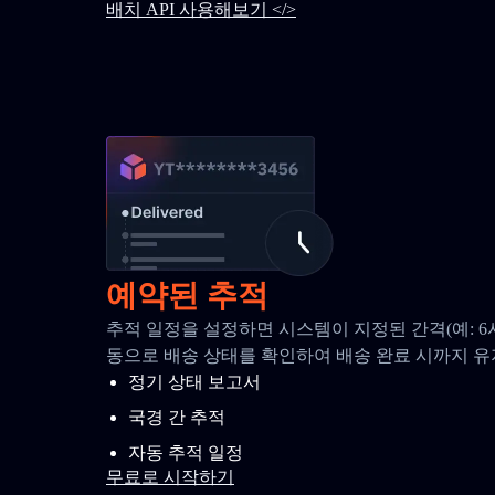
배치 API 사용해보기 </>
예약된 추적
추적 일정을 설정하면 시스템이 지정된 간격(예: 6
동으로 배송 상태를 확인하여 배송 완료 시까지 
정기 상태 보고서
국경 간 추적
자동 추적 일정
무료로 시작하기