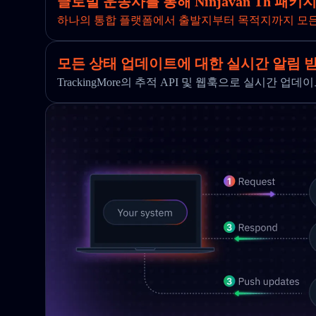
글로벌 운송사를 통해 Ninjavan Th 패
하나의 통합 플랫폼에서 출발지부터 목적지까지 모
모든 상태 업데이트에 대한 실시간 알림 
TrackingMore의 추적 API 및 웹훅으로 실시간