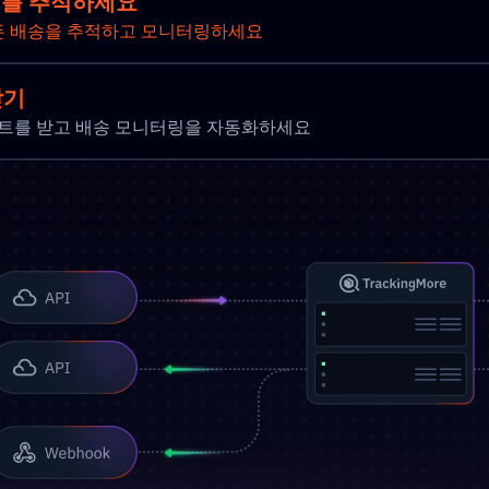
키지를 추적하세요
든 배송을 추적하고 모니터링하세요
받기
 업데이트를 받고 배송 모니터링을 자동화하세요