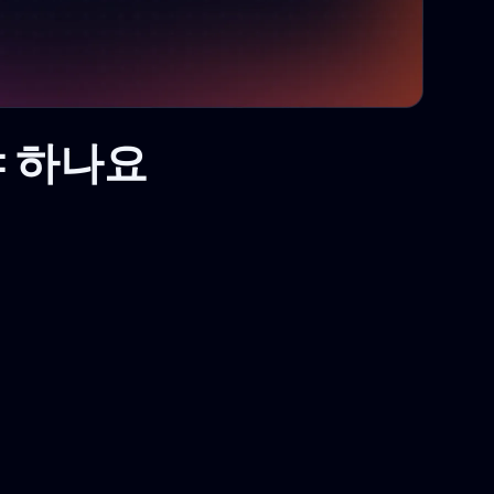
해야 하나요