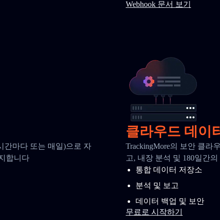
Webhook 문서 보기
클라우드 데이
시간마다 또는 매일)으로 자
TrackingMore의 보안
유지합니다
고, 내장 분석 및 180일
통합 데이터 저장소
분석 및 보고
데이터 백업 및 보안
무료로 시작하기