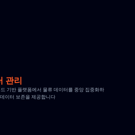
터 관리
 클라우드 기반 플랫폼에서 물류 데이터를 중앙 집중화하
간의 데이터 보존을 제공합니다