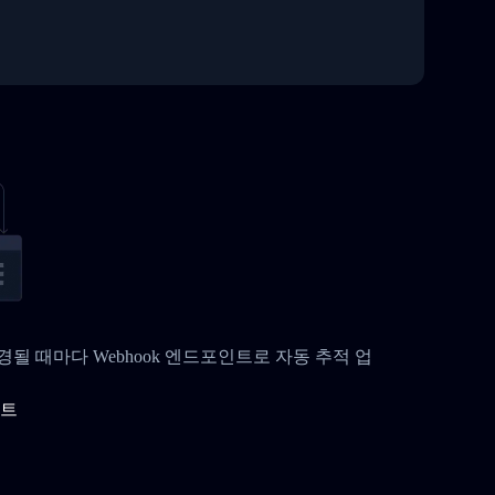
가 변경될 때마다 Webhook 엔드포인트로 자동 추적 업
이트