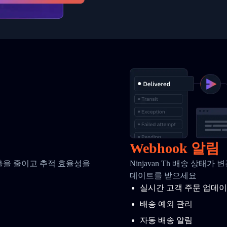
Webhook 알림
호출을 줄이고 추적 효율성을
Ninjavan Th 배송 상태
데이트를 받으세요
실시간 고객 주문 업데
배송 예외 관리
자동 배송 알림