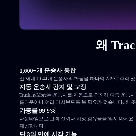
왜 Tra
1,600+개 운송사 통합
전 세계 1,644개 운송사의 화물을 하나의 API로 추적
자동 운송사 감지 및 교정
TrackingMore는 운송사를 자동으로 감지해 다중 운송
롭다운이나 여러 대시보드를 볼 필요가 없습니다. 한 
가동률 99.9%
다운타임으로 고객 신뢰나 시장 점유율을 잃지 마세요. 우
제공합니다.
단 3일 만에 시작 가능