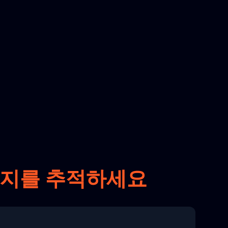
패키지를 추적하세요