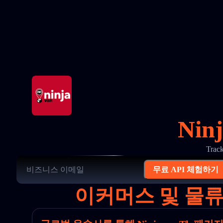
Nin
Tra
무료 API 체험하기
이커머스 및 물류를