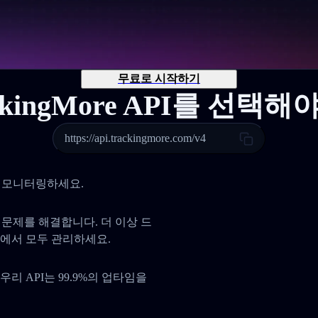
무료로 시작하기
ckingMore API를 선택
https://api.trackingmore.com/v4
 및 모니터링하세요.
사 문제를 해결합니다. 더 이상 드
곳에서 모두 관리하세요.
리 API는 99.9%의 업타임을