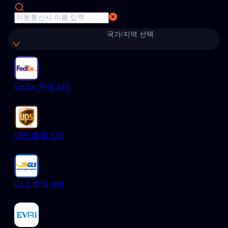
국가/지역 선택
FedEx 추적 API
UPS 추적 API
GLS 추적 API