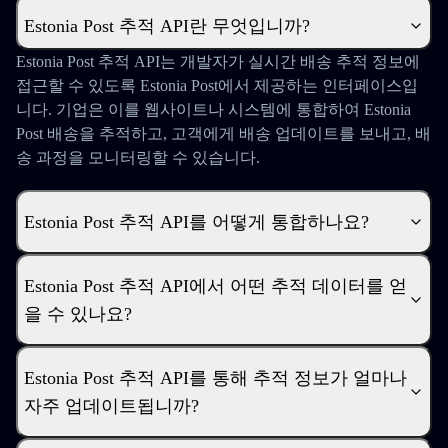
Estonia Post 추적 API란 무엇입니까?
Estonia Post 추적 API는 개발자가 실시간 배송 추적 정보에
접근할 수 있도록 Estonia Post에서 제공하는 인터페이스입
니다. 기업은 이를 웹사이트나 시스템에 통합하여 Estonia
Post 배송을 추적하고, 고객에게 배송 업데이트를 보내고, 배
송 과정을 모니터링할 수 있습니다.
Estonia Post 추적 API를 어떻게 통합하나요?
Estonia Post 추적 API에서 어떤 추적 데이터를 얻
을 수 있나요?
Estonia Post 추적 API를 통해 추적 정보가 얼마나
자주 업데이트됩니까?