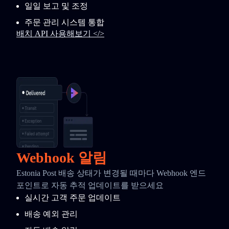
일일 보고 및 조정
주문 관리 시스템 통합
배치 API 사용해보기 </>
Webhook 알림
Estonia Post 배송 상태가 변경될 때마다 Webhook 엔드
포인트로 자동 추적 업데이트를 받으세요
실시간 고객 주문 업데이트
배송 예외 관리