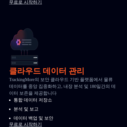
무료로 시작하기
클라우드 데이터 관리
TrackingMore의 보안 클라우드 기반 플랫폼에서 물류
데이터를 중앙 집중화하고, 내장 분석 및 180일간의 데
이터 보존을 제공합니다
통합 데이터 저장소
분석 및 보고
데이터 백업 및 보안
무료로 시작하기