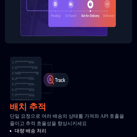
배치 추적
단일 요청으로 여러 배송의 상태를 가져와 API 호출을
줄이고 추적 효율성을 향상시키세요
대량 배송 처리