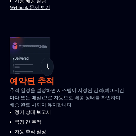
자동 배송 알림
Webhook 문서 보기
예약된 추적
추적 일정을 설정하면 시스템이 지정된 간격(예: 6시간
마다 또는 매일)으로 자동으로 배송 상태를 확인하여
배송 완료 시까지 유지합니다
정기 상태 보고서
국경 간 추적
자동 추적 일정