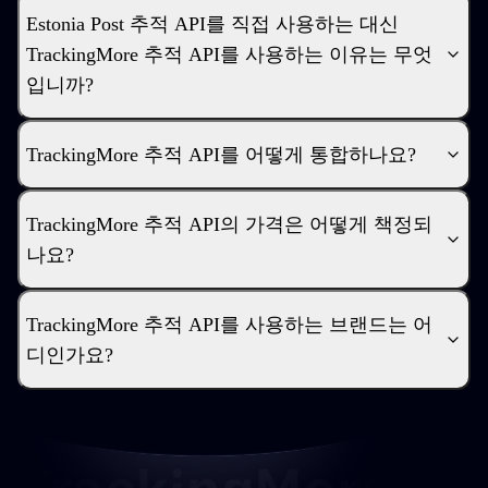
Estonia Post 추적 API를 직접 사용하는 대신
TrackingMore 추적 API를 사용하는 이유는 무엇
입니까?
TrackingMore 추적 API를 어떻게 통합하나요?
TrackingMore 추적 API의 가격은 어떻게 책정되
나요?
TrackingMore 추적 API를 사용하는 브랜드는 어
디인가요?