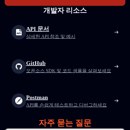
개발자 리소스
API 문서
상세한 API 참조 및 예시
GitHub
오픈소스 SDK 및 코드 샘플을 살펴보세요
Postman
API를 손쉽게 테스트하고 디버그하세요
자주 묻는 질문