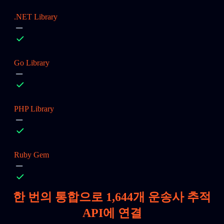
.NET Library
Go Library
PHP Library
Ruby Gem
한 번의 통합으로
1,644
개 운송사 추적
API에 연결