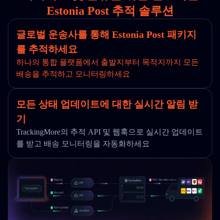
Estonia Post 추적 솔루션
글로벌 운송사를 통해 Estonia Post 패키지
를 추적하세요
하나의 통합 플랫폼에서 출발지부터 목적지까지 모든
배송을 추적하고 모니터링하세요
모든 상태 업데이트에 대한 실시간 알림 받
기
TrackingMore의 추적 API 및 웹훅으로 실시간 업데이트
를 받고 배송 모니터링을 자동화하세요