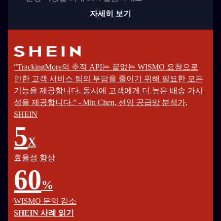
자세히 보기
“TrackingMore의 추적 API는 끝없는 WISMO 요청으로
인한 고객 서비스 팀의 부담을 줄이기 위해 필요한 모든
기능을 제공합니다. 동시에 고객에게 더 높은 배송 가시
성을 제공합니다.” - Min Chen, 선임 공급망 분석가,
SHEIN
5
X
효율성 향상
60
%
WISMO 문의 감소
SHEIN 사례 읽기