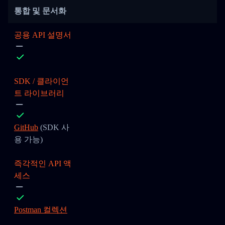
통합 및 문서화
공용 API 설명서
SDK / 클라이언
트 라이브러리
GitHub
(SDK 사
용 가능)
즉각적인 API 액
세스
Postman 컬렉션