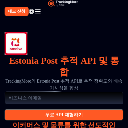
데모 신청
Estonia Post 추적 API 및 통
합
TrackingMore의 Estonia Post 추적 API로 추적 정확도와 배송
가시성을 향상
무료 API 체험하기
이커머스 및 물류를 위한 선도적인