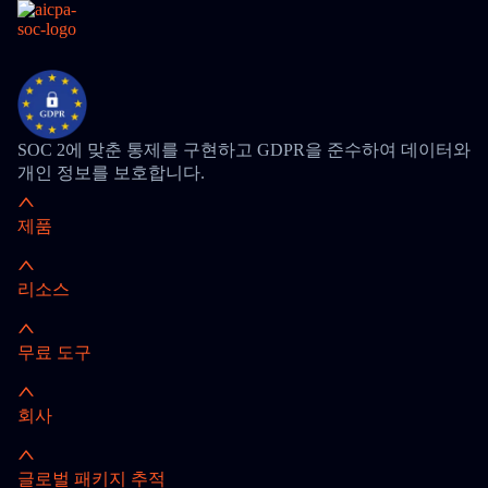
SOC 2에 맞춘 통제를 구현하고 GDPR을 준수하여 데이터와
개인 정보를 보호합니다.
제품
리소스
무료 도구
회사
글로벌 패키지 추적