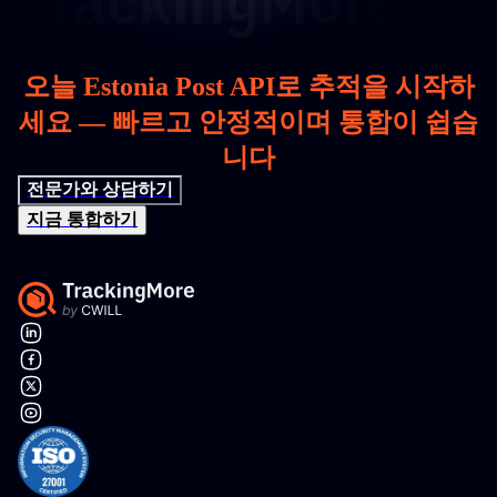
오늘 Estonia Post API로 추적을 시작하
세요 — 빠르고 안정적이며 통합이 쉽습
니다
전문가와 상담하기
지금 통합하기