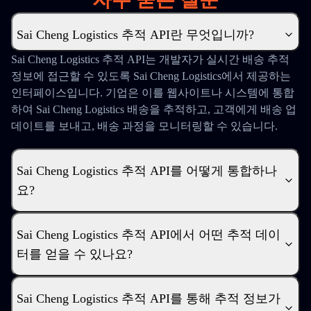
Sai Cheng Logistics 추적 API란 무엇입니까?
Sai Cheng Logistics 추적 API는 개발자가 실시간 배송 추적
정보에 접근할 수 있도록 Sai Cheng Logistics에서 제공하는
인터페이스입니다. 기업은 이를 웹사이트나 시스템에 통합
하여 Sai Cheng Logistics 배송을 추적하고, 고객에게 배송 업
데이트를 보내고, 배송 과정을 모니터링할 수 있습니다.
Sai Cheng Logistics 추적 API를 어떻게 통합하나
요?
Sai Cheng Logistics 추적 API에서 어떤 추적 데이
터를 얻을 수 있나요?
Sai Cheng Logistics 추적 API를 통해 추적 정보가