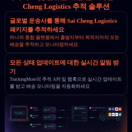
Cheng Logistics 추적 솔루션
글로벌 운송사를 통해 Sai Cheng Logistics
패키지를 추적하세요
하나의 통합 플랫폼에서 출발지부터 목적지까지 모든
배송을 추적하고 모니터링하세요
모든 상태 업데이트에 대한 실시간 알림 받
기
TrackingMore의 추적 API 및 웹훅으로 실시간 업데이트
를 받고 배송 모니터링을 자동화하세요