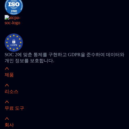
SOC 2에 맞춘 통제를 구현하고 GDPR을 준수하여 데이터와
개인 정보를 보호합니다.
제품
리소스
무료 도구
회사