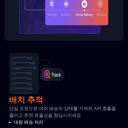
배치 추적
단일 요청으로 여러 배송의 상태를 가져와 API 호출을
줄이고 추적 효율성을 향상시키세요
대량 배송 처리