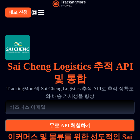
데모 신청
Sai Cheng Logistics 추적 API
및 통합
TrackingMore의 Sai Cheng Logistics 추적 API로 추적 정확도
와 배송 가시성을 향상
무료 API 체험하기
이커머스 및 물류를 위한 선도적인 Sai