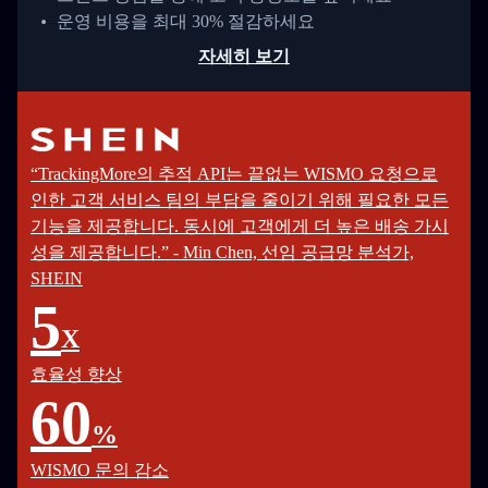
운영 비용을 최대 30% 절감하세요
자세히 보기
“TrackingMore의 추적 API는 끝없는 WISMO 요청으로
인한 고객 서비스 팀의 부담을 줄이기 위해 필요한 모든
기능을 제공합니다. 동시에 고객에게 더 높은 배송 가시
성을 제공합니다.” - Min Chen, 선임 공급망 분석가,
SHEIN
5
X
효율성 향상
60
%
WISMO 문의 감소