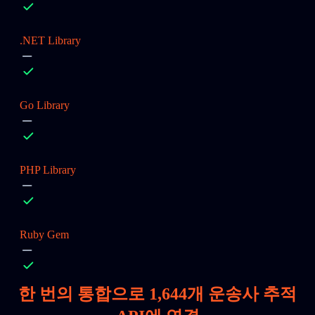
.NET Library
Go Library
PHP Library
Ruby Gem
한 번의 통합으로
1,644
개 운송사 추적