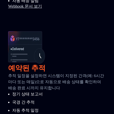
자동 배송 알림
Webhook 문서 보기
예약된 추적
추적 일정을 설정하면 시스템이 지정된 간격(예: 6시간
마다 또는 매일)으로 자동으로 배송 상태를 확인하여
배송 완료 시까지 유지합니다
정기 상태 보고서
국경 간 추적
자동 추적 일정