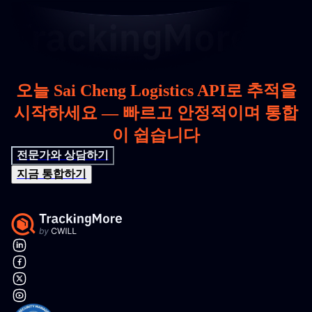
오늘 Sai Cheng Logistics API로 추적을
시작하세요 — 빠르고 안정적이며 통합
이 쉽습니다
전문가와 상담하기
지금 통합하기