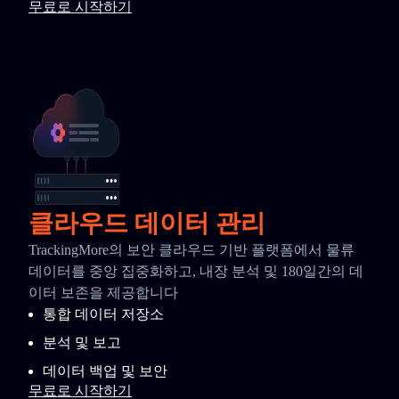
무료로 시작하기
클라우드 데이터 관리
TrackingMore의 보안 클라우드 기반 플랫폼에서 물류
데이터를 중앙 집중화하고, 내장 분석 및 180일간의 데
이터 보존을 제공합니다
통합 데이터 저장소
분석 및 보고
데이터 백업 및 보안
무료로 시작하기