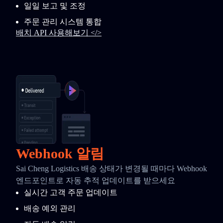
일일 보고 및 조정
주문 관리 시스템 통합
배치 API 사용해보기 </>
Webhook 알림
Sai Cheng Logistics 배송 상태가 변경될 때마다 Webhook
엔드포인트로 자동 추적 업데이트를 받으세요
실시간 고객 주문 업데이트
배송 예외 관리