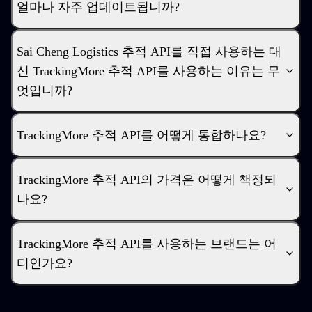
얼마나 자주 업데이트됩니까?
Sai Cheng Logistics 추적 API를 직접 사용하는 대
신 TrackingMore 추적 API를 사용하는 이유는 무
엇입니까?
TrackingMore 추적 API를 어떻게 통합하나요?
TrackingMore 추적 API의 가격은 어떻게 책정되
나요?
TrackingMore 추적 API를 사용하는 브랜드는 어
디인가요?