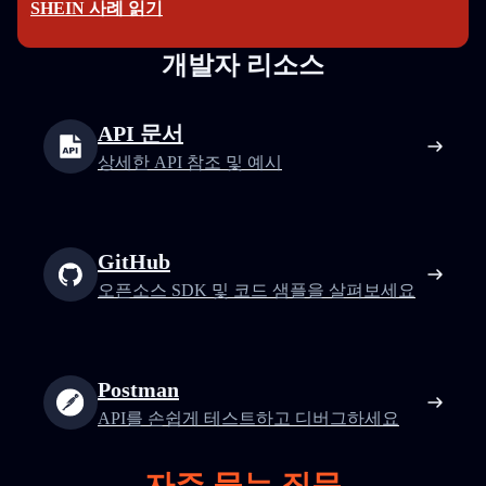
SHEIN 사례 읽기
개발자 리소스
API 문서
상세한 API 참조 및 예시
GitHub
오픈소스 SDK 및 코드 샘플을 살펴보세요
Postman
API를 손쉽게 테스트하고 디버그하세요
자주 묻는 질문