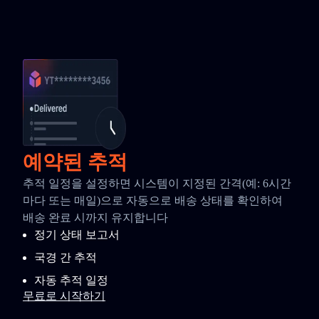
예약된 추적
추적 일정을 설정하면 시스템이 지정된 간격(예: 6시간
마다 또는 매일)으로 자동으로 배송 상태를 확인하여
배송 완료 시까지 유지합니다
정기 상태 보고서
국경 간 추적
자동 추적 일정
무료로 시작하기