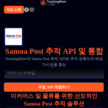
데모 신청
Samoa Post 추적 API 및 통합
TrackingMore의 Samoa Post 추적 API로 추적 정확도와 배송
가시성을 향상
무료 API 체험하기
이커머스 및 물류를 위한 선도적인
Samoa Post 추적 솔루션