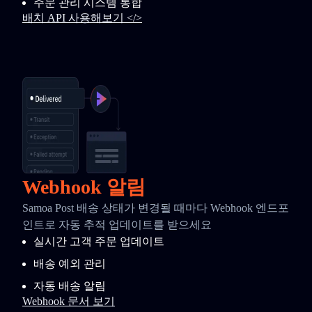
주문 관리 시스템 통합
배치 API 사용해보기 </>
Webhook 알림
Samoa Post 배송 상태가 변경될 때마다 Webhook 엔드포
인트로 자동 추적 업데이트를 받으세요
실시간 고객 주문 업데이트
배송 예외 관리
자동 배송 알림
Webhook 문서 보기