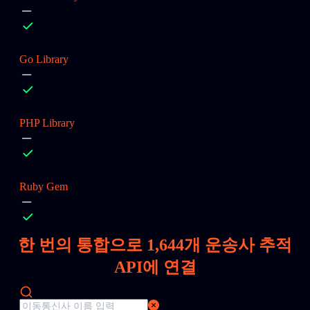
Go Library
PHP Library
Ruby Gem
한 번의 통합으로
1,644
개 운송사 추적
API에 연결