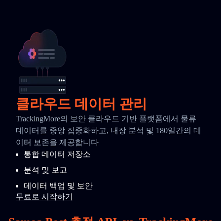
클라우드 데이터 관리
TrackingMore의 보안 클라우드 기반 플랫폼에서 물류
데이터를 중앙 집중화하고, 내장 분석 및 180일간의 데
이터 보존을 제공합니다
통합 데이터 저장소
분석 및 보고
데이터 백업 및 보안
무료로 시작하기