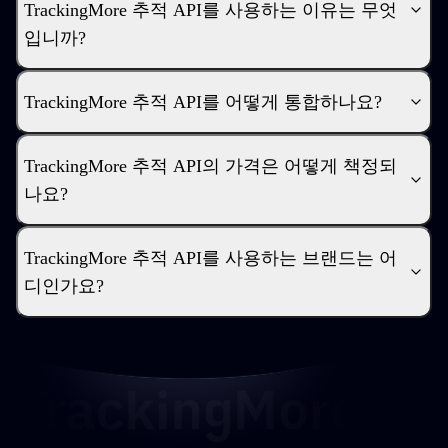
TrackingMore 추적 API를 사용하는 이유는 무엇
입니까?
TrackingMore 추적 API를 어떻게 통합하나요?
TrackingMore 추적 API의 가격은 어떻게 책정되
나요?
TrackingMore 추적 API를 사용하는 브랜드는 어
디인가요?