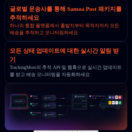
글로벌 운송사를 통해 Samoa Post 패키지를
추적하세요
하나의 통합 플랫폼에서 출발지부터 목적지까지 모든
배송을 추적하고 모니터링하세요
모든 상태 업데이트에 대한 실시간 알림 받
기
TrackingMore의 추적 API 및 웹훅으로 실시간 업데이트
를 받고 배송 모니터링을 자동화하세요