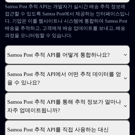
Samoa Post 추적 API는 개발자가 실시간 배송 추적 정보에
접근할 수 있도록 Samoa Post에서 제공하는 인터페이스입니
다. 기업은 이를 웹사이트나 시스템에 통합하여 Samoa Post
배송을 추적하고, 고객에게 배송 업데이트를 보내고, 배송
과정을 모니터링할 수 있습니다.
Samoa Post 추적 API를 어떻게 통합하나요?
Samoa Post 추적 API에서 어떤 추적 데이터를 얻
을 수 있나요?
Samoa Post 추적 API를 통해 추적 정보가 얼마나
자주 업데이트됩니까?
Samoa Post 추적 API를 직접 사용하는 대신