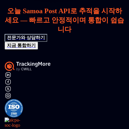
오늘 Samoa Post API로 추적을 시작하
세요 — 빠르고 안정적이며 통합이 쉽습
니다
전문가와 상담하기
지금 통합하기