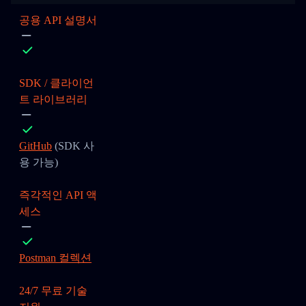
공용 API 설명서
SDK / 클라이언
트 라이브러리
GitHub
(SDK 사
용 가능)
즉각적인 API 액
세스
Postman 컬렉션
24/7 무료 기술