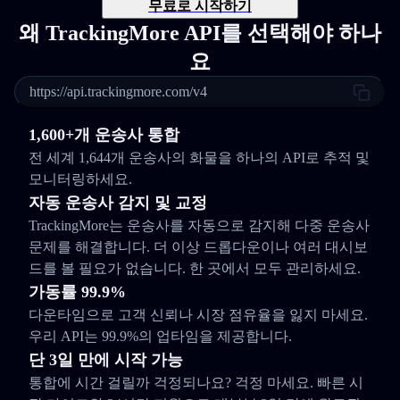
무료로 시작하기
왜 TrackingMore API를 선택해야 하나
요
https://api.trackingmore.com/v4
1,600+개 운송사 통합
전 세계 1,644개 운송사의 화물을 하나의 API로 추적 및
모니터링하세요.
자동 운송사 감지 및 교정
TrackingMore는 운송사를 자동으로 감지해 다중 운송사
문제를 해결합니다. 더 이상 드롭다운이나 여러 대시보
드를 볼 필요가 없습니다. 한 곳에서 모두 관리하세요.
가동률 99.9%
다운타임으로 고객 신뢰나 시장 점유율을 잃지 마세요.
우리 API는 99.9%의 업타임을 제공합니다.
단 3일 만에 시작 가능
통합에 시간 걸릴까 걱정되나요? 걱정 마세요. 빠른 시