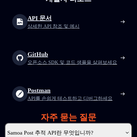
API 문서
상세한 API 참조 및 예시
GitHub
오픈소스 SDK 및 코드 샘플을 살펴보세요
Postman
API를 손쉽게 테스트하고 디버그하세요
자주 묻는 질문
Samoa Post 추적 API란 무엇입니까?