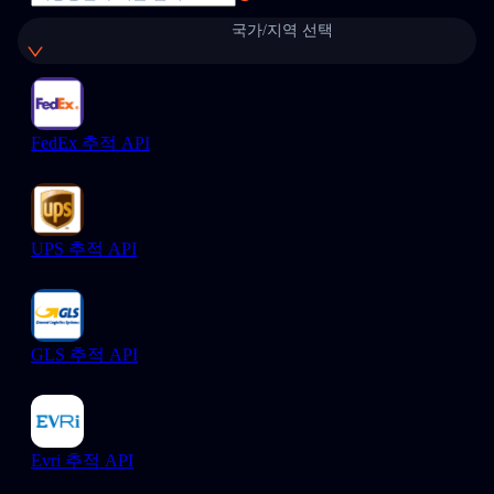
국가/지역 선택
FedEx 추적 API
UPS 추적 API
GLS 추적 API
Evri 추적 API