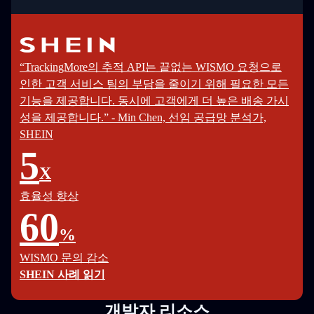
“TrackingMore의 추적 API는 끝없는 WISMO 요청으로
인한 고객 서비스 팀의 부담을 줄이기 위해 필요한 모든
기능을 제공합니다. 동시에 고객에게 더 높은 배송 가시
성을 제공합니다.” - Min Chen, 선임 공급망 분석가,
SHEIN
5
X
효율성 향상
60
%
WISMO 문의 감소
SHEIN 사례 읽기
개발자 리소스