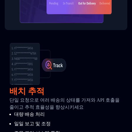
배치 추적
단일 요청으로 여러 배송의 상태를 가져와 API 호출을
줄이고 추적 효율성을 향상시키세요
대량 배송 처리
일일 보고 및 조정