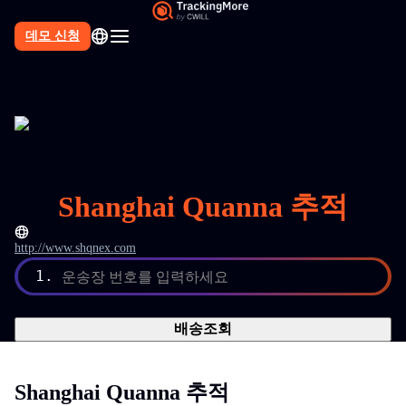
데모 신청
Shanghai Quanna 추적
http://www.shqnex.com
1.
운송장 번호를 입력하세요
배송조회
Shanghai Quanna 추적