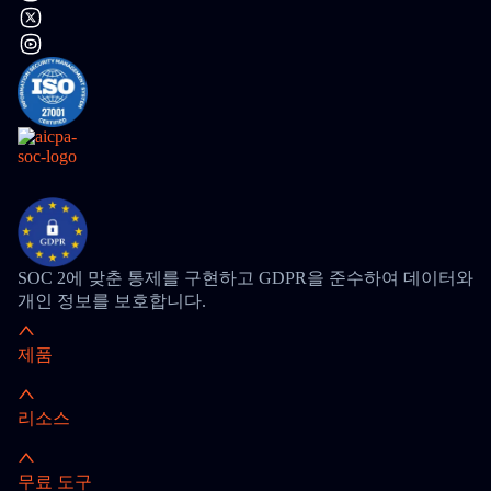
SOC 2에 맞춘 통제를 구현하고 GDPR을 준수하여 데이터와
개인 정보를 보호합니다.
제품
리소스
무료 도구