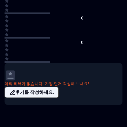
0
0
아직 리뷰가 없습니다. 가장 먼저 작성해 보세요!
후기를 작성하세요.