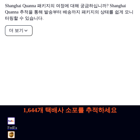
Shanghai Quanna 패키지의 여정에 대해 궁금하십니까? Shanghai
Quanna 추적을 통해 발송부터 배송까지 패키지의 상태를 쉽게 모니
터링할 수 있습니다.
더 보기
1,644
개 택배사 소포를 추적하세요
FedEx