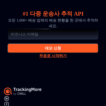
#1 다중 운송사 추적 API
모든 1,600+ 배송 업체의 배송 현황을 한 곳에서 추적하
세요.
데모 신청
무료로 시작하기