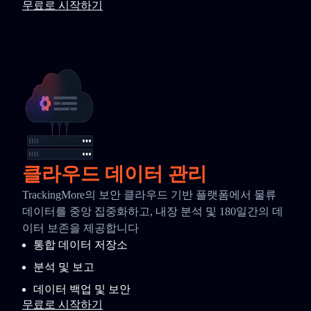
무료로 시작하기
클라우드 데이터 관리
TrackingMore의 보안 클라우드 기반 플랫폼에서 물류
데이터를 중앙 집중화하고, 내장 분석 및 180일간의 데
이터 보존을 제공합니다
통합 데이터 저장소
분석 및 보고
데이터 백업 및 보안
무료로 시작하기