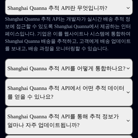
Shanghai Quanna 추적 API란 무엇입니까?
Shanghai Quanna 추적 API는 개발자가 실시간 배송 추적 정
보에 접근할 수 있도록 Shanghai Quanna에서 제공하는 인터
페이스입니다. 기업은 이를 웹사이트나 시스템에 통합하여
Shanghai Quanna 배송을 추적하고, 고객에게 배송 업데이트
를 보내고, 배송 과정을 모니터링할 수 있습니다.
Shanghai Quanna 추적 API를 어떻게 통합하나요?
Shanghai Quanna 추적 API에서 어떤 추적 데이터
를 얻을 수 있나요?
Shanghai Quanna 추적 API를 통해 추적 정보가
얼마나 자주 업데이트됩니까?