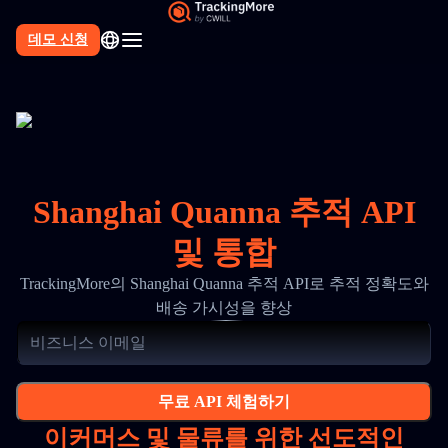
데모 신청
Shanghai Quanna 추적 API
및 통합
TrackingMore의 Shanghai Quanna 추적 API로 추적 정확도와
배송 가시성을 향상
무료 API 체험하기
이커머스 및 물류를 위한 선도적인