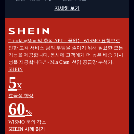
자세히 보기
“TrackingMore의 추적 API는 끝없는 WISMO 요청으로
인한 고객 서비스 팀의 부담을 줄이기 위해 필요한 모든
기능을 제공합니다. 동시에 고객에게 더 높은 배송 가시
성을 제공합니다.” - Min Chen, 선임 공급망 분석가,
SHEIN
5
X
효율성 향상
60
%
WISMO 문의 감소
SHEIN 사례 읽기