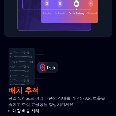
배치 추적
단일 요청으로 여러 배송의 상태를 가져와 API 호출을
줄이고 추적 효율성을 향상시키세요
대량 배송 처리