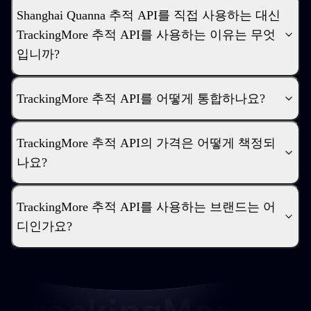
Shanghai Quanna 추적 API를 직접 사용하는 대신
TrackingMore 추적 API를 사용하는 이유는 무엇
입니까?
TrackingMore 추적 API를 어떻게 통합하나요?
TrackingMore 추적 API의 가격은 어떻게 책정되
나요?
TrackingMore 추적 API를 사용하는 브랜드는 어
디인가요?