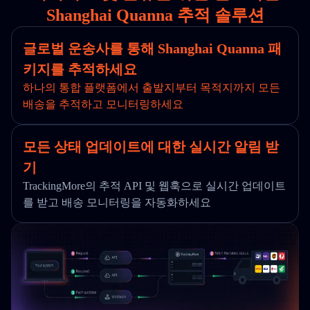
Shanghai Quanna 추적 솔루션
글로벌 운송사를 통해 Shanghai Quanna 패
키지를 추적하세요
하나의 통합 플랫폼에서 출발지부터 목적지까지 모든
배송을 추적하고 모니터링하세요
모든 상태 업데이트에 대한 실시간 알림 받
기
TrackingMore의 추적 API 및 웹훅으로 실시간 업데이트
를 받고 배송 모니터링을 자동화하세요