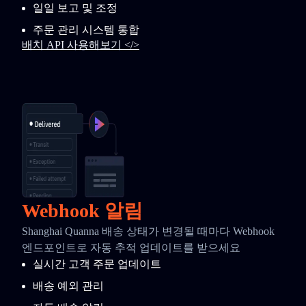
일일 보고 및 조정
주문 관리 시스템 통합
배치 API 사용해보기 </>
Webhook 알림
Shanghai Quanna 배송 상태가 변경될 때마다 Webhook
엔드포인트로 자동 추적 업데이트를 받으세요
실시간 고객 주문 업데이트
배송 예외 관리