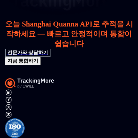
오늘 Shanghai Quanna API로 추적을 시
작하세요 — 빠르고 안정적이며 통합이
쉽습니다
전문가와 상담하기
지금 통합하기