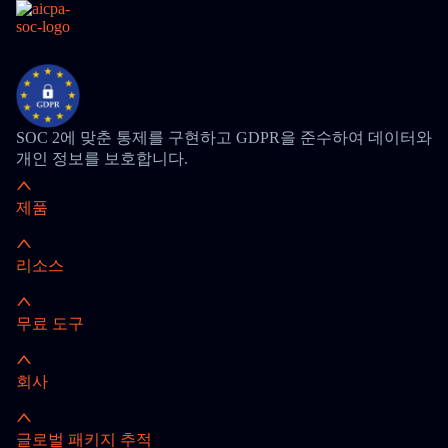
SOC 2에 맞춘 통제를 구현하고 GDPR을 준수하여 데이터와
개인 정보를 보호합니다.
제품
리소스
무료 도구
회사
글로벌 패키지 추적