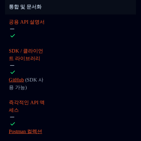
통합 및 문서화
공용 API 설명서
SDK / 클라이언
트 라이브러리
GitHub
(SDK 사
용 가능)
즉각적인 API 액
세스
Postman 컬렉션