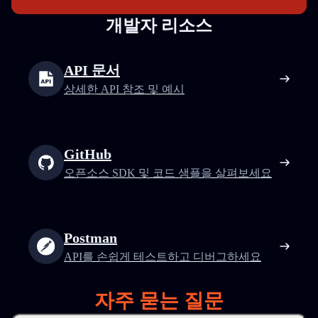
개발자 리소스
API 문서
상세한 API 참조 및 예시
GitHub
오픈소스 SDK 및 코드 샘플을 살펴보세요
Postman
API를 손쉽게 테스트하고 디버그하세요
자주 묻는 질문