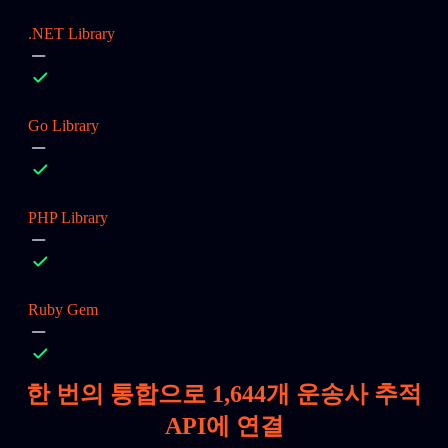
.NET Library
Go Library
PHP Library
Ruby Gem
한 번의 통합으로
1,644
개 운송사 추적
API에 연결