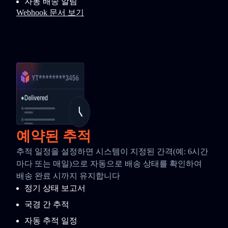
자동 배송 알림
Webhook 문서 보기
예약된 추적
추적 일정을 설정하면 시스템이 지정된 간격(예: 6시간
마다 또는 매일)으로 자동으로 배송 상태를 확인하여
배송 완료 시까지 유지합니다
정기 상태 보고서
국경 간 추적
자동 추적 일정