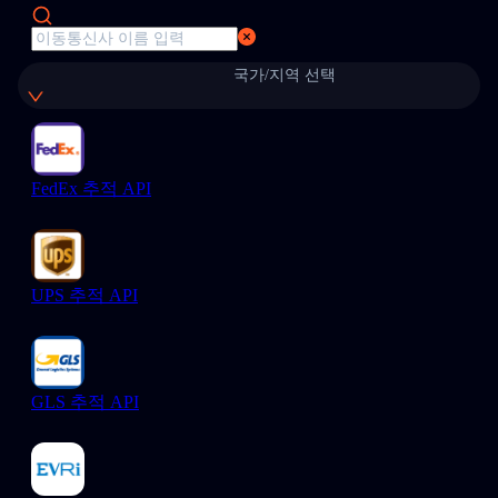
국가/지역 선택
FedEx 추적 API
UPS 추적 API
GLS 추적 API