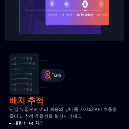
배치 추적
단일 요청으로 여러 배송의 상태를 가져와 API 호출을
줄이고 추적 효율성을 향상시키세요
대량 배송 처리