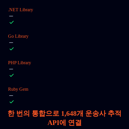
.NET Library
Go Library
PHP Library
Ruby Gem
한 번의 통합으로
1,648
개 운송사 추적
API에 연결