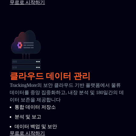
무료로 시작하기
클라우드 데이터 관리
TrackingMore의 보안 클라우드 기반 플랫폼에서 물류
데이터를 중앙 집중화하고, 내장 분석 및 180일간의 데
이터 보존을 제공합니다
통합 데이터 저장소
분석 및 보고
데이터 백업 및 보안
무료로 시작하기