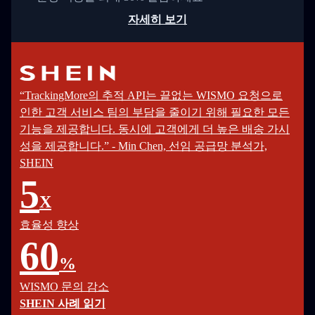
자세히 보기
“TrackingMore의 추적 API는 끝없는 WISMO 요청으로
인한 고객 서비스 팀의 부담을 줄이기 위해 필요한 모든
기능을 제공합니다. 동시에 고객에게 더 높은 배송 가시
성을 제공합니다.” - Min Chen, 선임 공급망 분석가,
SHEIN
5
X
효율성 향상
60
%
WISMO 문의 감소
SHEIN 사례 읽기