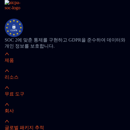
SOC 2에 맞춘 통제를 구현하고 GDPR을 준수하여 데이터와
개인 정보를 보호합니다.
제품
리소스
무료 도구
회사
글로벌 패키지 추적