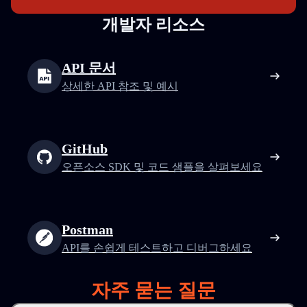
개발자 리소스
API 문서
상세한 API 참조 및 예시
GitHub
오픈소스 SDK 및 코드 샘플을 살펴보세요
Postman
API를 손쉽게 테스트하고 디버그하세요
자주 묻는 질문