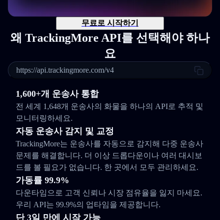
무료로 시작하기
왜 TrackingMore API를 선택해야 하나
요
https://api.trackingmore.com/v4
1,600+개 운송사 통합
전 세계 1,648개 운송사의 화물을 하나의 API로 추적 및
모니터링하세요.
자동 운송사 감지 및 교정
TrackingMore는 운송사를 자동으로 감지해 다중 운송사
문제를 해결합니다. 더 이상 드롭다운이나 여러 대시보
드를 볼 필요가 없습니다. 한 곳에서 모두 관리하세요.
가동률 99.9%
다운타임으로 고객 신뢰나 시장 점유율을 잃지 마세요.
우리 API는 99.9%의 업타임을 제공합니다.
단 3일 만에 시작 가능