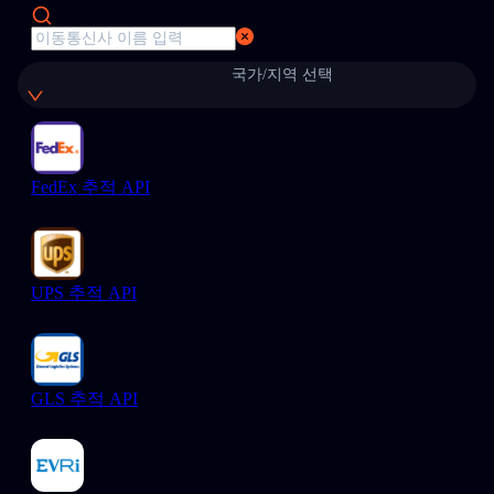
국가/지역 선택
FedEx 추적 API
UPS 추적 API
GLS 추적 API