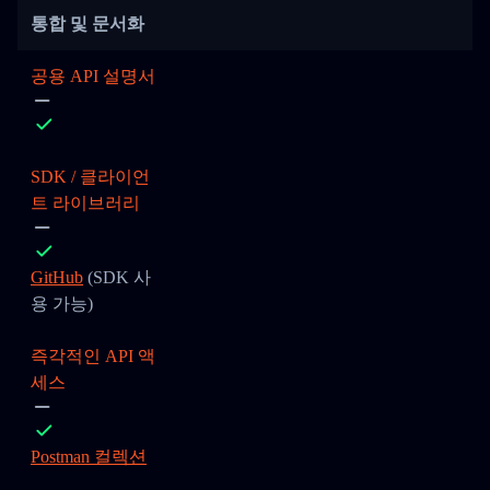
통합 및 문서화
공용 API 설명서
SDK / 클라이언
트 라이브러리
GitHub
(SDK 사
용 가능)
즉각적인 API 액
세스
Postman 컬렉션