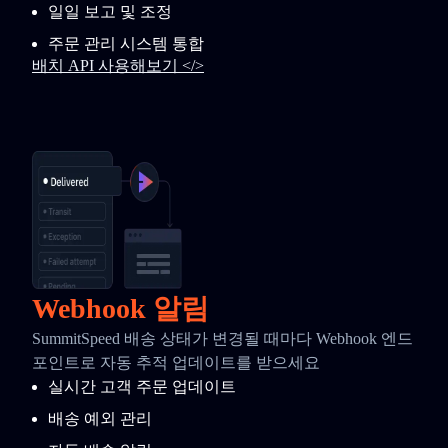
일일 보고 및 조정
주문 관리 시스템 통합
배치 API 사용해보기 </>
Webhook 알림
SummitSpeed 배송 상태가 변경될 때마다 Webhook 엔드
포인트로 자동 추적 업데이트를 받으세요
실시간 고객 주문 업데이트
배송 예외 관리