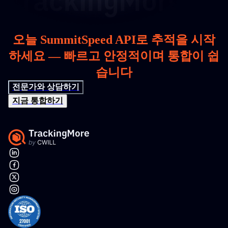
오늘 SummitSpeed API로 추적을 시작
하세요 — 빠르고 안정적이며 통합이 쉽
습니다
전문가와 상담하기
지금 통합하기