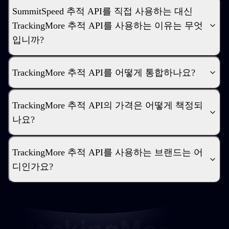
SummitSpeed 추적 API를 직접 사용하는 대신
TrackingMore 추적 API를 사용하는 이유는 무엇
입니까?
TrackingMore 추적 API를 어떻게 통합하나요?
TrackingMore 추적 API의 가격은 어떻게 책정되
나요?
TrackingMore 추적 API를 사용하는 브랜드는 어
디인가요?