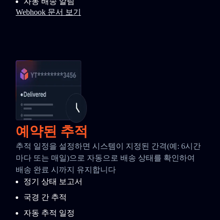
자동 배송 알림
Webhook 문서 보기
예약된 추적
추적 일정을 설정하면 시스템이 지정된 간격(예: 6시간
마다 또는 매일)으로 자동으로 배송 상태를 확인하여
배송 완료 시까지 유지합니다
정기 상태 보고서
국경 간 추적
자동 추적 일정