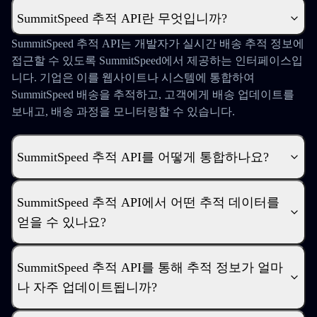
SummitSpeed 추적 API란 무엇입니까?
SummitSpeed 추적 API는 개발자가 실시간 배송 추적 정보에
접근할 수 있도록 SummitSpeed에서 제공하는 인터페이스입
니다. 기업은 이를 웹사이트나 시스템에 통합하여
SummitSpeed 배송을 추적하고, 고객에게 배송 업데이트를
보내고, 배송 과정을 모니터링할 수 있습니다.
SummitSpeed 추적 API를 어떻게 통합하나요?
SummitSpeed 추적 API에서 어떤 추적 데이터를
얻을 수 있나요?
SummitSpeed 추적 API를 통해 추적 정보가 얼마
나 자주 업데이트됩니까?