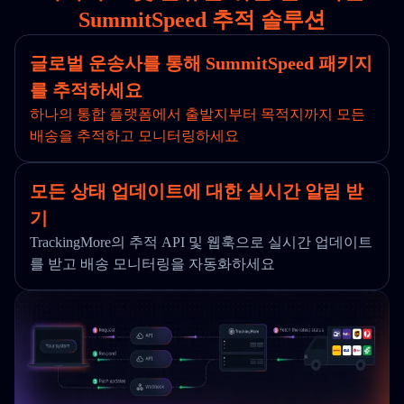
SummitSpeed 추적 솔루션
글로벌 운송사를 통해 SummitSpeed 패키지
를 추적하세요
하나의 통합 플랫폼에서 출발지부터 목적지까지 모든
배송을 추적하고 모니터링하세요
모든 상태 업데이트에 대한 실시간 알림 받
기
TrackingMore의 추적 API 및 웹훅으로 실시간 업데이트
를 받고 배송 모니터링을 자동화하세요