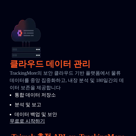
클라우드 데이터 관리
TrackingMore의 보안 클라우드 기반 플랫폼에서 물류
데이터를 중앙 집중화하고, 내장 분석 및 180일간의 데
이터 보존을 제공합니다
통합 데이터 저장소
분석 및 보고
데이터 백업 및 보안
무료로 시작하기