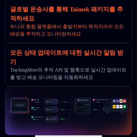
글로벌 운송사를 통해 Taimek 패키지를 추
적하세요
하나의 통합 플랫폼에서 출발지부터 목적지까지 모든
배송을 추적하고 모니터링하세요
모든 상태 업데이트에 대한 실시간 알림 받
기
TrackingMore의 추적 API 및 웹훅으로 실시간 업데이트
를 받고 배송 모니터링을 자동화하세요