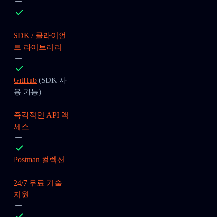
SDK / 클라이언
트 라이브러리
GitHub
(SDK 사
용 가능)
즉각적인 API 액
세스
Postman 컬렉션
24/7 무료 기술
지원