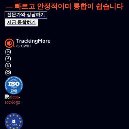
— 빠르고 안정적이며 통합이 쉽습니다
전문가와 상담하기
지금 통합하기