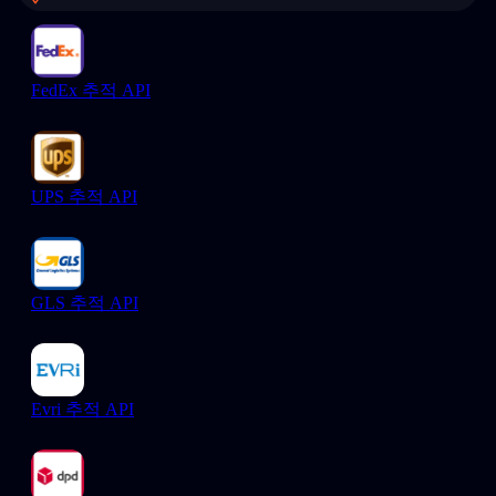
FedEx 추적 API
UPS 추적 API
GLS 추적 API
Evri 추적 API