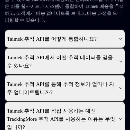
은 이를 웹사이트나 시스템에 통합하여 Taimek 배송을 추적
하고, 고객에게 배송 업데이트를 보내고, 배송 과정을 모니
터링할 수 있습니다.
Taimek 추적 API를 어떻게 통합하나요?
Taimek 추적 API에서 어떤 추적 데이터를 얻을
수 있나요?
Taimek 추적 API를 통해 추적 정보가 얼마나 자
주 업데이트됩니까?
Taimek 추적 API를 직접 사용하는 대신
TrackingMore 추적 API를 사용하는 이유는 무엇
입니까?