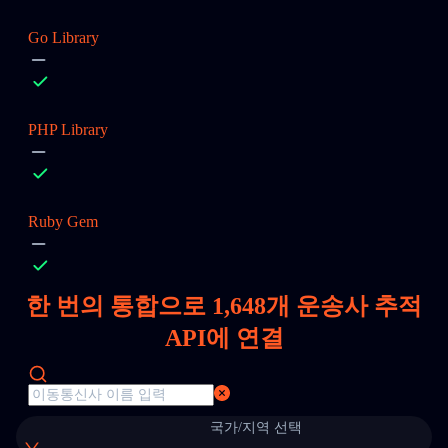
Go Library
PHP Library
Ruby Gem
한 번의 통합으로
1,648
개 운송사 추적
API에 연결
국가/지역 선택