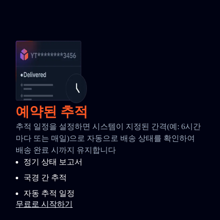
예약된 추적
추적 일정을 설정하면 시스템이 지정된 간격(예: 6시간
마다 또는 매일)으로 자동으로 배송 상태를 확인하여
배송 완료 시까지 유지합니다
정기 상태 보고서
국경 간 추적
자동 추적 일정
무료로 시작하기