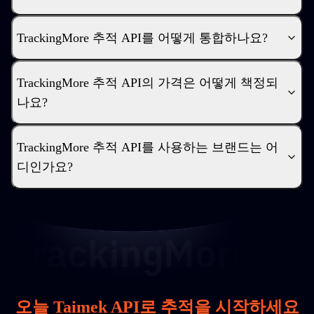
TrackingMore 추적 API를 어떻게 통합하나요?
TrackingMore 추적 API의 가격은 어떻게 책정되
나요?
TrackingMore 추적 API를 사용하는 브랜드는 어
디인가요?
오늘 Taimek API로 추적을 시작하세요