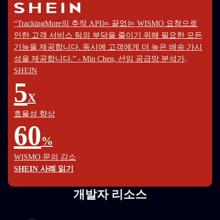
“TrackingMore의 추적 API는 끝없는 WISMO 요청으로
인한 고객 서비스 팀의 부담을 줄이기 위해 필요한 모든
기능을 제공합니다. 동시에 고객에게 더 높은 배송 가시
성을 제공합니다.” - Min Chen, 선임 공급망 분석가,
SHEIN
5
X
효율성 향상
60
%
WISMO 문의 감소
SHEIN 사례 읽기
개발자 리소스