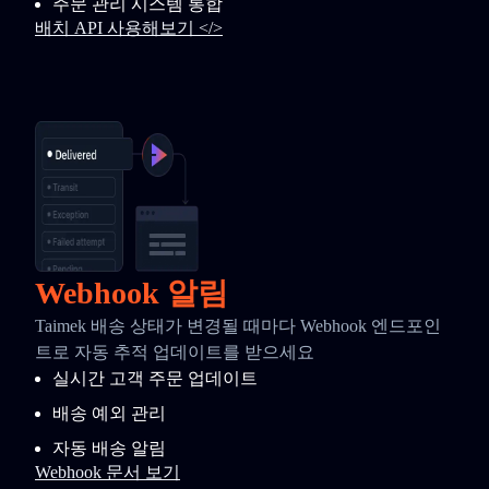
주문 관리 시스템 통합
배치 API 사용해보기 </>
Webhook 알림
Taimek 배송 상태가 변경될 때마다 Webhook 엔드포인
트로 자동 추적 업데이트를 받으세요
실시간 고객 주문 업데이트
배송 예외 관리
자동 배송 알림
Webhook 문서 보기