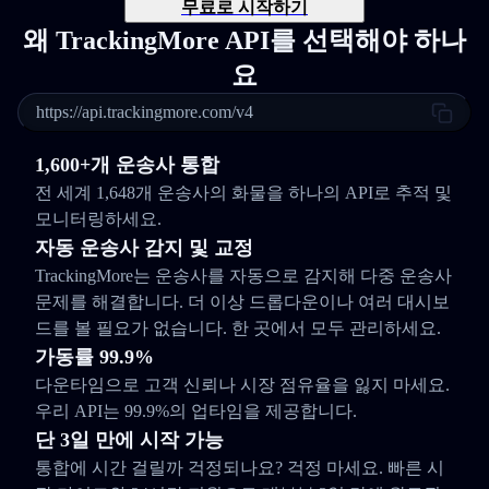
무료로 시작하기
왜 TrackingMore API를 선택해야 하나
요
https://api.trackingmore.com/v4
1,600+개 운송사 통합
전 세계 1,648개 운송사의 화물을 하나의 API로 추적 및
모니터링하세요.
자동 운송사 감지 및 교정
TrackingMore는 운송사를 자동으로 감지해 다중 운송사
문제를 해결합니다. 더 이상 드롭다운이나 여러 대시보
드를 볼 필요가 없습니다. 한 곳에서 모두 관리하세요.
가동률 99.9%
다운타임으로 고객 신뢰나 시장 점유율을 잃지 마세요.
우리 API는 99.9%의 업타임을 제공합니다.
단 3일 만에 시작 가능
통합에 시간 걸릴까 걱정되나요? 걱정 마세요. 빠른 시