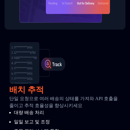
배치 추적
단일 요청으로 여러 배송의 상태를 가져와 API 호출을
줄이고 추적 효율성을 향상시키세요
대량 배송 처리
일일 보고 및 조정