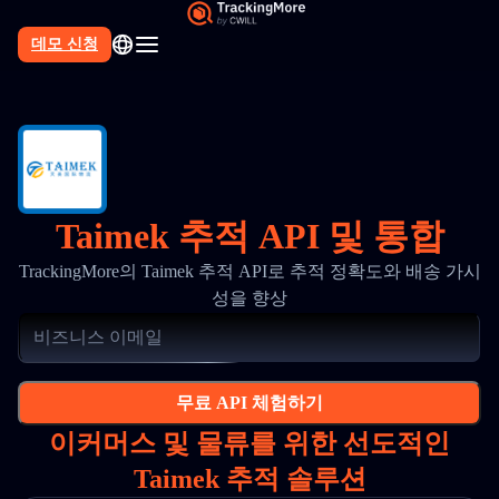
데모 신청
Taimek 추적 API 및 통합
TrackingMore의 Taimek 추적 API로 추적 정확도와 배송 가시
성을 향상
무료 API 체험하기
이커머스 및 물류를 위한 선도적인
Taimek 추적 솔루션