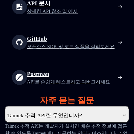
API 문서
상세한 API 참조 및 예시
GitHub
오픈소스 SDK 및 코드 샘플을 살펴보세요
Postman
API를 손쉽게 테스트하고 디버그하세요
자주 묻는 질문
Taimek 추적 API란 무엇입니까?
Taimek 추적 API는 개발자가 실시간 배송 추적 정보에 접근
할 수 있도록 Taimek에서 제공하는 인터페이스입니다. 기업