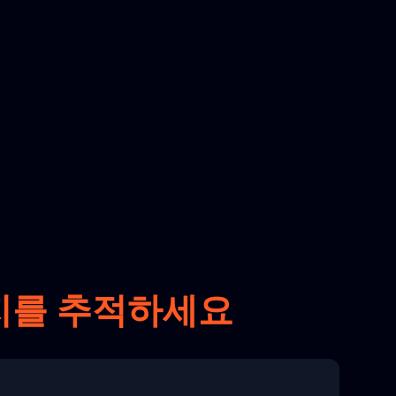
키지를 추적하세요