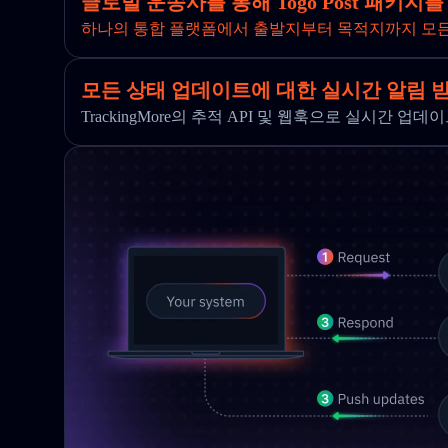
글로벌 운송사를 통해 Togo Post 패키지
하나의 통합 플랫폼에서 출발지부터 목적지까지 모
모든 상태 업데이트에 대한 실시간 알림 
TrackingMore의 추적 API 및 웹훅으로 실시간