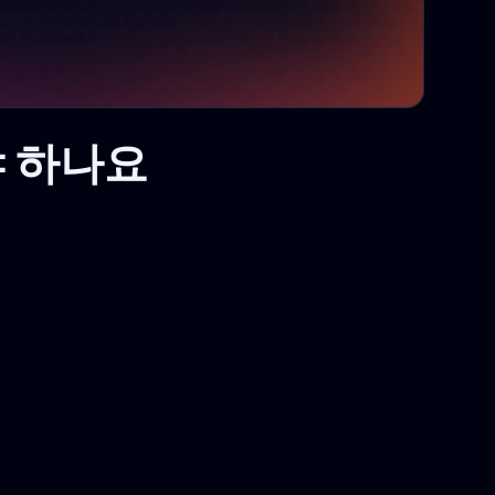
해야 하나요