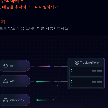
를 추적하세요
든 배송을 추적하고 모니터링하세요
받기
 업데이트를 받고 배송 모니터링을 자동화하세요