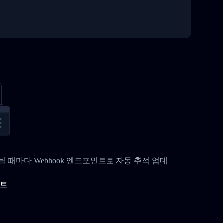
변경될 때마다 Webhook 엔드포인트로 자동 추적 업데
이트