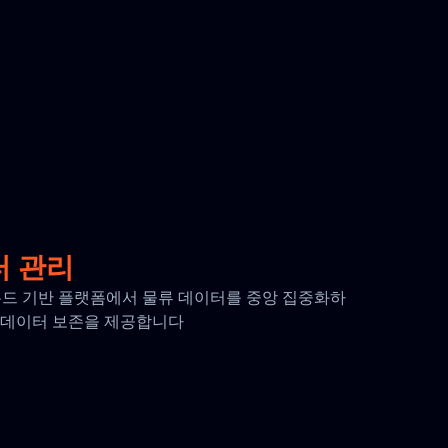
터 관리
 클라우드 기반 플랫폼에서 물류 데이터를 중앙 집중화하
간의 데이터 보존을 제공합니다