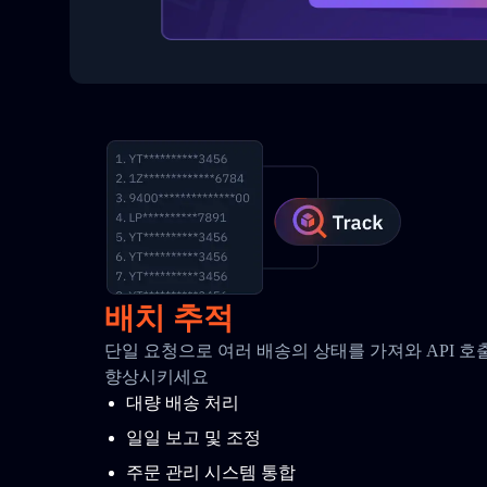
배치 추적
단일 요청으로 여러 배송의 상태를 가져와 API 
향상시키세요
대량 배송 처리
일일 보고 및 조정
주문 관리 시스템 통합