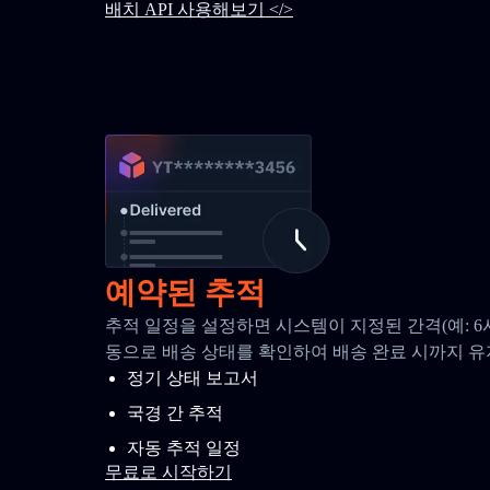
배치 API 사용해보기 </>
예약된 추적
추적 일정을 설정하면 시스템이 지정된 간격(예: 6
동으로 배송 상태를 확인하여 배송 완료 시까지 
정기 상태 보고서
국경 간 추적
자동 추적 일정
무료로 시작하기