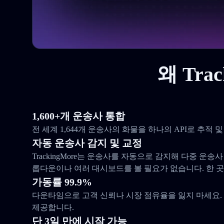
왜 Tra
1,600+개 운송사 통합
전 세계 1,644개 운송사의 화물을 하나의 API로 추적
자동 운송사 감지 및 교정
TrackingMore는 운송사를 자동으로 감지해 다중 운송
롭다운이나 여러 대시보드를 볼 필요가 없습니다. 한 
가동률 99.9%
다운타임으로 고객 신뢰나 시장 점유율을 잃지 마세요. 우
제공합니다.
단 3일 만에 시작 가능