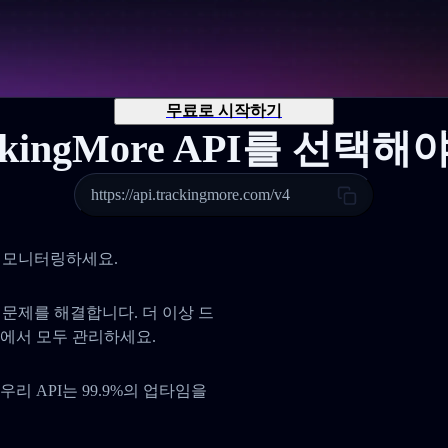
무료로 시작하기
ckingMore API를 선택
https://api.trackingmore.com/v4
 및 모니터링하세요.
사 문제를 해결합니다. 더 이상 드
곳에서 모두 관리하세요.
리 API는 99.9%의 업타임을