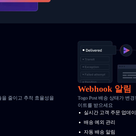
Webhook 알림
호출을 줄이고 추적 효율성을
Togo Post 배송 상태가 
이트를 받으세요
실시간 고객 주문 업데
배송 예외 관리
자동 배송 알림