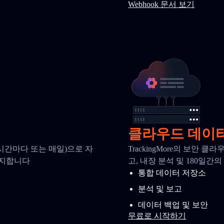
Webhook 문서 보기
클라우드 데이
시간마다 또는 매일)으로 자
TrackingMore의 보안
유지합니다
고, 내장 분석 및 180일
통합 데이터 저장소
분석 및 보고
데이터 백업 및 보안
무료로 시작하기