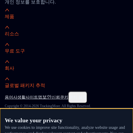
개인 정보를 보호합니다.
제품
리소스
무료 도구
회사
글로벌 패키지 추적
보안
용어
사생활
사이트맵
신뢰
쿠키
쿠키 설정
Copyright © 2014-2026 TrackingMore. All Rights Reserved.
We value your privacy
We use cookies to improve site functionality, analyze website usage and