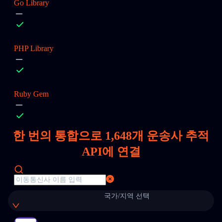
Go Library
PHP Library
Ruby Gem
한 번의 통합으로
1,648
개 운송사 추적
API에 연결
국가/지역 선택