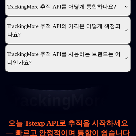
TrackingMore 추적 API를 어떻게 통합하나요?
TrackingMore 추적 API의 가격은 어떻게 책정되
나요?
TrackingMore 추적 API를 사용하는 브랜드는 어
디인가요?
오늘 Tstexp API로 추적을 시작하세요
— 빠르고 안정적이며 통합이 쉽습니다