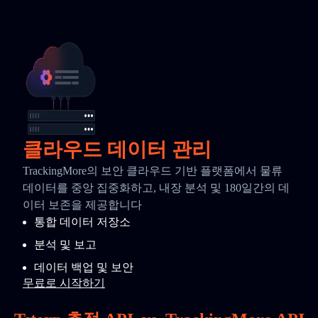
클라우드 데이터 관리
TrackingMore의 보안 클라우드 기반 플랫폼에서 물류
데이터를 중앙 집중화하고, 내장 분석 및 180일간의 데
이터 보존을 제공합니다
통합 데이터 저장소
분석 및 보고
데이터 백업 및 보안
무료로 시작하기