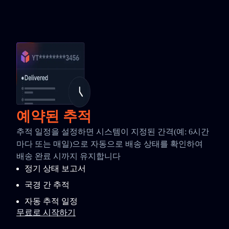
예약된 추적
추적 일정을 설정하면 시스템이 지정된 간격(예: 6시간
마다 또는 매일)으로 자동으로 배송 상태를 확인하여
배송 완료 시까지 유지합니다
정기 상태 보고서
국경 간 추적
자동 추적 일정
무료로 시작하기