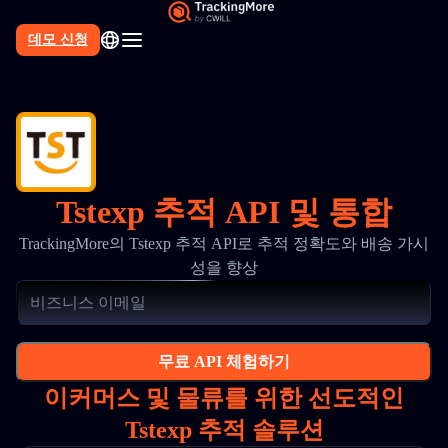
데모 신청
Tstexp 추적 API 및 통합
TrackingMore의 Tstexp 추적 API로 추적 정확도와 배송 가시
성을 향상
무료 API 체험하기
이커머스 및 물류를 위한 선도적인
Tstexp 추적 솔루션