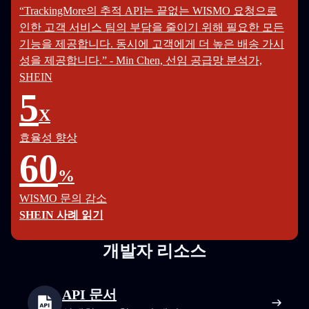
“TrackingMore의 추적 API는 끝없는 WISMO 요청으로
인한 고객 서비스 팀의 부담을 줄이기 위해 필요한 모든
기능을 제공합니다. 동시에 고객에게 더 높은 배송 가시
성을 제공합니다.” - Min Chen, 선임 공급망 분석가,
SHEIN
5
X
효율성 향상
60
%
WISMO 문의 감소
SHEIN 사례 읽기
개발자 리소스
API 문서