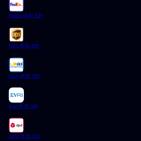
FedEx 추적 API
UPS 추적 API
GLS 추적 API
Evri 추적 API
DPD 추적 API