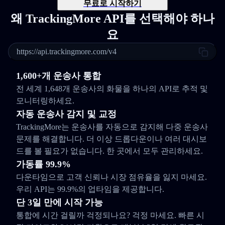
무료로 시작하기
왜 TrackingMore API를 선택해야 하나
요
https://api.trackingmore.com/v4
1,600+개 운송사 통합
전 세계 1,648개 운송사의 화물을 하나의 API로 추적 및
모니터링하세요.
자동 운송사 감지 및 교정
TrackingMore는 운송사를 자동으로 감지해 다중 운송사
문제를 해결합니다. 더 이상 드롭다운이나 여러 대시보
드를 볼 필요가 없습니다. 한 곳에서 모두 관리하세요.
가동률 99.9%
다운타임으로 고객 신뢰나 시장 점유율을 잃지 마세요.
우리 API는 99.9%의 업타임을 제공합니다.
단 3일 만에 시작 가능
통합에 시간 걸릴까 걱정되나요? 걱정 마세요. 빠른 시