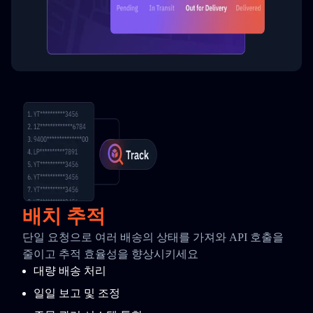
배치 추적
단일 요청으로 여러 배송의 상태를 가져와 API 호출을
줄이고 추적 효율성을 향상시키세요
대량 배송 처리
일일 보고 및 조정