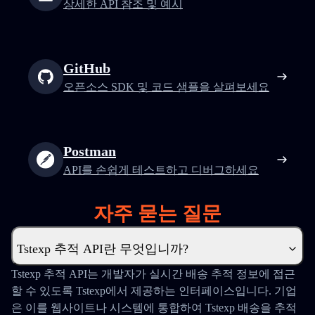
상세한 API 참조 및 예시
GitHub
오픈소스 SDK 및 코드 샘플을 살펴보세요
Postman
API를 손쉽게 테스트하고 디버그하세요
자주 묻는 질문
Tstexp 추적 API란 무엇입니까?
Tstexp 추적 API는 개발자가 실시간 배송 추적 정보에 접근
할 수 있도록 Tstexp에서 제공하는 인터페이스입니다. 기업
은 이를 웹사이트나 시스템에 통합하여 Tstexp 배송을 추적