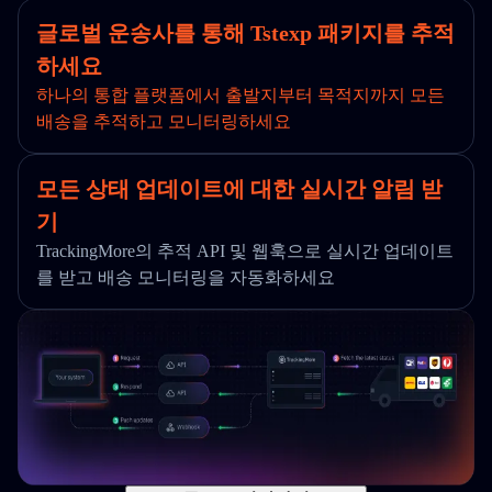
글로벌 운송사를 통해 Tstexp 패키지를 추적
하세요
하나의 통합 플랫폼에서 출발지부터 목적지까지 모든
배송을 추적하고 모니터링하세요
모든 상태 업데이트에 대한 실시간 알림 받
기
TrackingMore의 추적 API 및 웹훅으로 실시간 업데이트
를 받고 배송 모니터링을 자동화하세요