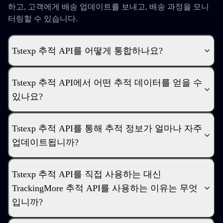
하고, 고객에게 배송 업데이트를 보내고, 배송 과정을 모니
터링할 수 있습니다.
Tstexp 추적 API를 어떻게 통합하나요?
Tstexp 추적 API에서 어떤 추적 데이터를 얻을 수
있나요?
Tstexp 추적 API를 통해 추적 정보가 얼마나 자주
업데이트됩니까?
Tstexp 추적 API를 직접 사용하는 대신
TrackingMore 추적 API를 사용하는 이유는 무엇
입니까?