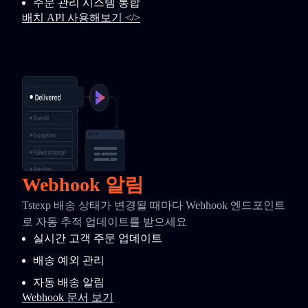
주문 관리 시스템 통합
배치 API 사용해보기 </>
Webhook 알림
Tstexp 배송 상태가 변경될 때마다 Webhook 엔드포인트
로 자동 추적 업데이트를 받으세요
실시간 고객 주문 업데이트
배송 예외 관리
자동 배송 알림
Webhook 문서 보기