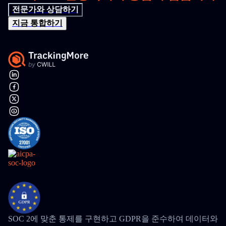
전문가와 상담하기
지금 통합하기
SOC 2에 맞춘 통제를 구현하고 GDPR을 준수하여 데이터와