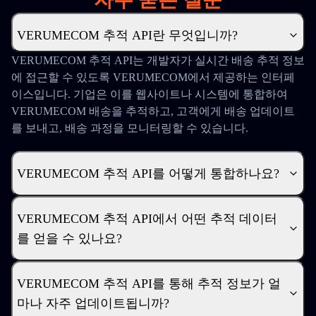
VERUMECOM 추적 API란 무엇입니까?
VERUMECOM 추적 API는 개발자가 실시간 배송 추적 정보
에 접근할 수 있도록 VERUMECOM에서 제공하는 인터페
이스입니다. 기업은 이를 웹사이트나 시스템에 통합하여
VERUMECOM 배송을 추적하고, 고객에게 배송 업데이트
를 보내고, 배송 과정을 모니터링할 수 있습니다.
VERUMECOM 추적 API를 어떻게 통합하나요?
VERUMECOM 추적 API에서 어떤 추적 데이터
를 얻을 수 있나요?
VERUMECOM 추적 API를 통해 추적 정보가 얼
마나 자주 업데이트됩니까?