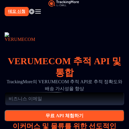
데모 신청
VERUMECOM 추적 API 및
통합
TrackingMore의 VERUMECOM 추적 API로 추적 정확도와
배송 가시성을 향상
무료 API 체험하기
이커머스 및 물류를 위한 선도적인