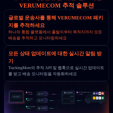
VERUMECOM 추적 솔루션
글로벌 운송사를 통해 VERUMECOM 패키
지를 추적하세요
하나의 통합 플랫폼에서 출발지부터 목적지까지 모든
배송을 추적하고 모니터링하세요
모든 상태 업데이트에 대한 실시간 알림 받
기
TrackingMore의 추적 API 및 웹훅으로 실시간 업데이트
를 받고 배송 모니터링을 자동화하세요