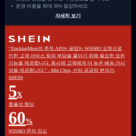
운영 비용을 최대 30% 절감하세요
자세히 보기
“TrackingMore의 추적 API는 끝없는 WISMO 요청으로
인한 고객 서비스 팀의 부담을 줄이기 위해 필요한 모든
기능을 제공합니다. 동시에 고객에게 더 높은 배송 가시
성을 제공합니다.” - Min Chen, 선임 공급망 분석가,
SHEIN
5
X
효율성 향상
60
%
WISMO 문의 감소