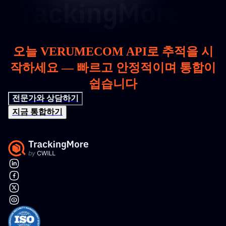
오늘 VERUMECOM API로 추적을 시
작하세요 — 빠르고 안정적이며 통합이
쉽습니다
전문가와 상담하기
지금 통합하기