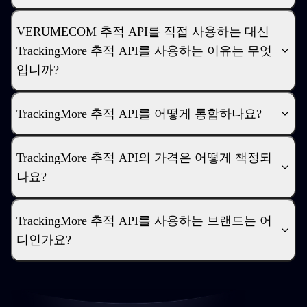
VERUMECOM 추적 API를 직접 사용하는 대신
TrackingMore 추적 API를 사용하는 이유는 무엇
입니까?
TrackingMore 추적 API를 어떻게 통합하나요?
TrackingMore 추적 API의 가격은 어떻게 책정되
나요?
TrackingMore 추적 API를 사용하는 브랜드는 어
디인가요?