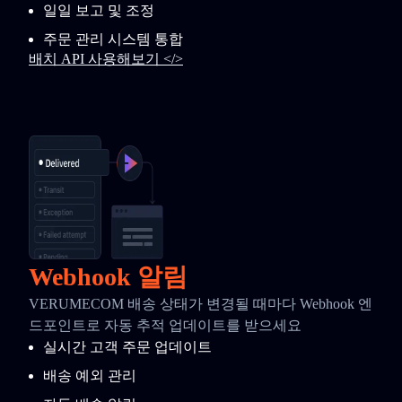
일일 보고 및 조정
주문 관리 시스템 통합
배치 API 사용해보기 </>
Webhook 알림
VERUMECOM 배송 상태가 변경될 때마다 Webhook 엔
드포인트로 자동 추적 업데이트를 받으세요
실시간 고객 주문 업데이트
배송 예외 관리