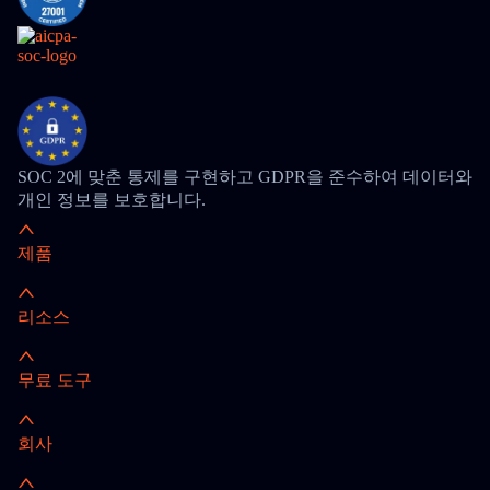
SOC 2에 맞춘 통제를 구현하고 GDPR을 준수하여 데이터와
개인 정보를 보호합니다.
제품
리소스
무료 도구
회사