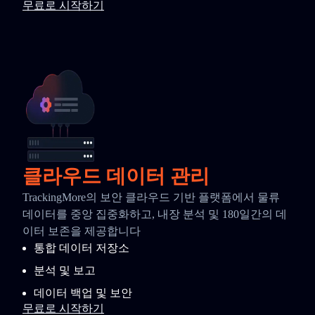
무료로 시작하기
클라우드 데이터 관리
TrackingMore의 보안 클라우드 기반 플랫폼에서 물류
데이터를 중앙 집중화하고, 내장 분석 및 180일간의 데
이터 보존을 제공합니다
통합 데이터 저장소
분석 및 보고
데이터 백업 및 보안
무료로 시작하기