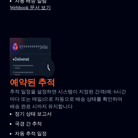
자동 배송 알림
Webhook 문서 보기
예약된 추적
추적 일정을 설정하면 시스템이 지정된 간격(예: 6시간
마다 또는 매일)으로 자동으로 배송 상태를 확인하여
배송 완료 시까지 유지합니다
정기 상태 보고서
국경 간 추적
자동 추적 일정