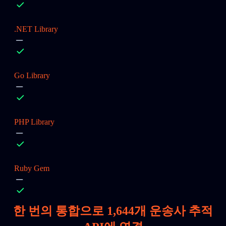
.NET Library
Go Library
PHP Library
Ruby Gem
한 번의 통합으로
1,644
개 운송사 추적