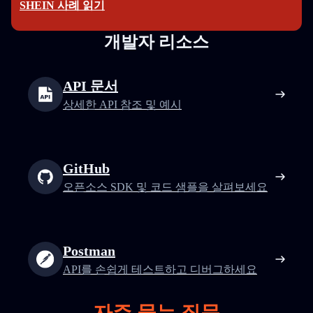
SHEIN 사례 읽기
개발자 리소스
API 문서
상세한 API 참조 및 예시
GitHub
오픈소스 SDK 및 코드 샘플을 살펴보세요
Postman
API를 손쉽게 테스트하고 디버그하세요
자주 묻는 질문