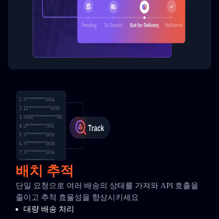
배치 추적
단일 요청으로 여러 배송의 상태를 가져와 API 호출을
줄이고 추적 효율성을 향상시키세요
대량 배송 처리