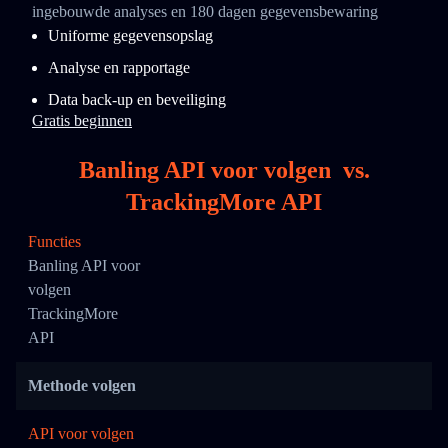
ingebouwde analyses en 180 dagen gegevensbewaring
Uniforme gegevensopslag
Analyse en rapportage
Data back-up en beveiliging
Gratis beginnen
Banling API voor volgen
vs.
TrackingMore API
Functies
Banling API voor
volgen
TrackingMore
API
Methode volgen
API voor volgen