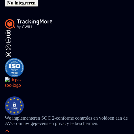
Nu integreren
We implementeren SOC 2-conforme controles en voldoen aan de
AVG om uw gegevens en privacy te beschermen.