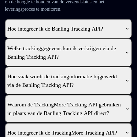
op de hoogte te houden van de verzendstatus en het
leveringsproces te monitoren.
Hoe integreer ik de Banling Tracking API?
Welke trackinggegevens kan ik verkrijgen via de
Banling Tracking API?
Hoe vaak wordt de trackinginformatie bijgewerkt
via de Banling Tracking API?
Waarom de TrackingMore Tracking API gebruiken
in plaats van de Banling Tracking API direct?
Hoe integreer ik de TrackingMore Tracking API?