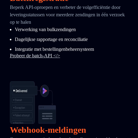
Beperk API-oproepen en verbeter de volgefficiëntie door
leveringsstatussen voor meerdere zendingen in één verzoek
op te halen
Verwerking van bulkzendingen
Dagelijkse rapportage en reconciliatie
Integratie met bestellingenbeheersysteem
Probeer de batch-API </>
Webhook-meldingen