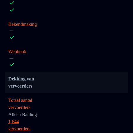
Bekendmaking
Webhook
Dekking van
vervoerders
Totaal aantal
vervoerders
Alleen Banling
1,644
vervoerders