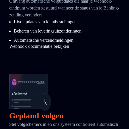
Ontvang automatische volgupdates die naar je webhook-
eindpunt worden gestuurd wanneer de status van je Banling-
zending verandert
Live updates van klantbestellingen
Beheren van leveringsuitzonderingen
Automatische verzendmeldingen
Webhook-documentatie bekijken
Gepland volgen
Stel volgschema’s in en ons systeem controleert automatisch