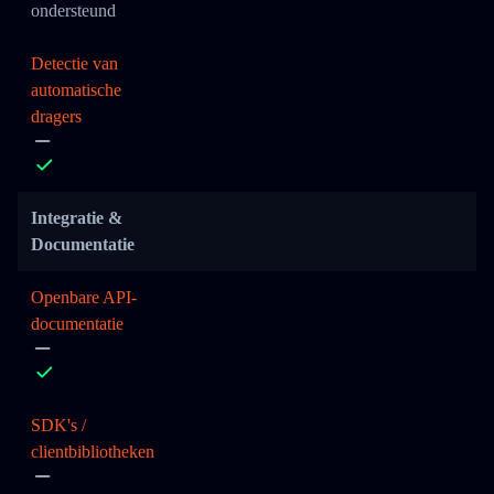
ondersteund
Detectie van
automatische
dragers
Integratie &
Documentatie
Openbare API-
documentatie
SDK's /
clientbibliotheken