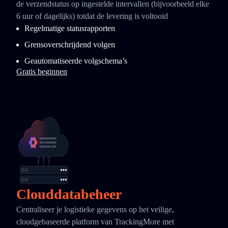
de verzendstatus op ingestelde intervallen (bijvoorbeeld elke
6 uur of dagelijks) totdat de levering is voltooid
Regelmatige statusrapporten
Grensoverschrijdend volgen
Geautomatiseerde volgschema’s
Gratis beginnen
Clouddatabeheer
Centraliseer je logistieke gegevens op het veilige,
cloudgebaseerde platform van TrackingMore met