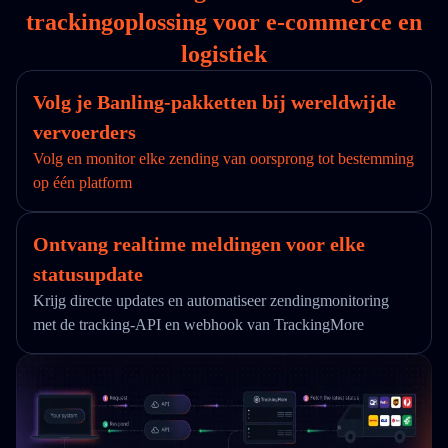
trackingoplossing voor e-commerce en
logistiek
Volg je Banling-pakketten bij wereldwijde
vervoerders
Volg en monitor elke zending van oorsprong tot bestemming
op één platform
Ontvang realtime meldingen voor elke
statusupdate
Krijg directe updates en automatiseer zendingmonitoring
met de tracking-API en webhook van TrackingMore