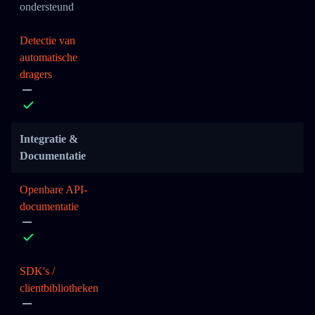
ondersteund
Detectie van
automatische
dragers
Integratie &
Documentatie
Openbare API-
documentatie
SDK's /
clientbibliotheken