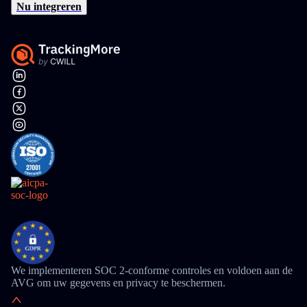
Nu integreren
We implementeren SOC 2-conforme controles en voldoen aan de
AVG om uw gegevens en privacy te beschermen.