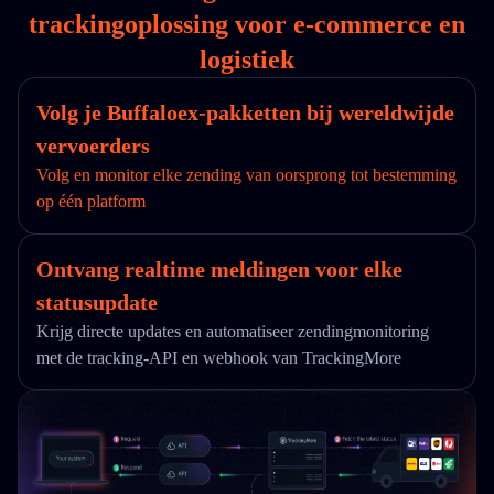
trackingoplossing voor e-commerce en
logistiek
Volg je Buffaloex-pakketten bij wereldwijde
vervoerders
Volg en monitor elke zending van oorsprong tot bestemming
op één platform
Ontvang realtime meldingen voor elke
statusupdate
Krijg directe updates en automatiseer zendingmonitoring
met de tracking-API en webhook van TrackingMore