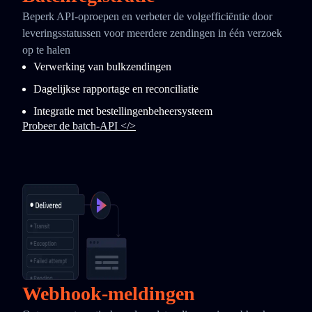
Beperk API-oproepen en verbeter de volgefficiëntie door
leveringsstatussen voor meerdere zendingen in één verzoek
op te halen
Verwerking van bulkzendingen
Dagelijkse rapportage en reconciliatie
Integratie met bestellingenbeheersysteem
Probeer de batch-API </>
Webhook-meldingen