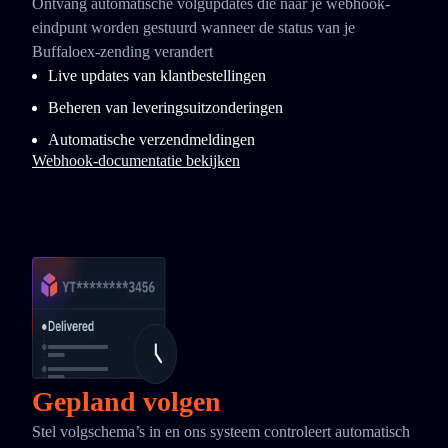
Ontvang automatische volgupdates die naar je webhook-
eindpunt worden gestuurd wanneer de status van je
Buffaloex-zending verandert
Live updates van klantbestellingen
Beheren van leveringsuitzonderingen
Automatische verzendmeldingen
Webhook-documentatie bekijken
Gepland volgen
Stel volgschema’s in en ons systeem controleert automatisch