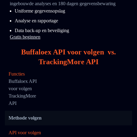
ingebouwde analyses en 180 dagen gegevensbewaring
Uniforme gegevensopslag
Analyse en rapportage
Data back-up en beveiliging
Gratis beginnen
Buffaloex API voor volgen
vs.
TrackingMore API
Functies
Buffaloex API
voor volgen
TrackingMore
API
Methode volgen
API voor volgen