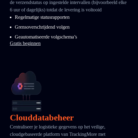
de verzendstatus op ingestelde intervallen (bijvoorbeeld elke
6 uur of dagelijks) totdat de levering is voltooid
Regelmatige statusrapporten
Grensoverschrijdend volgen
Geautomatiseerde volgschema’s
Gratis beginnen
Clouddatabeheer
Centraliseer je logistieke gegevens op het veilige,
cloudgebaseerde platform van TrackingMore met