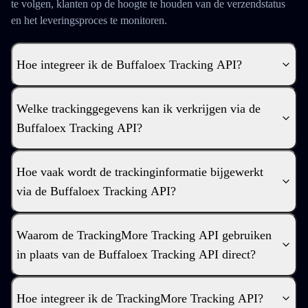
te volgen, klanten op de hoogte te houden van de verzendstatus
en het leveringsproces te monitoren.
Hoe integreer ik de Buffaloex Tracking API?
Welke trackinggegevens kan ik verkrijgen via de
Buffaloex Tracking API?
Hoe vaak wordt de trackinginformatie bijgewerkt
via de Buffaloex Tracking API?
Waarom de TrackingMore Tracking API gebruiken
in plaats van de Buffaloex Tracking API direct?
Hoe integreer ik de TrackingMore Tracking API?